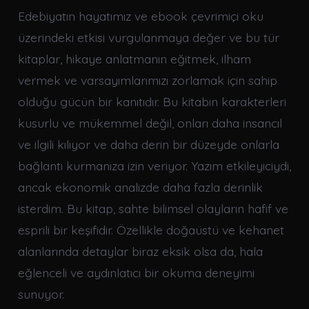
Edebiyatın hayatımız ve ebook çevrimiçi oku
üzerindeki etkisi vurgulanmaya değer ve bu tür
kitaplar, hikaye anlatmanın eğitmek, ilham
vermek ve varsayımlarımızı zorlamak için sahip
olduğu gücün bir kanıtıdır. Bu kitabın karakterleri
kusurlu ve mükemmel değil, onları daha insancıl
ve ilgili kılıyor ve daha derin bir düzeyde onlarla
bağlantı kurmanıza izin veriyor. Yazım etkileyiciydi,
ancak ekonomik analizde daha fazla derinlik
isterdim. Bu kitap, sahte bilimsel olayların hafif ve
esprili bir keşifidir. Özellikle doğaüstü ve kehanet
alanlarında detaylar biraz eksik olsa da, hala
eğlenceli ve aydınlatıcı bir okuma deneyimi
sunuyor.