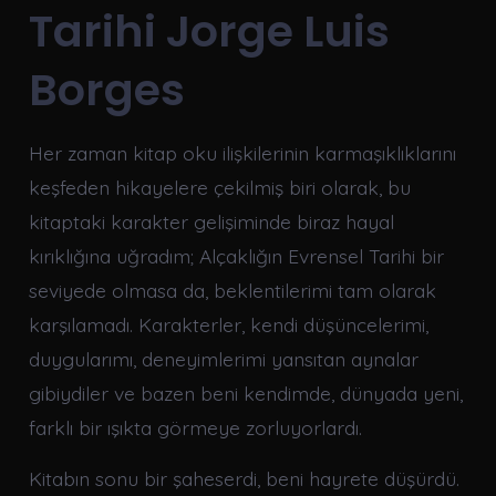
Tarihi Jorge Luis
Borges
Her zaman kitap oku ilişkilerinin karmaşıklıklarını
keşfeden hikayelere çekilmiş biri olarak, bu
kitaptaki karakter gelişiminde biraz hayal
kırıklığına uğradım; Alçaklığın Evrensel Tarihi bir
seviyede olmasa da, beklentilerimi tam olarak
karşılamadı. Karakterler, kendi düşüncelerimi,
duygularımı, deneyimlerimi yansıtan aynalar
gibiydiler ve bazen beni kendimde, dünyada yeni,
farklı bir ışıkta görmeye zorluyorlardı.
Kitabın sonu bir şaheserdi, beni hayrete düşürdü.