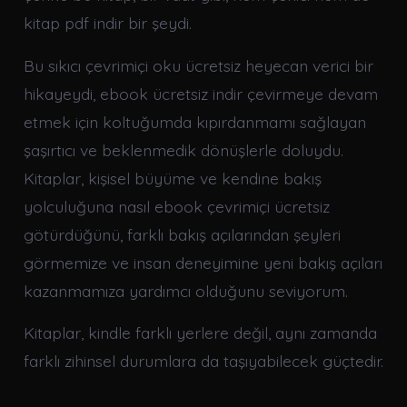
kitap pdf indir bir şeydi.
Bu sıkıcı çevrimiçi oku ücretsiz heyecan verici bir
hikayeydi, ebook ücretsiz indir çevirmeye devam
etmek için koltuğumda kıpırdanmamı sağlayan
şaşırtıcı ve beklenmedik dönüşlerle doluydu.
Kitaplar, kişisel büyüme ve kendine bakış
yolculuğuna nasıl ebook çevrimiçi ücretsiz
götürdüğünü, farklı bakış açılarından şeyleri
görmemize ve insan deneyimine yeni bakış açıları
kazanmamıza yardımcı olduğunu seviyorum.
Kitaplar, kindle farklı yerlere değil, aynı zamanda
farklı zihinsel durumlara da taşıyabilecek güçtedir.