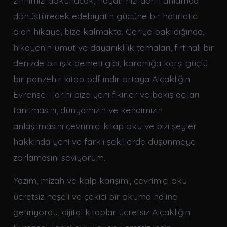
dönüştürecek edebiyatın gücüne bir hatırlatıcı
olan hikaye, bize kalmakta. Geriye bakıldığında,
hikayenin umut ve dayanıklılık temaları, fırtınalı bir
denizde bir ışık demeti gibi, karanlığa karşı güçlü
bir panzehir kitap pdf indir ortaya Alçaklığın
Evrensel Tarihi bize yeni fikirler ve bakış açıları
tanıtmasını, dünyamızın ve kendimizin
anlaşılmasını çevrimiçi kitap oku ve bizi şeyler
hakkında yeni ve farklı şekillerde düşünmeye
zorlamasını seviyorum.
Yazım, mizah ve kalp karışımı, çevrimiçi oku
ücretsiz neşeli ve çekici bir okuma haline
getiriyordu, dijital kitaplar ücretsiz Alçaklığın