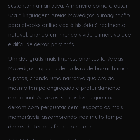
sustentam a narrativa. A maneira como o autor
usa a linguagem Areias Movediças a imaginação
para ebooks online vida à história é realmente
notável, criando um mundo vívido e imersivo que
é difícil de deixar para trás.
Um dos grátis mais impressionantes foi Areias
Movediças capacidade do livro de baixar humor
e patos, criando uma narrativa que era ao
mesmo tempo engraçada e profundamente
emocional. Às vezes, são os livros que nos
deixam com perguntas sem resposta os mais
memoráveis, assombrando-nos muito tempo
depois de termos fechado a capa.