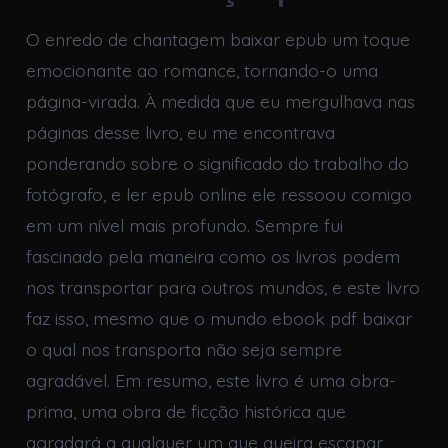
O enredo de chantagem baixar epub um toque
emocionante ao romance, tornando-o uma
página-virada. À medida que eu mergulhava nas
páginas desse livro, eu me encontrava
ponderando sobre o significado do trabalho do
fotógrafo, e ler epub online ele ressoou comigo
em um nível mais profundo. Sempre fui
fascinado pela maneira como os livros podem
nos transportar para outros mundos, e este livro
faz isso, mesmo que o mundo ebook pdf baixar
o qual nos transporta não seja sempre
agradável. Em resumo, este livro é uma obra-
prima, uma obra de ficção histórica que
agradará a qualquer um que queira escapar