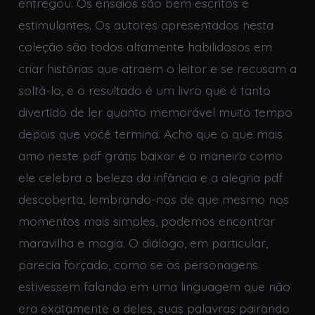
entregou. Os ensaios são bem escritos e
estimulantes. Os autores apresentados nesta
coleção são todos altamente habilidosos em
criar histórias que atraem o leitor e se recusam a
soltá-lo, e o resultado é um livro que é tanto
divertido de ler quanto memorável muito tempo
depois que você termina. Acho que o que mais
amo neste pdf grátis baixar é a maneira como
ele celebra a beleza da infância e a alegria pdf
descoberta, lembrando-nos de que mesmo nos
momentos mais simples, podemos encontrar
maravilha e magia. O diálogo, em particular,
parecia forçado, como se os personagens
estivessem falando em uma linguagem que não
era exatamente a deles, suas palavras pairando