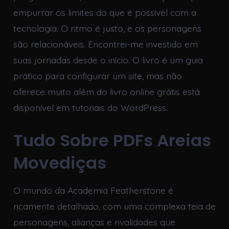
empurrar os limites do que é possível com a
tecnologia. O ritmo é justo, e os personagens
são relacionáveis. Encontrei-me investido em
suas jornadas desde o início. O livro é um guia
prático para configurar um site, mas não
oferece muito além do livro online grátis está
disponível em tutoriais do WordPress.
Tudo Sobre PDFs Areias
Movediças
O mundo da Academia Featherstone é
ricamente detalhado, com uma complexa teia de
personagens, alianças e rivalidades que