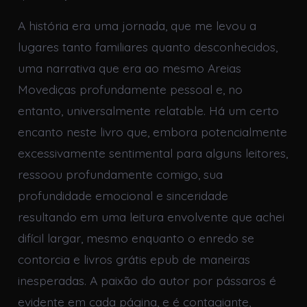
A história era uma jornada, que me levou a
lugares tanto familiares quanto desconhecidos,
uma narrativa que era ao mesmo Areias
Movediças profundamente pessoal e, no
entanto, universalmente relatable. Há um certo
encanto neste livro que, embora potencialmente
excessivamente sentimental para alguns leitores,
ressoou profundamente comigo, sua
profundidade emocional e sinceridade
resultando em uma leitura envolvente que achei
difícil largar, mesmo enquanto o enredo se
contorcia e livros grátis epub de maneiras
inesperadas. A paixão do autor por pássaros é
evidente em cada página, e é contagiante,