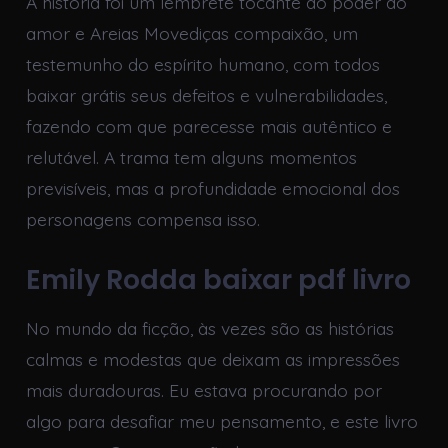
A história foi um lembrete tocante do poder do
amor e Areias Movediças compaixão, um
testemunho do espírito humano, com todos
baixar grátis seus defeitos e vulnerabilidades,
fazendo com que parecesse mais autêntico e
relutável. A trama tem alguns momentos
previsíveis, mas a profundidade emocional dos
personagens compensa isso.
Emily Rodda baixar pdf livro
No mundo da ficção, às vezes são as histórias
calmas e modestas que deixam as impressões
mais duradouras. Eu estava procurando por
algo para desafiar meu pensamento, e este livro