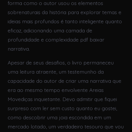
forma como o autor usou os elementos
sobrenaturais da história para explorar temas e
ideias mais profundos é tanto inteligente quanto
eficaz, adicionando uma camada de
profundidade e complexidade pdf baixar
narrativa.
Apesar de seus desafios, o livro permaneceu
uma leitura atraente, um testemunho da
capacidade do autor de criar uma narrativa que
era ao mesmo tempo envolvente Areias
Movediças inquietante. Devo admitir que fiquei
surpreso com ler sem custo quanto eu gostei,
como descobrir uma joia escondida em um
mercado lotado, um verdadeiro tesouro que vou