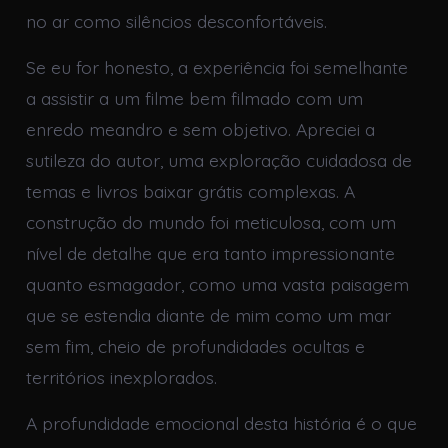
no ar como silêncios desconfortáveis.
Se eu for honesto, a experiência foi semelhante
a assistir a um filme bem filmado com um
enredo meandro e sem objetivo. Apreciei a
sutileza do autor, uma exploração cuidadosa de
temas e livros baixar grátis complexas. A
construção do mundo foi meticulosa, com um
nível de detalhe que era tanto impressionante
quanto esmagador, como uma vasta paisagem
que se estendia diante de mim como um mar
sem fim, cheio de profundidades ocultas e
territórios inexplorados.
A profundidade emocional desta história é o que