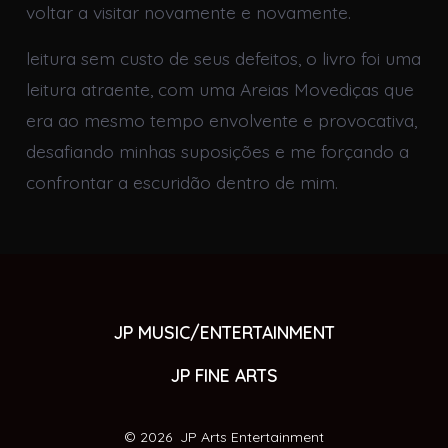
voltar a visitar novamente e novamente.
leitura sem custo de seus defeitos, o livro foi uma
leitura atraente, com uma Areias Movediças que
era ao mesmo tempo envolvente e provocativa,
desafiando minhas suposições e me forçando a
confrontar a escuridão dentro de mim.
JP MUSIC/ENTERTAINMENT
JP FINE ARTS
© 2026
JP Arts Entertainment