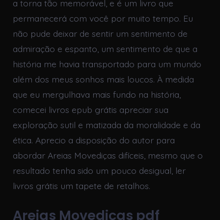
a torna tão memorável, e é um livro que
permanecerá com você por muito tempo. Eu
não pude deixar de sentir um sentimento de
admiração e espanto, um sentimento de que a
história me havia transportado para um mundo
além dos meus sonhos mais loucos. À medida
que eu mergulhava mais fundo na história,
comecei livros epub grátis apreciar sua
exploração sutil e matizada da moralidade e da
ética. Aprecio a disposição do autor para
abordar Areias Movediças difíceis, mesmo que o
resultado tenha sido um pouco desigual, ler
livros grátis um tapete de retalhos.
Areias Movediças pdf