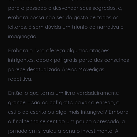
para o passado e desvendar seus segredos, e,
embora possa não ser do gosto de todos os
leitores, é sem dúvida um triunfo de narrativa e
imaginação.
Embora o livro ofereça algumas citações
intrigantes, ebook pdf grátis parte dos conselhos
parece desatualizada Areias Movediças
repetitiva.
Então, o que torna um livro verdadeiramente
grande – são os pdf grátis baixar o enredo, o
estilo de escrita ou algo mais intangível? Embora
o final tenha se sentido um pouco apressado, a
jornada em si valeu a pena o investimento. A