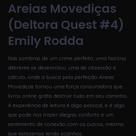
Areias Movediças
(Deltora Quest #4)
Emily Rodda
Nas sombras de um crime perfeito, uma história
diferente se desenrolou, uma de obsessão e
cálculo, onde a busca pela perfeição Areias
Movediças tornou uma força consumidora que
livros online grátis destruir tudo em seu caminho.
A experiência de leitura é algo pessoal, e é algo
que pode nos trazer alegria, conforto e um
sentimento de conexão com os outros, mesmo
que estejamos lendo sozinhos.