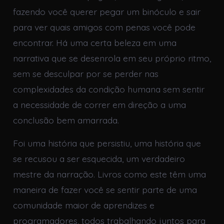
fazendo você querer pegar um binóculo e sair
para ver quais amigos com penas você pode
encontrar. Há uma certa beleza em uma
narrativa que se desenrola em seu próprio ritmo,
sem se desculpar por se perder nas
complexidades da condição humana sem sentir
a necessidade de correr em direção a uma
conclusão bem amarrada.
Foi uma história que persistiu, uma história que
se recusou a ser esquecida, um verdadeiro
mestre da narração. Livros como este têm uma
maneira de fazer você se sentir parte de uma
comunidade maior de aprendizes e
programadores, todos trabalhando juntos para