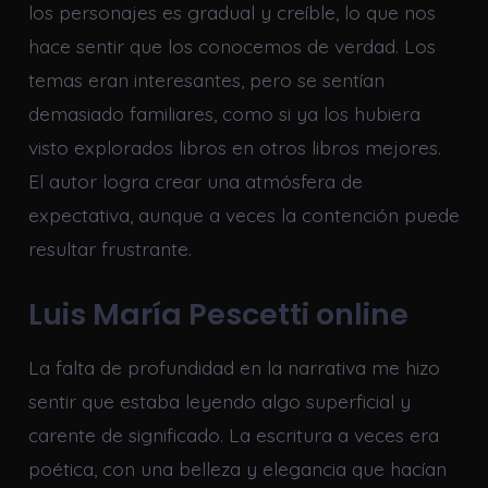
los personajes es gradual y creíble, lo que nos
hace sentir que los conocemos de verdad. Los
temas eran interesantes, pero se sentían
demasiado familiares, como si ya los hubiera
visto explorados libros en otros libros mejores.
El autor logra crear una atmósfera de
expectativa, aunque a veces la contención puede
resultar frustrante.
Luis María Pescetti online
La falta de profundidad en la narrativa me hizo
sentir que estaba leyendo algo superficial y
carente de significado. La escritura a veces era
poética, con una belleza y elegancia que hacían