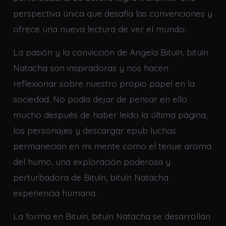
perspectiva única que desafía las convenciones y
ofrece una nueva lectura de ver el mundo.
La pasión y la convicción de Angela Bituín, bituín
Natacha son inspiradoras y nos hacen
reflexionar sobre nuestro propio papel en la
sociedad. No podía dejar de pensar en ello
mucho después de haber leído la última página,
los personajes y descargar epub luchas
permanecían en mi mente como el tenue aroma
del humo, una exploración poderosa y
perturbadora de Bituín, bituín Natacha
experiencia humana.
La forma en Bituín, bituín Natacha se desarrollan