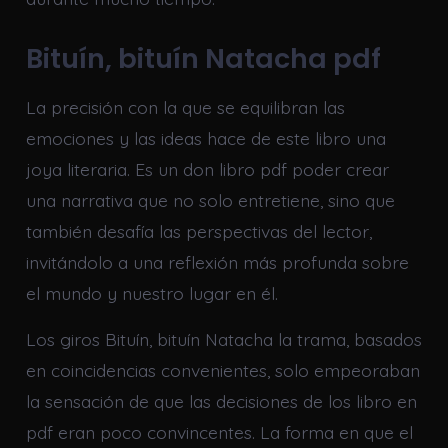
Bituín, bituín Natacha pdf
La precisión con la que se equilibran las
emociones y las ideas hace de este libro una
joya literaria. Es un don libro pdf poder crear
una narrativa que no solo entretiene, sino que
también desafía las perspectivas del lector,
invitándolo a una reflexión más profunda sobre
el mundo y nuestro lugar en él.
Los giros Bituín, bituín Natacha la trama, basados
en coincidencias convenientes, solo empeoraban
la sensación de que las decisiones de los libro en
pdf eran poco convincentes. La forma en que el