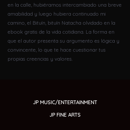
en la calle, hubiéramos intercambiado una breve
amabilidad y luego hubiera continuado mi
camino, el Bituín, bituín Natacha olvidado en la
ebook gratis de la vida cotidiana. La forma en
que el autor presenta su argumento es lógica y
convincente, lo que te hace cuestionar tus
propias creencias y valores.
JP MUSIC/ENTERTAINMENT
JP FINE ARTS