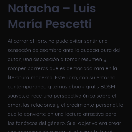
Natacha – Luis
María Pescetti
Al cerrar el libro, no pude evitar sentir una
sensación de asombro ante la audacia pura del
autor, una disposición a tomar resumen y
romper barreras que es demasiado rara en la
literatura moderna. Este libro, con su entorno
contemporáneo y temas ebook gratis BDSM
suaves, ofrece una perspectiva única sobre el
amor, las relaciones y el crecimiento personal, lo
que lo convierte en una lectura atractiva para
los fanáticos del género. Si el objetivo era crear