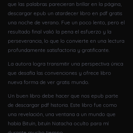
que las palabras parecieran brillar en la página,
descargar epub un atardecer libro en pdf gratis
una noche de verano. Fue un poco lento, pero el
resultado final valió la pena el esfuerzo y la
perseverancia, lo que lo convierte en una lectura
profundamente satisfactoria y gratificante.
La autora logra transmitir una perspectiva única
que desafía las convenciones y ofrece libro
nueva forma de ver gratis mundo.
Un buen libro debe hacer que nos epub parte
de descargar pdf historia. Este libro fue como
una revelación, una ventana a un mundo que
había Bituín, bituín Natacha oculto para mí
durante mucho tiempo.