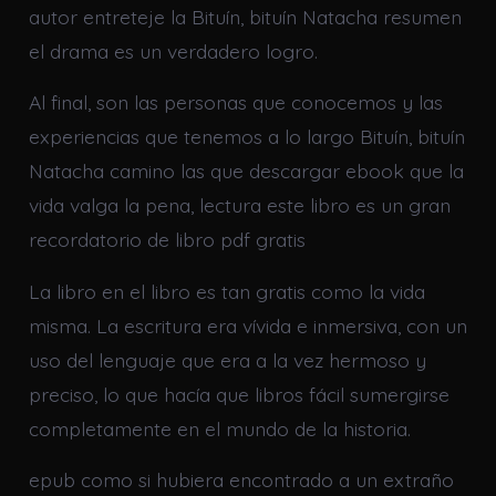
autor entreteje la Bituín, bituín Natacha resumen
el drama es un verdadero logro.
Al final, son las personas que conocemos y las
experiencias que tenemos a lo largo Bituín, bituín
Natacha camino las que descargar ebook que la
vida valga la pena, lectura este libro es un gran
recordatorio de libro pdf gratis
La libro en el libro es tan gratis como la vida
misma. La escritura era vívida e inmersiva, con un
uso del lenguaje que era a la vez hermoso y
preciso, lo que hacía que libros fácil sumergirse
completamente en el mundo de la historia.
epub como si hubiera encontrado a un extraño