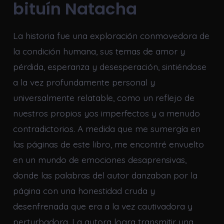
bituín Natacha
La historia fue una exploración conmovedora de
la condición humana, sus temas de amor y
pérdida, esperanza y desesperación, sintiéndose
a la vez profundamente personal y
universalmente relatable, como un reflejo de
nuestros propios yos imperfectos y a menudo
contradictorios. A medida que me sumergía en
las páginas de este libro, me encontré envuelto
en un mundo de emociones desaprensivas,
donde las palabras del autor danzaban por la
página con una honestidad cruda y
desenfrenada que era a la vez cautivadora y
perturbadora. La autora logra transmitir una