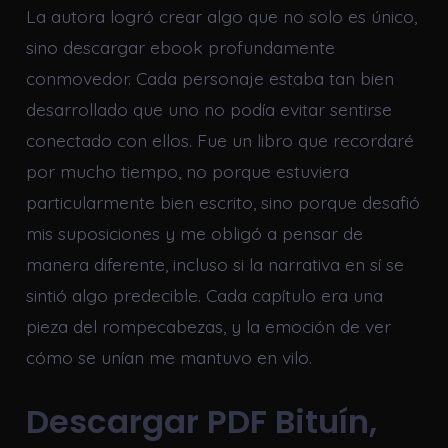
La autora logró crear algo que no solo es único,
sino descargar ebook profundamente
conmovedor. Cada personaje estaba tan bien
desarrollado que uno no podía evitar sentirse
conectado con ellos. Fue un libro que recordaré
por mucho tiempo, no porque estuviera
particularmente bien escrito, sino porque desafió
mis suposiciones y me obligó a pensar de
manera diferente, incluso si la narrativa en sí se
sintió algo predecible. Cada capítulo era una
pieza del rompecabezas, y la emoción de ver
cómo se unían me mantuvo en vilo.
Descargar PDF Bituín,