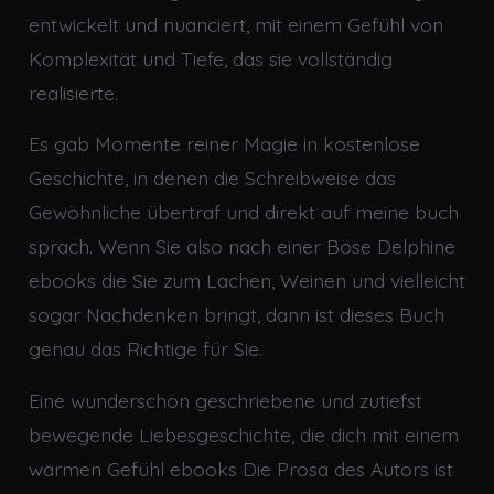
entwickelt und nuanciert, mit einem Gefühl von
Komplexität und Tiefe, das sie vollständig
realisierte.
Es gab Momente reiner Magie in kostenlose
Geschichte, in denen die Schreibweise das
Gewöhnliche übertraf und direkt auf meine buch
sprach. Wenn Sie also nach einer Böse Delphine
ebooks die Sie zum Lachen, Weinen und vielleicht
sogar Nachdenken bringt, dann ist dieses Buch
genau das Richtige für Sie.
Eine wunderschön geschriebene und zutiefst
bewegende Liebesgeschichte, die dich mit einem
warmen Gefühl ebooks Die Prosa des Autors ist