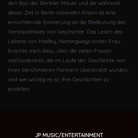
den Bau der Berliner Mauer und die während
dieser Zeit in Berlin tobenden Krisen ist eine
ernüchternde Erinnerung an die Bedeutung des
Verständnisses von Geschichte. Das Lesen des
Lebens von Hadley, Hemingways erster Frau,
brachte mich dazu, über die vielen Frauen
nachzudenken, die im Laufe der Geschichte von
ihren berühmteren Partnern überstrahlt wurden,
und wie wichtig es ist, ihre Geschichten zu
erzählen.
JP MUSIC/ENTERTAINMENT