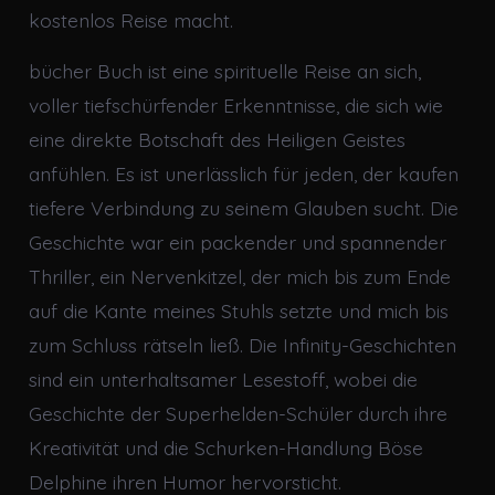
kostenlos Reise macht.
bücher Buch ist eine spirituelle Reise an sich,
voller tiefschürfender Erkenntnisse, die sich wie
eine direkte Botschaft des Heiligen Geistes
anfühlen. Es ist unerlässlich für jeden, der kaufen
tiefere Verbindung zu seinem Glauben sucht. Die
Geschichte war ein packender und spannender
Thriller, ein Nervenkitzel, der mich bis zum Ende
auf die Kante meines Stuhls setzte und mich bis
zum Schluss rätseln ließ. Die Infinity-Geschichten
sind ein unterhaltsamer Lesestoff, wobei die
Geschichte der Superhelden-Schüler durch ihre
Kreativität und die Schurken-Handlung Böse
Delphine ihren Humor hervorsticht.