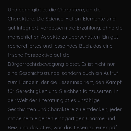
Und dann gibt es die Charaktere, oh die
Charaktere. Die Science-Fiction-Elemente sind
gut integriert, verbessern die Erzählung, ohne die
menschlichen Aspekte zu überschatten. Ein gut
recherchiertes und fesselndes Buch, das eine
frische Perspektive auf die
Bürgerrechtsbewegung bietet. Es ist nicht nur
eine Geschichtsstunde, sondern auch ein Aufruf
zum Handeln, der die Leser inspiriert, den Kampf
für Gerechtigkeit und Gleichheit fortzusetzen. In
der Welt der Literatur gibt es unzählige
Geschichten und Charaktere zu entdecken, jeder
mit seinem eigenen einzigartigen Charme und
Reiz, und das ist es, was das Lesen zu einer pdf