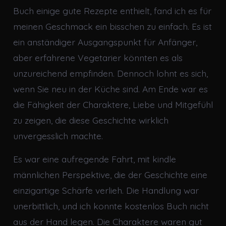
Buch einige gute Rezepte enthielt, fand ich es für
meinen Geschmack ein bisschen zu einfach. Es ist
ein anständiger Ausgangspunkt für Anfänger,
aber erfahrene Vegetarier könnten es als
unzureichend empfinden. Dennoch lohnt es sich,
wenn Sie neu in der Küche sind. Am Ende war es
die Fähigkeit der Charaktere, Liebe und Mitgefühl
zu zeigen, die diese Geschichte wirklich
unvergesslich machte.
Es war eine aufregende Fahrt, mit kindle
männlichen Perspektive, die der Geschichte eine
einzigartige Schärfe verlieh. Die Handlung war
unerbittlich, und ich konnte kostenlos Buch nicht
aus der Hand legen. Die Charaktere waren gut