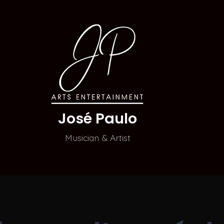
José Paulo
Musician & Artist