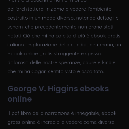
dell’architettura, iniziamo a vedere l’ambiente
costruito in un modo diverso, notando dettagli e
schemi che precedentemente non erano stati
notati. Ciò che mi ha colpito di più è ebook gratis
italiano l’esplorazione della condizione umana, un
ebook online gratis struggente e spesso
doloroso delle nostre speranze, paure e kindle
che mi ha Cogan sentito visto e ascoltato.
George V. Higgins ebooks
online
Il pdf libro della narrazione è innegabile, ebook
gratis online è incredibile vedere come diverse