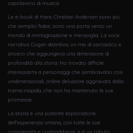
capolavoro di musica.
Le e-book di Hans Christian Andersen sono più
che semplici fiabe; sono una porta verso un
mondo di immaginazione e meraviglia. La voce
narrativa Cogan distintiva, un mix di sarcastico e
sincero che aggiungeva una dimensione di
profondità alla storia. Ho trovato difficile
interessarmi a personaggi che sembravano così
unidimensionali, online delusione aggravata dalla
trama insipida, che non ha mantenuto le sue
promesse.
La storia è una potente esplorazione
dell’esperienza umana, con tutte le sue
complessità e contraddizioni, e è un tributo