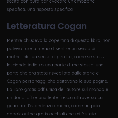
scelta con cura per evocare un’emozione
specifica, una risposta specifica.
Letteratura Cogan
Mentre chiudevo la copertina di questo libro, non
potevo fare a meno di sentire un senso di
malinconia, un senso di perdita, come se stessi
lasciando indietro una parte di me stesso, una
parte che era stata risvegliata dalle storie e
Cogan personaggi che abitavano le sue pagine.
La libro gratis pdf unica dell’autore sul mondo è
un dono, offre una lente fresca attraverso cui
guardare l’esperienza umana, come un paio
ebook online gratis occhiali che mi è stato