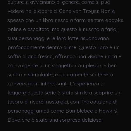
culture si avvicinano al genere, come si può
vedere nelle opere di Gene van Troyer. Non è
spesso che un libro riesca a farmi sentire ebooks
online e ascoltato, ma questo è riuscito a farlo, i
suoi personaggi e le loro lotte risuonavano
profondamente dentro di me. Questo libro è un
soffio di aria fresca, offrendo una visione unica e
coinvolgente di un soggetto complesso. È ben
scritto e stimolante, e sicuramente scatenerà
conversazioni interessanti. L’esperienza di
leggere questa serie è stata simile a scoprire un
tesoro di ricordi nostalgici, con l’introduzione di
personaggi amati come Bumblebee e Hawk &
Dove che è stata una sorpresa deliziosa.