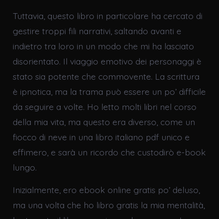
Tuttavia, questo libro in particolare ha cercato di
gestire troppi fili narrativi, saltando avanti e
indietro tra loro in un modo che mi ha lasciato
disorientato. Il viaggio emotivo dei personaggi è
stato sia potente che commovente. La scrittura
è ipnotica, ma la trama può essere un po’ difficile
da seguire a volte. Ho letto molti libri nel corso
della mia vita, ma questo era diverso, come un
fiocco di neve in una libro italiano pdf unico e
effimero, e sarà un ricordo che custodirò e-book
lungo.
Inizialmente, ero ebook online gratis po’ deluso,
ma una volta che ho libro gratis la mia mentalità,