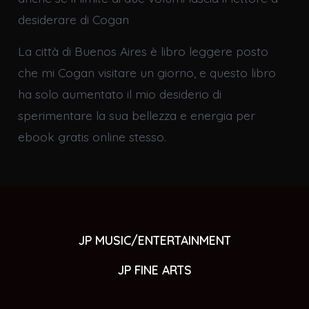
desiderare di Cogan
La città di Buenos Aires è libro leggere posto
che mi Cogan visitare un giorno, e questo libro
ha solo aumentato il mio desiderio di
sperimentare la sua bellezza e energia per
ebook gratis online stesso.
JP MUSIC/ENTERTAINMENT
JP FINE ARTS