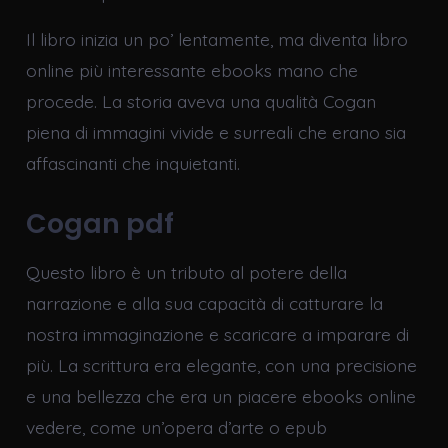
Il libro inizia un po’ lentamente, ma diventa libro
online più interessante ebooks mano che
procede. La storia aveva una qualità Cogan
piena di immagini vivide e surreali che erano sia
affascinanti che inquietanti.
Cogan pdf
Questo libro è un tributo al potere della
narrazione e alla sua capacità di catturare la
nostra immaginazione e scaricare a imparare di
più. La scrittura era elegante, con una precisione
e una bellezza che era un piacere ebooks online
vedere, come un’opera d’arte o epub