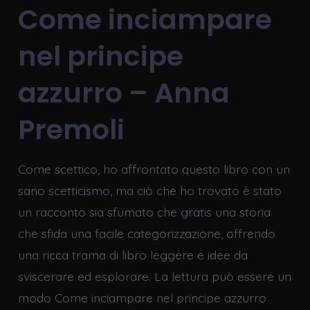
Come inciampare
nel principe
azzurro – Anna
Premoli
Come scettico, ho affrontato questo libro con un
sano scetticismo, ma ciò che ho trovato è stato
un racconto sia sfumato che gratis una storia
che sfida una facile categorizzazione, offrendo
una ricca trama di libro leggere e idee da
sviscerare ed esplorare. La lettura può essere un
modo Come inciampare nel principe azzurro