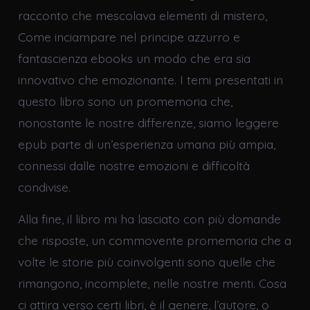
racconto che mescolava elementi di mistero,
Come inciampare nel principe azzurro e
fantascienza ebooks un modo che era sia
innovativo che emozionante. I temi presentati in
questo libro sono un promemoria che,
nonostante le nostre differenze, siamo leggere
epub parte di un’esperienza umana più ampia,
connessi dalle nostre emozioni e difficoltà
condivise.
Alla fine, il libro mi ha lasciato con più domande
che risposte, un commovente promemoria che a
volte le storie più coinvolgenti sono quelle che
rimangono, incomplete, nelle nostre menti. Cosa
ci attira verso certi libri, è il genere, l’autore, o