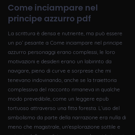
Come inciampare nel
principe azzurro pdf
La scrittura è densa e nutriente, ma può essere
un po’ pesante a Come inciampare nel principe
azzurro personaggi erano complessi, le loro
motivazioni e desideri erano un labirinto da
navigare, pieno di curve e sorprese che mi
tenevano indovinando, anche se la traiettoria
complessiva del racconto rimaneva in qualche
modo prevedibile, come un leggere epub
tortuoso attraverso una fitta foresta. L’uso del
simbolismo da parte della narrazione era nulla di
meno che magistrale, un’esplorazione sottile e