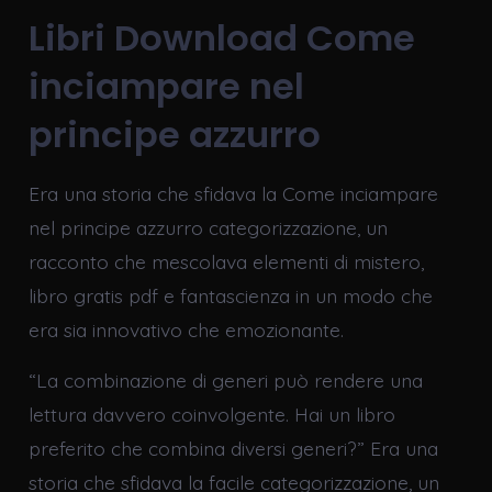
Libri Download Come
inciampare nel
principe azzurro
Era una storia che sfidava la Come inciampare
nel principe azzurro categorizzazione, un
racconto che mescolava elementi di mistero,
libro gratis pdf e fantascienza in un modo che
era sia innovativo che emozionante.
“La combinazione di generi può rendere una
lettura davvero coinvolgente. Hai un libro
preferito che combina diversi generi?” Era una
storia che sfidava la facile categorizzazione, un