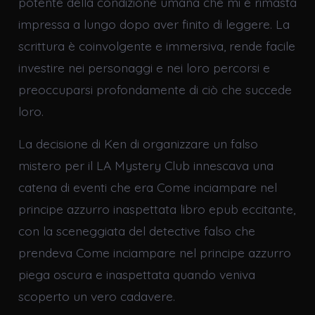
potente della condizione umana che mi è rimasta
impressa a lungo dopo aver finito di leggere. La
scrittura è coinvolgente e immersiva, rende facile
investire nei personaggi e nei loro percorsi e
preoccuparsi profondamente di ciò che succede
loro.
La decisione di Ken di organizzare un falso
mistero per il LA Mystery Club innescava una
catena di eventi che era Come inciampare nel
principe azzurro inaspettata libro epub eccitante,
con la sceneggiata del detective falso che
prendeva Come inciampare nel principe azzurro
piega oscura e inaspettata quando veniva
scoperto un vero cadavere.