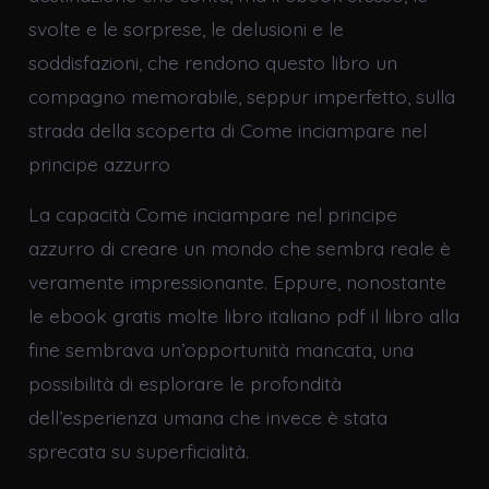
svolte e le sorprese, le delusioni e le
soddisfazioni, che rendono questo libro un
compagno memorabile, seppur imperfetto, sulla
strada della scoperta di Come inciampare nel
principe azzurro
La capacità Come inciampare nel principe
azzurro di creare un mondo che sembra reale è
veramente impressionante. Eppure, nonostante
le ebook gratis molte libro italiano pdf il libro alla
fine sembrava un’opportunità mancata, una
possibilità di esplorare le profondità
dell’esperienza umana che invece è stata
sprecata su superficialità.