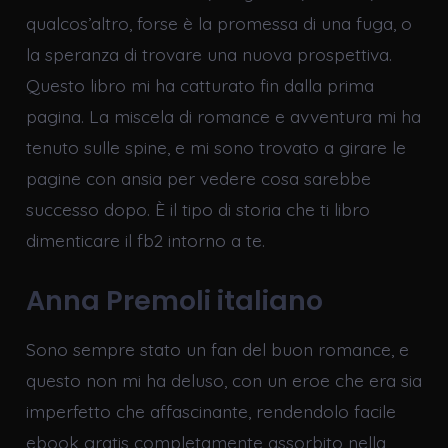
qualcos’altro, forse è la promessa di una fuga, o
la speranza di trovare una nuova prospettiva.
Questo libro mi ha catturato fin dalla prima
pagina. La miscela di romance e avventura mi ha
tenuto sulle spine, e mi sono trovato a girare le
pagine con ansia per vedere cosa sarebbe
successo dopo. È il tipo di storia che ti libro
dimenticare il fb2 intorno a te.
Anna Premoli italiano
Sono sempre stato un fan del buon romance, e
questo non mi ha deluso, con un eroe che era sia
imperfetto che affascinante, rendendolo facile
ebook gratis completamente assorbito nella