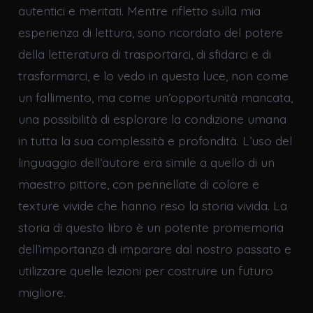
autentici e meritati. Mentre rifletto sulla mia
esperienza di lettura, sono ricordato del potere
della letteratura di trasportarci, di sfidarci e di
trasformarci, e lo vedo in questa luce, non come
un fallimento, ma come un’opportunità mancata,
una possibilità di esplorare la condizione umana
in tutta la sua complessità e profondità. L’uso del
linguaggio dell’autore era simile a quello di un
maestro pittore, con pennellate di colore e
texture vivide che hanno reso la storia vivida. La
storia di questo libro è un potente promemoria
dell’importanza di imparare dal nostro passato e
utilizzare quelle lezioni per costruire un futuro
migliore.