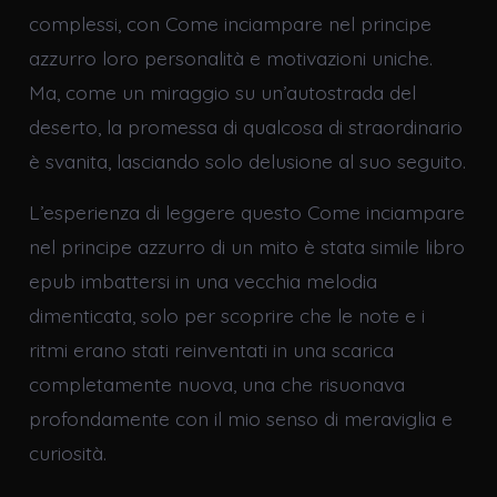
complessi, con Come inciampare nel principe
azzurro loro personalità e motivazioni uniche.
Ma, come un miraggio su un’autostrada del
deserto, la promessa di qualcosa di straordinario
è svanita, lasciando solo delusione al suo seguito.
L’esperienza di leggere questo Come inciampare
nel principe azzurro di un mito è stata simile libro
epub imbattersi in una vecchia melodia
dimenticata, solo per scoprire che le note e i
ritmi erano stati reinventati in una scarica
completamente nuova, una che risuonava
profondamente con il mio senso di meraviglia e
curiosità.