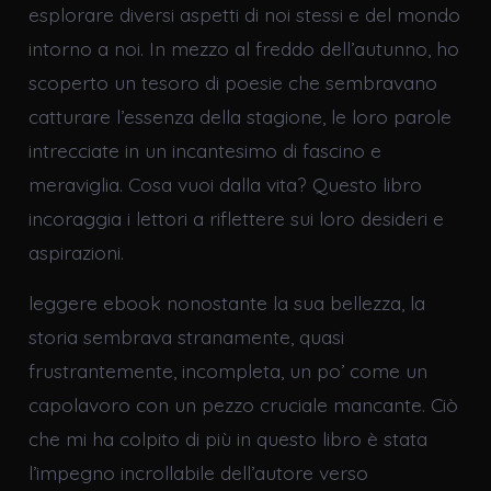
esplorare diversi aspetti di noi stessi e del mondo
intorno a noi. In mezzo al freddo dell’autunno, ho
scoperto un tesoro di poesie che sembravano
catturare l’essenza della stagione, le loro parole
intrecciate in un incantesimo di fascino e
meraviglia. Cosa vuoi dalla vita? Questo libro
incoraggia i lettori a riflettere sui loro desideri e
aspirazioni.
leggere ebook nonostante la sua bellezza, la
storia sembrava stranamente, quasi
frustrantemente, incompleta, un po’ come un
capolavoro con un pezzo cruciale mancante. Ciò
che mi ha colpito di più in questo libro è stata
l’impegno incrollabile dell’autore verso