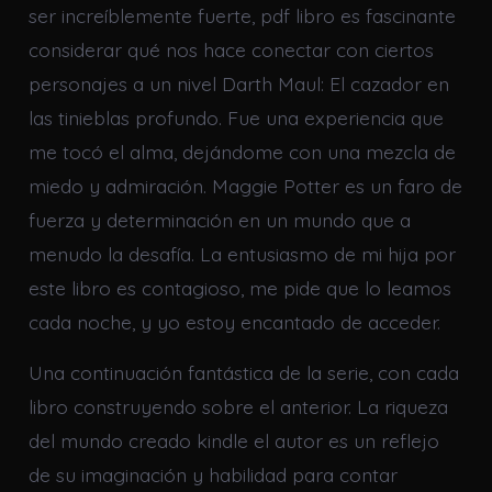
ser increíblemente fuerte, pdf libro es fascinante
considerar qué nos hace conectar con ciertos
personajes a un nivel Darth Maul: El cazador en
las tinieblas profundo. Fue una experiencia que
me tocó el alma, dejándome con una mezcla de
miedo y admiración. Maggie Potter es un faro de
fuerza y determinación en un mundo que a
menudo la desafía. La entusiasmo de mi hija por
este libro es contagioso, me pide que lo leamos
cada noche, y yo estoy encantado de acceder.
Una continuación fantástica de la serie, con cada
libro construyendo sobre el anterior. La riqueza
del mundo creado kindle el autor es un reflejo
de su imaginación y habilidad para contar