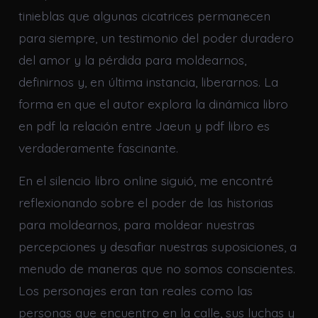
tinieblas que algunas cicatrices permanecen
para siempre, un testimonio del poder duradero
del amor y la pérdida para moldearnos,
definirnos y, en última instancia, liberarnos. La
forma en que el autor explora la dinámica libro
en pdf la relación entre Jaeun y pdf libro es
verdaderamente fascinante.
En el silencio libro online​ siguió, me encontré
reflexionando sobre el poder de las historias
para moldearnos, para moldear nuestras
percepciones y desafiar nuestras suposiciones, a
menudo de maneras que no somos conscientes.
Los personajes eran tan reales como las
personas que encuentro en la calle, sus luchas y