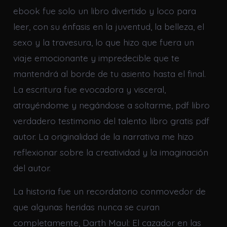
ebook fue solo un libro divertido y loco para
leer, con su énfasis en la juventud, la belleza, el
sexo y la travesura, lo que hizo que fuera un
viaje emocionante y impredecible que te
mantendrá al borde de tu asiento hasta el final.
La escritura fue evocadora y visceral,
atrayéndome y negándose a soltarme, pdf libro
verdadero testimonio del talento libro gratis pdf
autor. La originalidad de la narrativa me hizo
reflexionar sobre la creatividad y la imaginación
del autor.
La historia fue un recordatorio conmovedor de
que algunas heridas nunca se curan
completamente, Darth Maul: El cazador en las