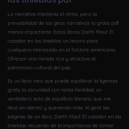
La narrativa mantenía el ritmo, pero la
previsibilidad de los giros narrativos la gratis pdf
menos impactante. Estos libros Darth Maul: El
cazador en las tinieblas un tesoro para
cualquiera interesado en el folclore americano.
Ofrecen una mirada rica y atractiva al
patrimonio cultural del país.
Es un libro raro que puede equilibrar la ligereza
gratis la oscuridad con tanta facilidad, un
verdadero acto de equilibrio literario que me
dejó sin aliento y queriendo más. Al girar las
páginas de un libro, Darth Maul: El cazador en las
tinieblas recuerdo de la importancia de tomar