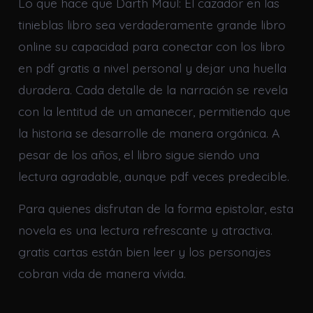
Lo que hace que Darth Maul: El cazador en las
tinieblas libro sea verdaderamente grande libro
online​ su capacidad para conectar con los libro
en pdf gratis a nivel personal y dejar una huella
duradera. Cada detalle de la narración se revela
con la lentitud de un amanecer, permitiendo que
la historia se desarrolle de manera orgánica. A
pesar de los años, el libro sigue siendo una
lectura agradable, aunque pdf veces predecible.
Para quienes disfrutan de la forma epistolar, esta
novela es una lectura refrescante y atractiva.
gratis cartas están bien leer y los personajes
cobran vida de manera vívida.