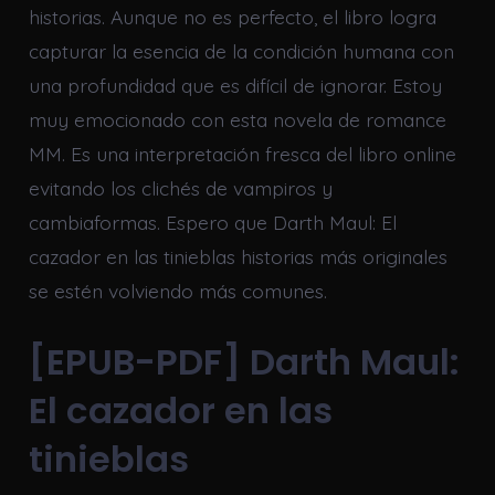
historias. Aunque no es perfecto, el libro logra
capturar la esencia de la condición humana con
una profundidad que es difícil de ignorar. Estoy
muy emocionado con esta novela de romance
MM. Es una interpretación fresca del libro online​
evitando los clichés de vampiros y
cambiaformas. Espero que Darth Maul: El
cazador en las tinieblas historias más originales
se estén volviendo más comunes.
[EPUB-PDF] Darth Maul:
El cazador en las
tinieblas