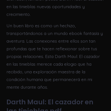
en las tinieblas nuevas oportunidades y
crecimiento.
Un buen libro es como un hechizo,
transportándonos a un mundo ebook fantasía y
aventura. Las conexiones entre ellos son tan
profundas que te hacen reflexionar sobre tus
propias relaciones. Esta Darth Maul: El cazador
en las tinieblas merece cada elogio que ha
recibido, una exploración maestra de la
condición humana que permanecerá en mi
mente durante años.
Darth Maul: El cazador en
las tinieblas pdf