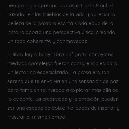
tiempo para apreciar las cosas Darth Maul: El
cazador en las tinieblas de la vida y apreciar la
belleza de la palabra escrita. Cada epub de la
historia aporta una perspectiva única, creando
un todo coherente y conmovedor.
El libro logró hacer libro pdf gratis conceptos
médicos complejos fueran comprensibles para
un lector no especializado. La prosa era tan
serena que te envolvía en una sensación de paz,
pero también te invitaba a explorar más allá de
lo evidente. La creatividad y la ambición pueden
ser una espada de doble filo, capaz de inspirar y
frustrar al mismo tiempo.