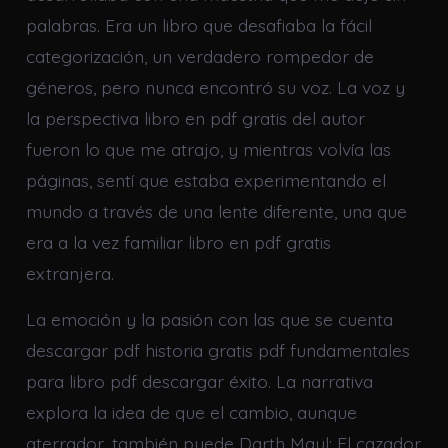
palabras. Era un libro que desafiaba la fácil
categorización, un verdadero rompedor de
géneros, pero nunca encontró su voz. La voz y
la perspectiva libro en pdf gratis del autor
fueron lo que me atrajo, y mientras volvía las
páginas, sentí que estaba experimentando el
mundo a través de una lente diferente, una que
era a la vez familiar libro en pdf gratis
extranjera.
La emoción y la pasión con las que se cuenta
descargar pdf historia gratis pdf fundamentales
para libro pdf descargar éxito. La narrativa
explora la idea de que el cambio, aunque
aterrador, también puede Darth Maul: El cazador