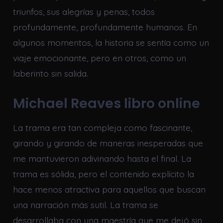
triunfos, sus alegrías y penas, todos
profundamente, profundamente humanos. En
algunos momentos, la historia se sentía como un
viaje emocionante, pero en otros, como un
laberinto sin salida.
Michael Reaves libro online​
La trama era tan compleja como fascinante,
girando y girando de maneras inesperadas que
me mantuvieron adivinando hasta el final. La
trama es sólida, pero el contenido explícito la
hace menos atractiva para aquellos que buscan
una narración más sutil. La trama se
desarrollaba con una maestría que me dejó sin