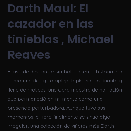
Darth Maul: El
cazador en las
tinieblas , Michael
Reaves
El uso de descargar simbología en la historia era
como una rica y compleja tapicería, fascinante y
llena de matices, una obra maestra de narración
que permaneció en mi mente como una
presencia perturbadora. Aunque tuvo sus
momentos, el libro finalmente se sintió algo
irregular, una colección de viñetas más Darth