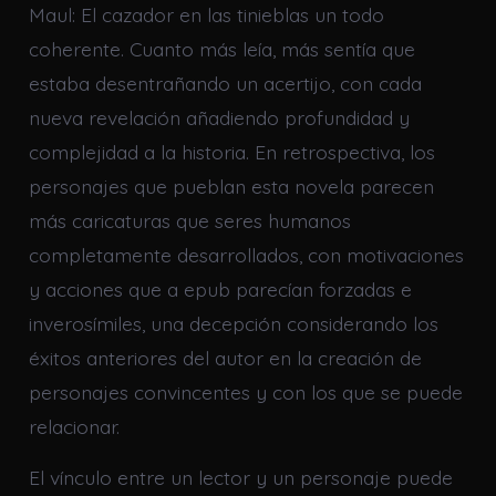
Maul: El cazador en las tinieblas un todo
coherente. Cuanto más leía, más sentía que
estaba desentrañando un acertijo, con cada
nueva revelación añadiendo profundidad y
complejidad a la historia. En retrospectiva, los
personajes que pueblan esta novela parecen
más caricaturas que seres humanos
completamente desarrollados, con motivaciones
y acciones que a epub parecían forzadas e
inverosímiles, una decepción considerando los
éxitos anteriores del autor en la creación de
personajes convincentes y con los que se puede
relacionar.
El vínculo entre un lector y un personaje puede