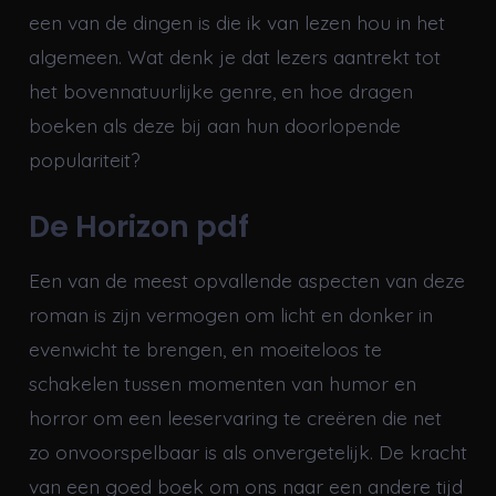
een van de dingen is die ik van lezen hou in het
algemeen. Wat denk je dat lezers aantrekt tot
het bovennatuurlijke genre, en hoe dragen
boeken als deze bij aan hun doorlopende
populariteit?
De Horizon pdf
Een van de meest opvallende aspecten van deze
roman is zijn vermogen om licht en donker in
evenwicht te brengen, en moeiteloos te
schakelen tussen momenten van humor en
horror om een leeservaring te creëren die net
zo onvoorspelbaar is als onvergetelijk. De kracht
van een goed boek om ons naar een andere tijd