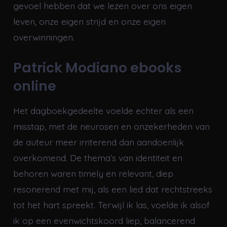
gevoel hebben dat we lezen over ons eigen
leven, onze eigen strijd en onze eigen
overwinningen.
Patrick Modiano ebooks
online
Het dagboekgedeelte voelde echter als een
misstap, met de neurosen en onzekerheden van
de auteur meer irriterend dan aandoenlijk
overkomend. De thema’s van identiteit en
behoren waren timely en relevant, diep
resonerend met mij, als een lied dat rechtstreeks
tot het hart spreekt. Terwijl ik las, voelde ik alsof
ik op een evenwichtskoord liep, balancerend