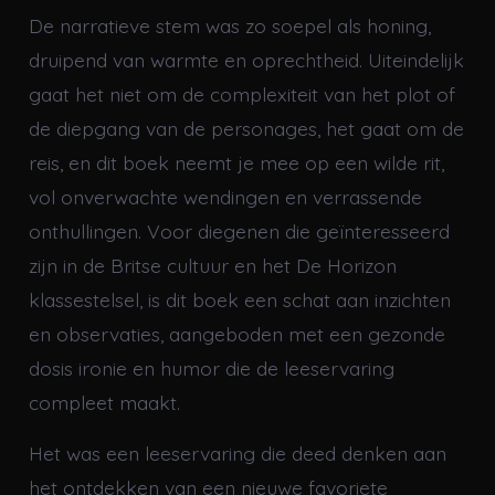
De narratieve stem was zo soepel als honing,
druipend van warmte en oprechtheid. Uiteindelijk
gaat het niet om de complexiteit van het plot of
de diepgang van de personages, het gaat om de
reis, en dit boek neemt je mee op een wilde rit,
vol onverwachte wendingen en verrassende
onthullingen. Voor diegenen die geïnteresseerd
zijn in de Britse cultuur en het De Horizon
klassestelsel, is dit boek een schat aan inzichten
en observaties, aangeboden met een gezonde
dosis ironie en humor die de leeservaring
compleet maakt.
Het was een leeservaring die deed denken aan
het ontdekken van een nieuwe favoriete