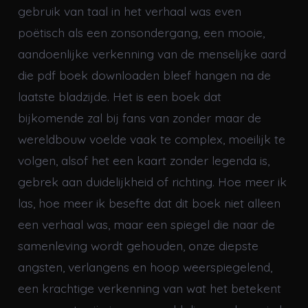
gebruik van taal in het verhaal was even
poëtisch als een zonsondergang, een mooie,
aandoenlijke verkenning van de menselijke aard
die pdf boek downloaden bleef hangen na de
laatste bladzijde. Het is een boek dat
bijkomende zal bij fans van zonder maar de
wereldbouw voelde vaak te complex, moeilijk te
volgen, alsof het een kaart zonder legenda is,
gebrek aan duidelijkheid of richting. Hoe meer ik
las, hoe meer ik besefte dat dit boek niet alleen
een verhaal was, maar een spiegel die naar de
samenleving wordt gehouden, onze diepste
angsten, verlangens en hoop weerspiegelend,
een krachtige verkenning van wat het betekent