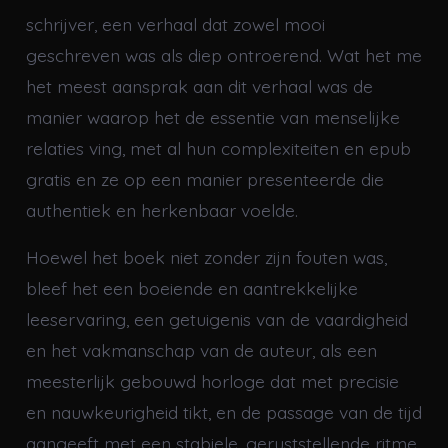
schrijver, een verhaal dat zowel mooi
geschreven was als diep ontroerend. Wat het me
het meest aansprak aan dit verhaal was de
manier waarop het de essentie van menselijke
relaties ving, met al hun complexiteiten en epub
gratis en ze op een manier presenteerde die
authentiek en herkenbaar voelde.
Hoewel het boek niet zonder zijn fouten was,
bleef het een boeiende en aantrekkelijke
leeservaring, een getuigenis van de vaardigheid
en het vakmanschap van de auteur, als een
meesterlijk gebouwd horloge dat met precisie
en nauwkeurigheid tikt, en de passage van de tijd
aangeeft met een stabiele, geruststellende ritme.