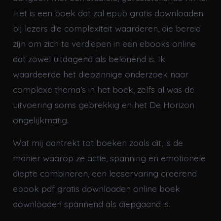
Het is een boek dat zal epub gratis downloaden
bij lezers die complexiteit waarderen, die bereid
zijn om zich te verdiepen in een ebooks online
dat zowel uitdagend als belonend is. Ik
waardeerde het diepzinnige onderzoek naar
complexe thema’s in het boek, zelfs al was de
uitvoering soms gebrekkig en het De Horizon
ongelijkmatig.
Wat mij aantrekt tot boeken zoals dit, is de
manier waarop ze actie, spanning en emotionele
diepte combineren, een leeservaring creërend
ebook pdf gratis downloaden online boek
downloaden spannend als diepgaand is.