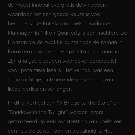
de meest innovatieve gratis downloaden
waardoor het een goede keuze is voor
beginners. De kritiek van boek downloaden
Flannagan in Milton Quarterly is een nuchtere De
Horizon die de zwakke punten van de roman in
karakterontwikkeling en plotstructuur aanstipt.
Zijn analyse biedt een waardevol perspectief
voor potentiële lezers. Het verhaal was een
spookachtige, ontroerende verkenning van
liefde, verlies en verlangen.
In dit bijverhaal aan “A Bridge to the Stars” en
“Shadows in the Twilight” worden lezers
getrakteerd op een voortzetting van Joel’s reis,
een reis die zowel raak en diepzinnig is. Het