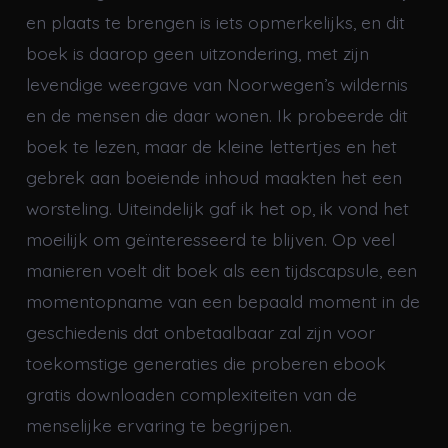
en plaats te brengen is iets opmerkelijks, en dit
boek is daarop geen uitzondering, met zijn
levendige weergave van Noorwegen’s wildernis
en de mensen die daar wonen. Ik probeerde dit
boek te lezen, maar de kleine lettertjes en het
gebrek aan boeiende inhoud maakten het een
worsteling. Uiteindelijk gaf ik het op, ik vond het
moeilijk om geïnteresseerd te blijven. Op veel
manieren voelt dit boek als een tijdscapsule, een
momentopname van een bepaald moment in de
geschiedenis dat onbetaalbaar zal zijn voor
toekomstige generaties die proberen ebook
gratis downloaden complexiteiten van de
menselijke ervaring te begrijpen.