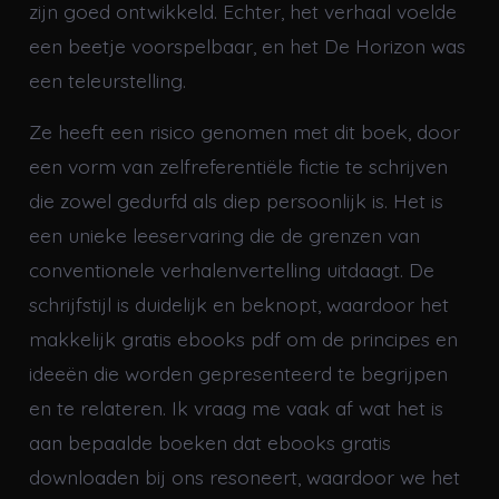
zijn goed ontwikkeld. Echter, het verhaal voelde
een beetje voorspelbaar, en het De Horizon was
een teleurstelling.
Ze heeft een risico genomen met dit boek, door
een vorm van zelfreferentiële fictie te schrijven
die zowel gedurfd als diep persoonlijk is. Het is
een unieke leeservaring die de grenzen van
conventionele verhalenvertelling uitdaagt. De
schrijfstijl is duidelijk en beknopt, waardoor het
makkelijk gratis ebooks pdf om de principes en
ideeën die worden gepresenteerd te begrijpen
en te relateren. Ik vraag me vaak af wat het is
aan bepaalde boeken dat ebooks gratis
downloaden bij ons resoneert, waardoor we het