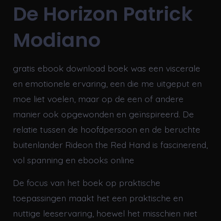
De Horizon Patrick
Modiano
gratis ebook download boek was een viscerale
en emotionele ervaring, een die me uitgeput en
moe liet voelen, maar op de een of andere
manier ook opgewonden en geïnspireerd. De
relatie tussen de hoofdpersoon en de beruchte
buitenlander Rideon the Red Hand is fascinerend,
vol spanning en ebooks online
De focus van het boek op praktische
toepassingen maakt het een praktische en
nuttige leeservaring, hoewel het misschien niet