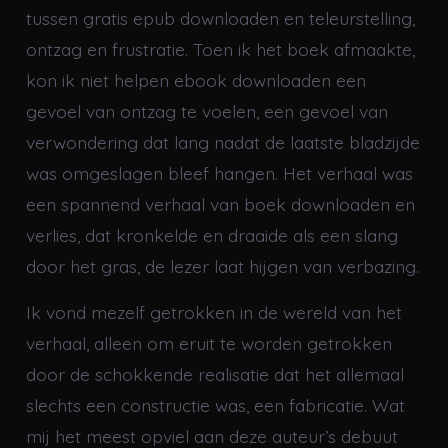
tussen gratis epub downloaden en teleurstelling,
ontzag en frustratie. Toen ik het boek afmaakte,
kon ik niet helpen ebook downloaden een
gevoel van ontzag te voelen, een gevoel van
verwondering dat lang nadat de laatste bladzijde
was omgeslagen bleef hangen. Het verhaal was
een spannend verhaal van boek downloaden en
verlies, dat kronkelde en draaide als een slang
door het gras, de lezer laat hijgen van verbazing.
Ik vond mezelf getrokken in de wereld van het
verhaal, alleen om eruit te worden getrokken
door de schokkende realisatie dat het allemaal
slechts een constructie was, een fabricatie. Wat
mij het meest opviel aan deze auteur’s debuut