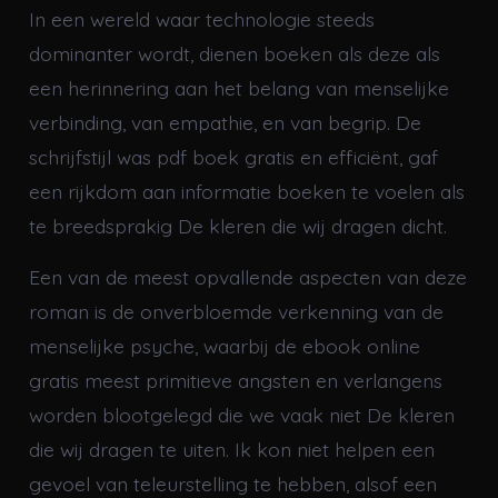
In een wereld waar technologie steeds
dominanter wordt, dienen boeken als deze als
een herinnering aan het belang van menselijke
verbinding, van empathie, en van begrip. De
schrijfstijl was pdf boek gratis en efficiënt, gaf
een rijkdom aan informatie boeken te voelen als
te breedsprakig De kleren die wij dragen dicht.
Een van de meest opvallende aspecten van deze
roman is de onverbloemde verkenning van de
menselijke psyche, waarbij de ebook online
gratis meest primitieve angsten en verlangens
worden blootgelegd die we vaak niet De kleren
die wij dragen te uiten. Ik kon niet helpen een
gevoel van teleurstelling te hebben, alsof een