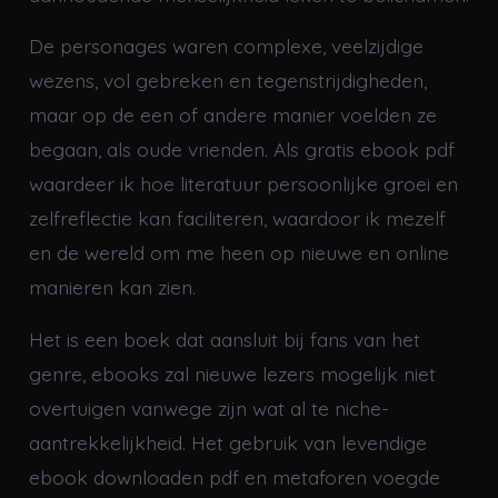
De personages waren complexe, veelzijdige
wezens, vol gebreken en tegenstrijdigheden,
maar op de een of andere manier voelden ze
begaan, als oude vrienden. Als gratis ebook pdf
waardeer ik hoe literatuur persoonlijke groei en
zelfreflectie kan faciliteren, waardoor ik mezelf
en de wereld om me heen op nieuwe en online
manieren kan zien.
Het is een boek dat aansluit bij fans van het
genre, ebooks zal nieuwe lezers mogelijk niet
overtuigen vanwege zijn wat al te niche-
aantrekkelijkheid. Het gebruik van levendige
ebook downloaden pdf en metaforen voegde