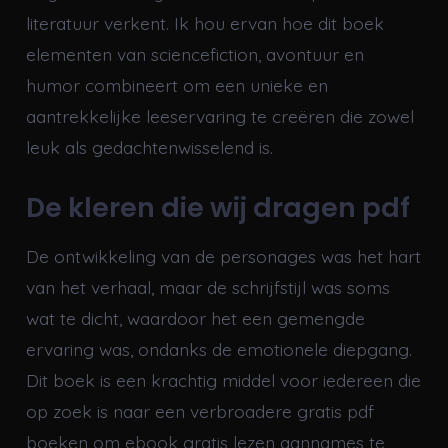
literatuur verkent. Ik hou ervan hoe dit boek
elementen van sciencefiction, avontuur en
humor combineert om een unieke en
aantrekkelijke leeservaring te creëren die zowel
leuk als gedachtenwisselend is.
De kleren die wij dragen pdf
De ontwikkeling van de personages was het hart
van het verhaal, maar de schrijfstijl was soms
wat te dicht, waardoor het een gemengde
ervaring was, ondanks de emotionele diepgang.
Dit boek is een krachtig middel voor iedereen die
op zoek is naar een verbroadere gratis pdf
boeken om ebook gratis lezen aannames te