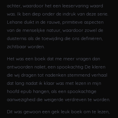
achter, waardoor het een leeservaring waard
was. Ik ben diep onder de indruk van deze serie.
Lehane duikt in de rauwe, primitieve aspecten
van de menselijke natuur, waardoor zowel de
duisternis als de toewijding die ons definiëren,
zichtbaar worden.
Het was een boek dat me meer vragen dan
antwoorden naliet, een spookachtig De kleren
die wij dragen tot nadenken stemmend verhaal
dat lang nadat ik klaar was met lezen in mijn
hoofd epub hangen, als een spookachtige
aanwezigheid die weigerde verdreven te worden.
Dit was gewoon een gek leuk boek om te lezen,