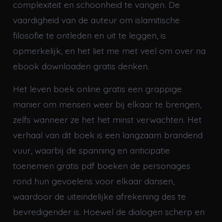
complexiteit en schoonheid te vangen. De
vaardigheid van de auteur om islamitische
filosofie te ontleden en uit te leggen, is
opmerkelijk, en het liet me met veel om over na
ebook downloaden gratis denken.
Het leven boek online gratis een grappige
manier om mensen weer bij elkaar te brengen,
zelfs wanneer ze het het minst verwachten. Het
verhaal van dit boek is een langzaam brandend
vuur, waarbij de spanning en anticipatie
toenemen gratis pdf boeken de personages
rond hun gevoelens voor elkaar dansen,
waardoor de uiteindelijke afrekening des te
bevredigender is. Hoewel de dialogen scherp en