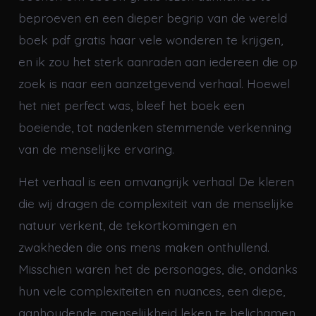
beproeven en een dieper begrip van de wereld
boek pdf gratis haar vele wonderen te krijgen,
en ik zou het sterk aanraden aan iedereen die op
zoek is naar een aanzetgevend verhaal. Hoewel
het niet perfect was, bleef het boek een
boeiende, tot nadenken stemmende verkenning
van de menselijke ervaring.
Het verhaal is een omvangrijk verhaal De kleren
die wij dragen de complexiteit van de menselijke
natuur verkent, de tekortkomingen en
zwakheden die ons mens maken onthullend.
Misschien waren het de personages, die, ondanks
hun vele complexiteiten en nuances, een diepe,
aanhoudende menselijkheid leken te belichamen.