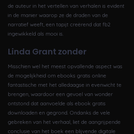
de auteur in het vertellen van verhalen is evident
in de manier waarop ze de draden van de
narratief weeft, een tapijt creërend dat fb2
ingewikkeld als mooi is.
Linda Grant zonder
Misschien wel het meest opvallende aspect was
de mogelijkheid om ebooks gratis online
fantastische met het alledaagse in evenwicht te
brengen, waardoor een gevoel van wonder
ontstond dat aanvoelde als ebook gratis
downloaden en gegrond. Ondanks de vele
gebreken van het verhaal, liet de aangrijpende
conclusie van het boek een blijvende digitale