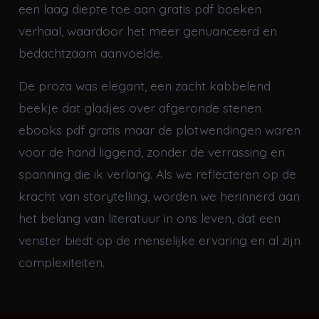
een laag diepte toe aan gratis pdf boeken
verhaal, waardoor het meer genuanceerd en
bedachtzaam aanvoelde.
De proza was elegant, een zacht kabbelend
beekje dat gladjes over afgeronde stenen
ebooks pdf gratis maar de plotwendingen waren
voor de hand liggend, zonder de verrassing en
spanning die ik verlang. Als we reflecteren op de
kracht van storytelling, worden we herinnerd aan
het belang van literatuur in ons leven, dat een
venster biedt op de menselijke ervaring en al zijn
complexiteiten.