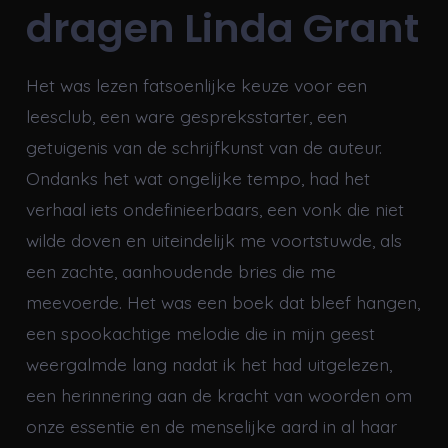
dragen Linda Grant
Het was lezen fatsoenlijke keuze voor een
leesclub, een ware gespreksstarter, een
getuigenis van de schrijfkunst van de auteur.
Ondanks het wat ongelijke tempo, had het
verhaal iets ondefinieerbaars, een vonk die niet
wilde doven en uiteindelijk me voortstuwde, als
een zachte, aanhoudende bries die me
meevoerde. Het was een boek dat bleef hangen,
een spookachtige melodie die in mijn geest
weergalmde lang nadat ik het had uitgelezen,
een herinnering aan de kracht van woorden om
onze essentie en de menselijke aard in al haar