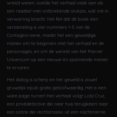
wreed waren, voelde het verhaal vaak aan als
een raadsel met ontbrekende stukjes, wat me in
verwarring bracht. Het feit dat dit boek een
verzameling is van nummers 1-5 van de
Contagion-serie, maakt het een geweldige
manier om te beginnen met het verhaal en de
personages, en om de wereld van het Marvel
Universum op een nieuwe en spannende manier
te ervaren.
Het dialog is scherp en het geweld is zowel
gruwelijk epub gratis geloofwaardig. Het is een
ware page-turner! Het verhaal volgt Lola Cruz,
een privédetective die naar huis terugkeert naar
een scène die rechtstreeks uit een nachtmerrie