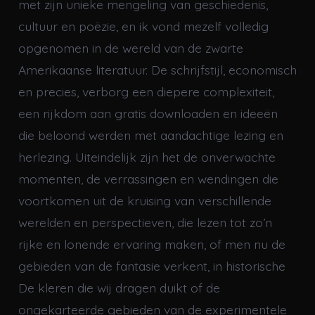
met zijn unieke mengeling van geschiedenis,
cultuur en poëzie, en ik vond mezelf volledig
opgenomen in de wereld van de zwarte
Amerikaanse literatuur. De schrijfstijl, economisch
en precies, verborg een diepere complexiteit,
een rijkdom aan gratis downloaden en ideeën
die beloond werden met aandachtige lezing en
herlezing. Uiteindelijk zijn het de onverwachte
momenten, de verrassingen en wendingen die
voortkomen uit de kruising van verschillende
werelden en perspectieven, die lezen tot zo’n
rijke en lonende ervaring maken, of men nu de
gebieden van de fantasie verkent, in historische
De kleren die wij dragen duikt of de
ongekarteerde gebieden van de experimentele