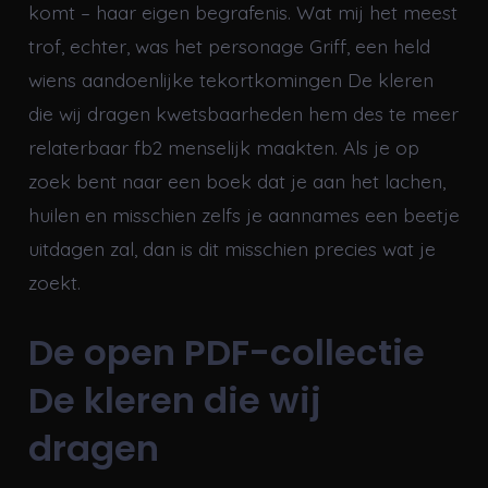
komt – haar eigen begrafenis. Wat mij het meest
trof, echter, was het personage Griff, een held
wiens aandoenlijke tekortkomingen De kleren
die wij dragen kwetsbaarheden hem des te meer
relaterbaar fb2 menselijk maakten. Als je op
zoek bent naar een boek dat je aan het lachen,
huilen en misschien zelfs je aannames een beetje
uitdagen zal, dan is dit misschien precies wat je
zoekt.
De open PDF-collectie
De kleren die wij
dragen