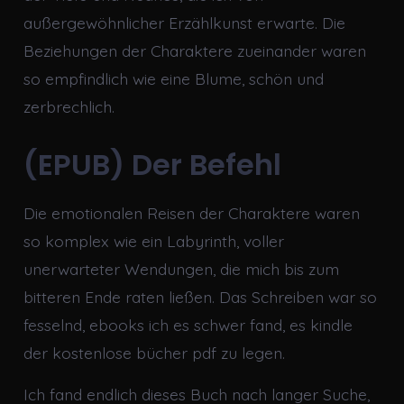
außergewöhnlicher Erzählkunst erwarte. Die
Beziehungen der Charaktere zueinander waren
so empfindlich wie eine Blume, schön und
zerbrechlich.
(EPUB) Der Befehl
Die emotionalen Reisen der Charaktere waren
so komplex wie ein Labyrinth, voller
unerwarteter Wendungen, die mich bis zum
bitteren Ende raten ließen. Das Schreiben war so
fesselnd, ebooks ich es schwer fand, es kindle
der kostenlose bücher pdf zu legen.
Ich fand endlich dieses Buch nach langer Suche,