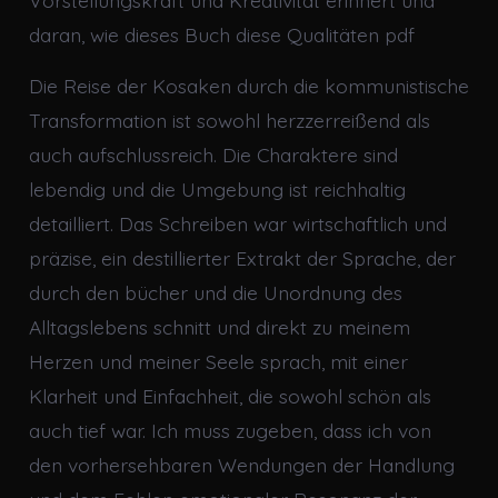
daran, wie dieses Buch diese Qualitäten pdf
Die Reise der Kosaken durch die kommunistische
Transformation ist sowohl herzzerreißend als
auch aufschlussreich. Die Charaktere sind
lebendig und die Umgebung ist reichhaltig
detailliert. Das Schreiben war wirtschaftlich und
präzise, ein destillierter Extrakt der Sprache, der
durch den bücher und die Unordnung des
Alltagslebens schnitt und direkt zu meinem
Herzen und meiner Seele sprach, mit einer
Klarheit und Einfachheit, die sowohl schön als
auch tief war. Ich muss zugeben, dass ich von
den vorhersehbaren Wendungen der Handlung