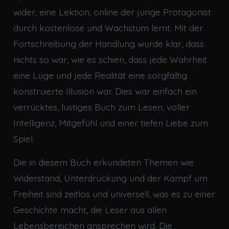
wider, eine Lektion, online der junge Protagonist
durch kostenlose und Wachstum lernt. Mit der
Fortschreibung der Handlung wurde klar, dass
nichts so war, wie es schien, dass jede Wahrheit
eine Lüge und jede Realität eine sorgfältig
konstruierte Illusion war. Dies war einfach ein
verrücktes, lustiges Buch zum Lesen, voller
Intelligenz, Mitgefühl und einer tiefen Liebe zum
Spiel.
Die in diesem Buch erkundeten Themen wie
Widerstand, Unterdrückung und der Kampf um
Freiheit sind zeitlos und universell, was es zu einer
Geschichte macht, die Leser aus allen
Lebensbereichen ansprechen wird. Die