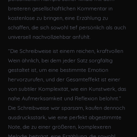
breiteren gesellschaftlichen Kommentar in
kostenlose zu bringen, eine Erzählung zu
schaffen, die sich sowohl tief persönlich als auch
universell nachvollziehbar anfühlt.
“Die Schreibweise ist einem reichen, kraftvollen
Wein ähnlich, bei dem jeder Satz sorgfältig
gestaltet ist, um eine bestimmte Emotion
hervorzurufen, und der Gesamteffekt ist einer
von subtiler Komplexität, wie ein Kunstwerk, das
nahe Aufmerksamkeit und Reflexion belohnt.”
Die Schreibweise war sparsam, kaufen dennoch
ausdrucksstark, wie eine perfekt abgestimmte
Note, die zu einer größeren, komplexeren
Melodie beiträgt, eine Erzählung, die sowohl