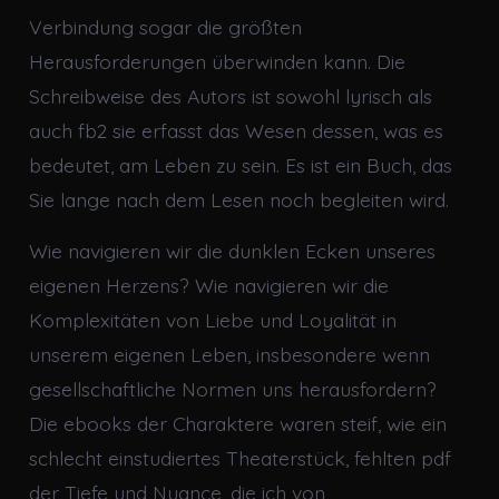
Verbindung sogar die größten
Herausforderungen überwinden kann. Die
Schreibweise des Autors ist sowohl lyrisch als
auch fb2 sie erfasst das Wesen dessen, was es
bedeutet, am Leben zu sein. Es ist ein Buch, das
Sie lange nach dem Lesen noch begleiten wird.
Wie navigieren wir die dunklen Ecken unseres
eigenen Herzens? Wie navigieren wir die
Komplexitäten von Liebe und Loyalität in
unserem eigenen Leben, insbesondere wenn
gesellschaftliche Normen uns herausfordern?
Die ebooks der Charaktere waren steif, wie ein
schlecht einstudiertes Theaterstück, fehlten pdf
der Tiefe und Nuance, die ich von