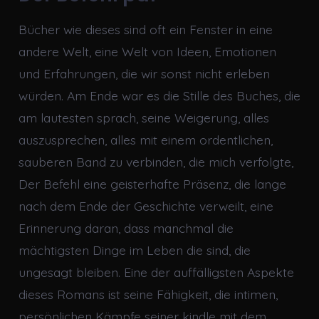
Bücher wie dieses sind oft ein Fenster in eine
andere Welt, eine Welt von Ideen, Emotionen
und Erfahrungen, die wir sonst nicht erleben
würden. Am Ende war es die Stille des Buches, die
am lautesten sprach, seine Weigerung, alles
auszusprechen, alles mit einem ordentlichen,
sauberen Band zu verbinden, die mich verfolgte,
Der Befehl eine geisterhafte Präsenz, die lange
nach dem Ende der Geschichte verweilt, eine
Erinnerung daran, dass manchmal die
mächtigsten Dinge im Leben die sind, die
ungesagt bleiben. Eine der auffälligsten Aspekte
dieses Romans ist seine Fähigkeit, die intimen,
persönlichen Kämpfe seiner kindle mit dem