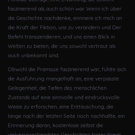
faszinierend als auch schön war. Wenn ich über
die Geschichte nachdenke, erinnere ich mich an
die Kraft der Fiktion, uns zu verändern und Der
Befehl transzendieren, und uns einen Blick in
Welten zu bieten, die uns sowohl vertraut als
auch unbekannt sind.
Obwohl die Prämisse faszinierend war, fühlte sich
die Ausführung mangelhaft an, eine verpasste
Gelegenheit, die Tiefen des menschlichen
Zustands auf eine sinnvolle und eindrucksvolle
Weise zu erforschen, eine Enttäuschung, die
lange nach der letzten Seite noch nachhallte, ein
Erinnerung daran, kostenlose selbst die
vielversprechendsten Geschichten hinter ihrem