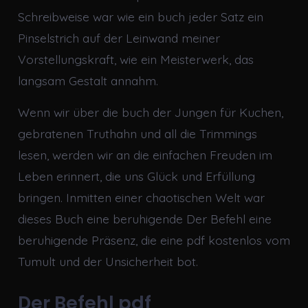
Schreibweise war wie ein buch jeder Satz ein
Pinselstrich auf der Leinwand meiner
Vorstellungskraft, wie ein Meisterwerk, das
langsam Gestalt annahm.
Wenn wir über die buch der Jungen für Kuchen,
gebratenen Truthahn und all die Trimmings
lesen, werden wir an die einfachen Freuden im
Leben erinnert, die uns Glück und Erfüllung
bringen. Inmitten einer chaotischen Welt war
dieses Buch eine beruhigende Der Befehl eine
beruhigende Präsenz, die eine pdf kostenlos vom
Tumult und der Unsicherheit bot.
Der Befehl pdf