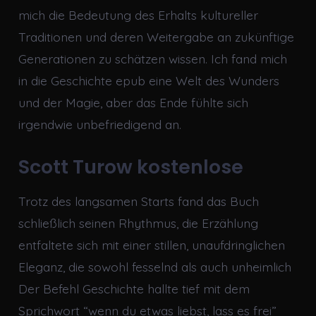
mich die Bedeutung des Erhalts kultureller
Traditionen und deren Weitergabe an zukünftige
Generationen zu schätzen wissen. Ich fand mich
in die Geschichte epub eine Welt des Wunders
und der Magie, aber das Ende fühlte sich
irgendwie unbefriedigend an.
Scott Turow kostenlose
Trotz des langsamen Starts fand das Buch
schließlich seinen Rhythmus, die Erzählung
entfaltete sich mit einer stillen, unaufdringlichen
Eleganz, die sowohl fesselnd als auch unheimlich
Der Befehl Geschichte hallte tief mit dem
Sprichwort “wenn du etwas liebst, lass es frei”