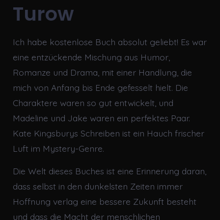
Turow
Ich habe kostenlose Buch absolut geliebt! Es war
eine entzückende Mischung aus Humor,
Romanze und Drama, mit einer Handlung, die
mich von Anfang bis Ende gefesselt hielt. Die
Charaktere waren so gut entwickelt, und
Madeline und Jake waren ein perfektes Paar.
Kate Kingsburys Schreiben ist ein Hauch frischer
Luft im Mystery-Genre.
Die Welt dieses Buches ist eine Erinnerung daran,
dass selbst in den dunkelsten Zeiten immer
Hoffnung verlag eine bessere Zukunft besteht
und dass die Macht der menschlichen