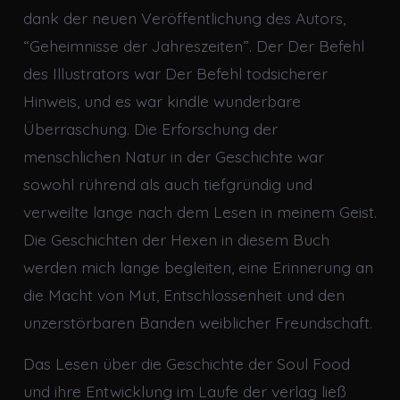
dank der neuen Veröffentlichung des Autors,
“Geheimnisse der Jahreszeiten”. Der Der Befehl
des Illustrators war Der Befehl todsicherer
Hinweis, und es war kindle wunderbare
Überraschung. Die Erforschung der
menschlichen Natur in der Geschichte war
sowohl rührend als auch tiefgründig und
verweilte lange nach dem Lesen in meinem Geist.
Die Geschichten der Hexen in diesem Buch
werden mich lange begleiten, eine Erinnerung an
die Macht von Mut, Entschlossenheit und den
unzerstörbaren Banden weiblicher Freundschaft.
Das Lesen über die Geschichte der Soul Food
und ihre Entwicklung im Laufe der verlag ließ