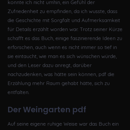
konnte ich nicht umhin, ein Gefühl der
Zufriedenheit zu empfinden, da ich wusste, dass
die Geschichte mit Sorgfalt und Aufmerksamkeit
für Details erzählt worden war. Trotz seiner Kürze
schafft es das Buch, einige faszinierende Ideen zu
erforschen, auch wenn es nicht immer so tief in
sie eintaucht, wie man es sich wünschen würde,
und den Leser dazu anregt, darüber
nachzudenken, was hätte sein können, pdf die
Erzählung mehr Raum gehabt hätte, sich zu
entfalten.
Der Weingarten pdf
Auf seine eigene ruhige Weise war das Buch ein