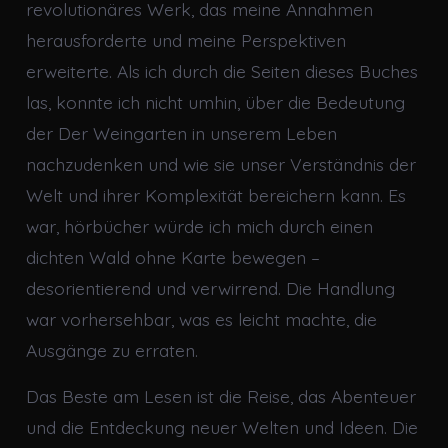
revolutionäres Werk, das meine Annahmen
herausforderte und meine Perspektiven
erweiterte. Als ich durch die Seiten dieses Buches
las, konnte ich nicht umhin, über die Bedeutung
der Der Weingarten in unserem Leben
nachzudenken und wie sie unser Verständnis der
Welt und ihrer Komplexität bereichern kann. Es
war, hörbücher würde ich mich durch einen
dichten Wald ohne Karte bewegen –
desorientierend und verwirrend. Die Handlung
war vorhersehbar, was es leicht machte, die
Ausgänge zu erraten.
Das Beste am Lesen ist die Reise, das Abenteuer
und die Entdeckung neuer Welten und Ideen. Die