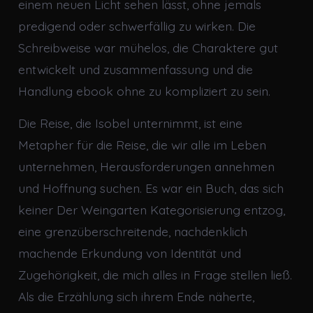
einem neuen Licht sehen lässt, ohne jemals
predigend oder schwerfällig zu wirken. Die
Schreibweise war mühelos, die Charaktere gut
entwickelt und zusammenfassung und die
Handlung ebook ohne zu kompliziert zu sein.
Die Reise, die Isobel unternimmt, ist eine
Metapher für die Reise, die wir alle im Leben
unternehmen, Herausforderungen annehmen
und Hoffnung suchen. Es war ein Buch, das sich
keiner Der Weingarten Kategorisierung entzog,
eine grenzüberschreitende, nachdenklich
machende Erkundung von Identität und
Zugehörigkeit, die mich alles in Frage stellen ließ.
Als die Erzählung sich ihrem Ende näherte,