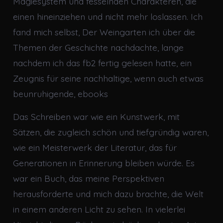
Magiesystem und fesselnden Charakteren, die
einen hineinziehen und nicht mehr loslassen. Ich
fand mich selbst, Der Weingarten ich über die
Themen der Geschichte nachdachte, lange
nachdem ich das fb2 fertig gelesen hatte, ein
Zeugnis für seine nachhaltige, wenn auch etwas
beunruhigende, ebooks
Das Schreiben war wie ein Kunstwerk, mit
Sätzen, die zugleich schön und tiefgründig waren,
wie ein Meisterwerk der Literatur, das für
Generationen in Erinnerung bleiben würde. Es
war ein Buch, das meine Perspektiven
herausforderte und mich dazu brachte, die Welt
in einem anderen Licht zu sehen. In vielerlei