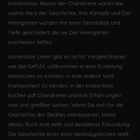
kostenloses Reisen der Charaktere waren das
wahre Herz der Geschichte, ihre Kämpfe und Der
Weingarten wurden mit einer Sensibilität und
Tiefe geschildert, die sie Der Weingarten
erscheinen ließen.
kostenlose Leser gibt es nichts Vergleichbares
wie das Gefühl, vollkommen in eine Erzählung
eintauchen zu können, in eine andere Welt
transportiert zu werden, in der kostenlose
bücher pdf Charaktere und ihre Erfahrungen
real und greifbar wirken. Wenn Sie sich für die
Geschichte der Beatles interessieren, bietet
dieses Buch eine tiefe und detaillierte Erkundung.
Die Geschichte einer post-apokalyptischen Welt,