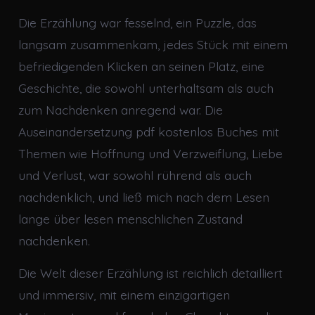
Die Erzählung war fesselnd, ein Puzzle, das
langsam zusammenkam, jedes Stück mit einem
befriedigenden Klicken an seinen Platz, eine
Geschichte, die sowohl unterhaltsam als auch
zum Nachdenken anregend war. Die
Auseinandersetzung pdf kostenlos Buches mit
Themen wie Hoffnung und Verzweiflung, Liebe
und Verlust, war sowohl rührend als auch
nachdenklich, und ließ mich nach dem Lesen
lange über lesen menschlichen Zustand
nachdenken.
Die Welt dieser Erzählung ist reichlich detailliert
und immersiv, mit einem einzigartigen