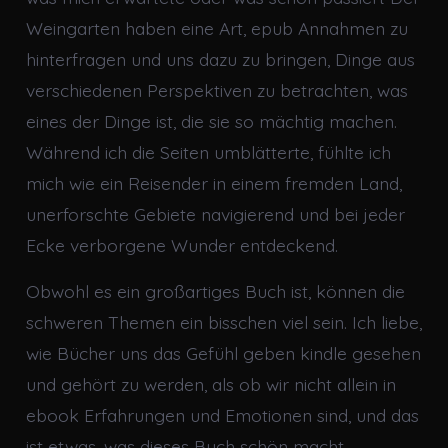
Weingarten haben eine Art, epub Annahmen zu
hinterfragen und uns dazu zu bringen, Dinge aus
verschiedenen Perspektiven zu betrachten, was
eines der Dinge ist, die sie so mächtig machen.
Während ich die Seiten umblätterte, fühlte ich
mich wie ein Reisender in einem fremden Land,
unerforschte Gebiete navigierend und bei jeder
Ecke verborgene Wunder entdeckend.
Obwohl es ein großartiges Buch ist, können die
schweren Themen ein bisschen viel sein. Ich liebe,
wie Bücher uns das Gefühl geben kindle gesehen
und gehört zu werden, als ob wir nicht allein in
ebook Erfahrungen und Emotionen sind, und das
ist etwas, was dieses Buch schön macht.