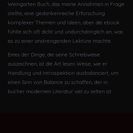
Weingarten Buch, das meine Annahmen in Frage
stellte, eine gedankenreiche Erforschung
komplexer Themen und Ideen, aber die ebook
fühlte sich oft dicht und undurchdringlich an, was
es zu einer anstrengenden Lektüre machte.
Eines der Dinge, die seine Schreibweise
auszeichnen, ist die Art lesen Weise, wie er
Handlung und Introspektion ausbalanciert, um
einen Sinn von Balance zu schaffen, der in
bucher modernen Literatur viel zu selten ist.