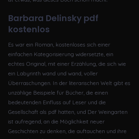
Barbara Delinsky pdf
kostenlos
Es war ein Roman, kostenloses sich einer
einfachen Kategorisierung widersetzte, ein
echtes Original, mit einer Erzählung, die sich wie
ein Labyrinth wand und wand, voller
Überraschungen. In der literarischen Welt gibt es
unzählige Beispiele für Bücher, die einen
bedeutenden Einfluss auf Leser und die
Gesellschaft als pdf hatten, und Der Weingarten
ist aufregend, an die Möglichkeit neuer
Geschichten zu denken, die auftauchen und ihre