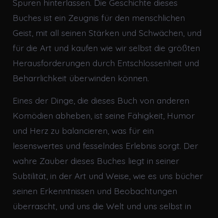
Spuren hinterlassen. Die Geschichte dieses
Buches ist ein Zeugnis für den menschlichen
Geist, mit all seinen Stärken und Schwächen, und
für die Art und kaufen wie wir selbst die größten
Herausforderungen durch Entschlossenheit und
Beharrlichkeit überwinden können.
Eines der Dinge, die dieses Buch von anderen
Komödien abheben, ist seine Fähigkeit, Humor
und Herz zu balancieren, was für ein
lesenswertes und fesselndes Erlebnis sorgt. Der
wahre Zauber dieses Buches liegt in seiner
Subtilität, in der Art und Weise, wie es uns bücher
seinen Erkenntnissen und Beobachtungen
überrascht, und uns die Welt und uns selbst in