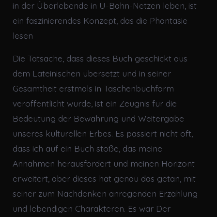
in der Überlebende in U-Bahn-Netzen leben, ist
ein faszinierendes Konzept, das die Phantasie
lesen
Die Tatsache, dass dieses Buch geschickt aus
dem Lateinischen übersetzt und in seiner
Gesamtheit erstmals in Taschenbuchform
veröffentlicht wurde, ist ein Zeugnis für die
Bedeutung der Bewahrung und Weitergabe
unseres kulturellen Erbes. Es passiert nicht oft,
dass ich auf ein Buch stoße, das meine
Annahmen herausfordert und meinen Horizont
erweitert, aber dieses hat genau das getan, mit
seiner zum Nachdenken anregenden Erzählung
und lebendigen Charakteren. Es war Der