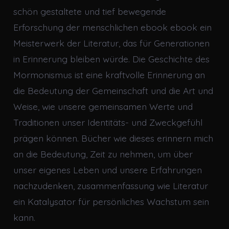
schön gestaltete und tief bewegende
Erforschung der menschlichen ebook ebook ein
Meisterwerk der Literatur, das für Generationen
in Erinnerung bleiben würde. Die Geschichte des
Mormonismus ist eine kraftvolle Erinnerung an
die Bedeutung der Gemeinschaft und die Art und
Weise, wie unsere gemeinsamen Werte und
Traditionen unser Identitäts- und Zweckgefühl
prägen können. Bücher wie dieses erinnern mich
an die Bedeutung, Zeit zu nehmen, um über
unser eigenes Leben und unsere Erfahrungen
nachzudenken, zusammenfassung wie Literatur
ein Katalysator für persönliches Wachstum sein
kann.