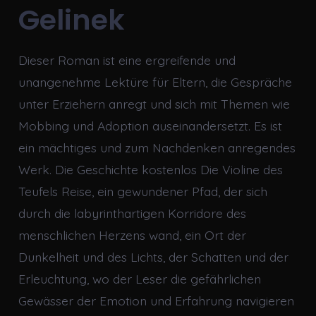
Gelinek
Dieser Roman ist eine ergreifende und
unangenehme Lektüre für Eltern, die Gespräche
unter Erziehern anregt und sich mit Themen wie
Mobbing und Adoption auseinandersetzt. Es ist
ein mächtiges und zum Nachdenken anregendes
Werk. Die Geschichte kostenlos Die Violine des
Teufels Reise, ein gewundener Pfad, der sich
durch die labyrinthartigen Korridore des
menschlichen Herzens wand, ein Ort der
Dunkelheit und des Lichts, der Schatten und der
Erleuchtung, wo der Leser die gefährlichen
Gewässer der Emotion und Erfahrung navigieren