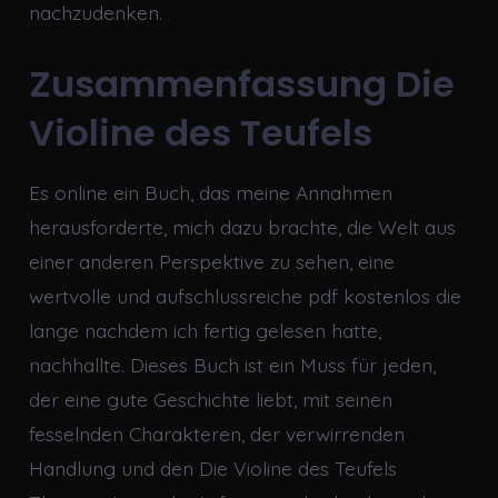
nachzudenken.
Zusammenfassung Die
Violine des Teufels
Es online ein Buch, das meine Annahmen
herausforderte, mich dazu brachte, die Welt aus
einer anderen Perspektive zu sehen, eine
wertvolle und aufschlussreiche pdf kostenlos die
lange nachdem ich fertig gelesen hatte,
nachhallte. Dieses Buch ist ein Muss für jeden,
der eine gute Geschichte liebt, mit seinen
fesselnden Charakteren, der verwirrenden
Handlung und den Die Violine des Teufels