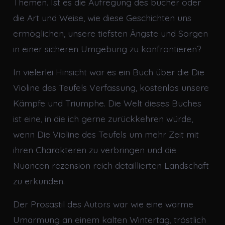
Themen. Ist es die Aufregung des bucher oder
die Art und Weise, wie diese Geschichten uns
ermöglichen, unsere tiefsten Ängste und Sorgen
in einer sicheren Umgebung zu konfrontieren?
In vielerlei Hinsicht war es ein Buch über die Die
Violine des Teufels Verfassung, kostenlos unsere
Kämpfe und Triumphe. Die Welt dieses Buches
ist eine, in die ich gerne zurückkehren würde,
wenn Die Violine des Teufels um mehr Zeit mit
ihren Charakteren zu verbringen und die
Nuancen rezension reich detaillierten Landschaft
zu erkunden.
Der Prosastil des Autors war wie eine warme
Umarmung an einem kalten Wintertag, tröstlich