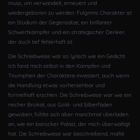
muss, um verwandelt, erneuert und
wiedergeboren zu werden. Fulgrims Charakter ist
ein Studium der Gegensätze, ein brillanter
Schwertkämpfer und ein strategischer Denker,
der auch tief fehlerhaft ist.
Die Schreibweise war so lyrisch wie ein Gedicht.
Ich fand mich selbst in den Kämpfen und
Triumphen der Charaktere investiert, auch wenn
die Handlung etwas vorhersehbar und
formelhaft erschien. Die Schreibweise war wie ein
reicher Brokat, aus Gold- und Silberfäden
gewoben, fühlte sich aber manchmal überladen
an, wie ein barocker Palast, der mich überwältigt
hat. Die Schreibweise war beschreibend, malte