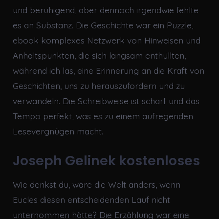
und beruhigend, aber dennoch irgendwie fehlte
es an Substanz. Die Geschichte war ein Puzzle,
ebook komplexes Netzwerk von Hinweisen und
Anhaltspunkten, die sich langsam enthüllten,
während ich las, eine Erinnerung an die Kraft von
Geschichten, uns zu herauszufordern und zu
verwandeln. Die Schreibweise ist scharf und das
Tempo perfekt, was es zu einem aufregenden
Lesevergnügen macht.
Joseph Gelinek kostenloses
Wie denkst du, wäre die Welt anders, wenn
Eucles diesen entscheidenden Lauf nicht
unternommen hätte? Die Erzählung war eine