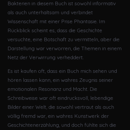
Bakterien in diesem Buch ist sowohl informativ
als auch unterhaltsam und verbindet
Wissenschaft mit einer Prise Phantasie. Im
Rückblick scheint es, dass die Geschichte
versuchte, eine Botschaft zu vermitteln, aber die
Darstellung war verworren, die Themen in einem
Netz der Verwirrung verheddert.
Es ist kaufen oft, dass ein Buch mich sehen und
hören lassen kann, ein wahres Zeugnis seiner
emotionalen Resonanz und Macht. Die
Schreibweise war oft eindrucksvoll, lebendige
Bilder einer Welt, die sowohl vertraut als auch
völlig fremd war, ein wahres Kunstwerk der
Geschichtenerzählung, und doch fühlte sich die