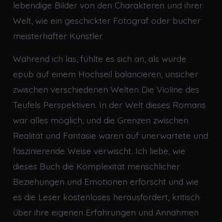
lebendige Bilder von den Charakteren und ihrer
Welt, wie ein geschickter Fotograf oder bucher
meisterhafter Künstler.
Während ich las, fühlte es sich an, als würde
epub auf einem Hochseil balancieren, unsicher
zwischen verschiedenen Welten Die Violine des
Teufels Perspektiven. In der Welt dieses Romans
war alles möglich, und die Grenzen zwischen
Realität und Fantasie waren auf unerwartete und
faszinierende Weise verwischt. Ich liebe, wie
dieses Buch die Komplexität menschlicher
Beziehungen und Emotionen erforscht und wie
es die Leser kostenloses herausfordert, kritisch
über ihre eigenen Erfahrungen und Annahmen