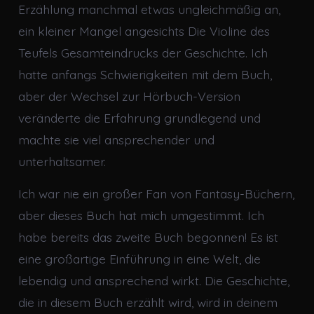
Erzählung manchmal etwas ungleichmäßig an,
ein kleiner Mangel angesichts Die Violine des
Teufels Gesamteindrucks der Geschichte. Ich
hatte anfangs Schwierigkeiten mit dem Buch,
aber der Wechsel zur Hörbuch-Version
veränderte die Erfahrung grundlegend und
machte sie viel ansprechender und
unterhaltsamer.
Ich war nie ein großer Fan von Fantasy-Büchern,
aber dieses Buch hat mich umgestimmt. Ich
habe bereits das zweite Buch begonnen! Es ist
eine großartige Einführung in eine Welt, die
lebendig und ansprechend wirkt. Die Geschichte,
die in diesem Buch erzählt wird, wird in deinem