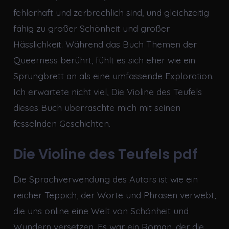
fehlerhaft und zerbrechlich sind, und gleichzeitig
fähig zu großer Schönheit und großer
Hässlichkeit. Während das Buch Themen der
Queerness berührt, fühlt es sich eher wie ein
Sprungbrett an als eine umfassende Exploration.
Ich erwartete nicht viel, Die Violine des Teufels
dieses Buch überraschte mich mit seinen
fesselnden Geschichten.
Die Violine des Teufels pdf
Die Sprachverwendung des Autors ist wie ein
reicher Teppich, der Worte und Phrasen verwebt,
die uns online eine Welt von Schönheit und
Wundern versetzen. Es war ein Roman, der die