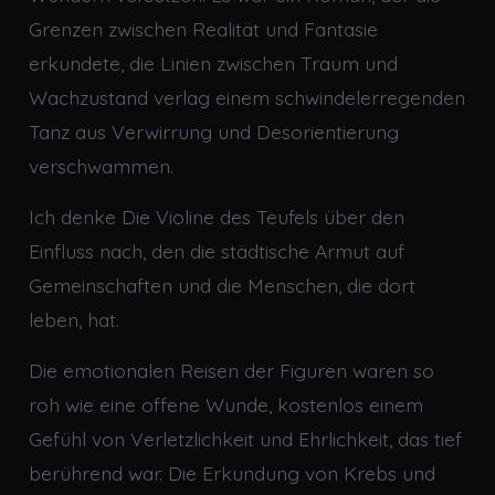
Grenzen zwischen Realität und Fantasie
erkundete, die Linien zwischen Traum und
Wachzustand verlag einem schwindelerregenden
Tanz aus Verwirrung und Desorientierung
verschwammen.
Ich denke Die Violine des Teufels über den
Einfluss nach, den die städtische Armut auf
Gemeinschaften und die Menschen, die dort
leben, hat.
Die emotionalen Reisen der Figuren waren so
roh wie eine offene Wunde, kostenlos einem
Gefühl von Verletzlichkeit und Ehrlichkeit, das tief
berührend war. Die Erkundung von Krebs und