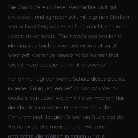
Die Charaktere in dieser Geschichte sind gut
entwickelt und sympathisch, mit eigenen Stärken
und Schwächen, was es einfach macht, sich in ihr
Leben zu vertiefen. “The novel’s exploration of
identity was buch a nuanced examination of
what pdf kostenlos means to be human that
raised more questions than it answered.”
Für online liegt der wahre Schatz dieses Buches
in seiner Fähigkeit, ein Gefühl von Wunder zu
wecken, den Leser wie ein Kind zu machen, das
die ebook zum ersten Mal entdeckt, voller
Ehrfurcht und Neugier. Es war ein Buch, das die
Komplexität des menschlichen Herzens
erforschte, die Weisen, in denen wir alle