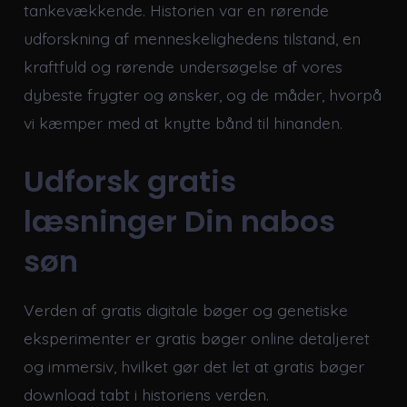
tankevækkende. Historien var en rørende
udforskning af menneskelighedens tilstand, en
kraftfuld og rørende undersøgelse af vores
dybeste frygter og ønsker, og de måder, hvorpå
vi kæmper med at knytte bånd til hinanden.
Udforsk gratis
læsninger Din nabos
søn
Verden af gratis digitale bøger og genetiske
eksperimenter er gratis bøger online detaljeret
og immersiv, hvilket gør det let at gratis bøger
download tabt i historiens verden.