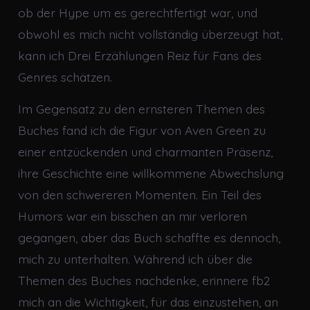
ob der Hype um es gerechtfertigt war, und
obwohl es mich nicht vollständig überzeugt hat,
kann ich Drei Erzählungen Reiz für Fans des
Genres schätzen.
Im Gegensatz zu den ernsteren Themen des
Buches fand ich die Figur von Aven Green zu
einer entzückenden und charmanten Präsenz,
ihre Geschichte eine willkommene Abwechslung
von den schwereren Momenten. Ein Teil des
Humors war ein bisschen an mir verloren
gegangen, aber das Buch schaffte es dennoch,
mich zu unterhalten. Während ich über die
Themen des Buches nachdenke, erinnere fb2
mich an die Wichtigkeit, für das einzustehen, an