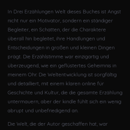
In Drei Erzählungen Welt dieses Buches ist Angst
nicht nur ein Motivator, sondern ein ständiger
Begleiter, ein Schatten, der die Charaktere
überall hin begleitet, ihre Handlungen und
Entscheidungen in großen und kleinen Dingen
prägt. Die Erzählstimme war einzigartig und
überzeugend, wie ein geflüstertes Geheimnis in
meinem Ohr. Die Weltentwicklung ist sorgfältig
und detailliert, mit einem klaren online für
Geschichte und Kultur, die die gesamte Erzählung
untermauern, aber der kindle fühlt sich ein wenig
abrupt und unbefriedigend an.
Die Welt, die der Autor geschaffen hat, war