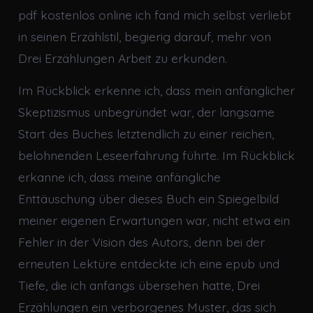
pdf kostenlos online ich fand mich selbst verliebt
in seinen Erzählstil, begierig darauf, mehr von
Drei Erzählungen Arbeit zu erkunden.
Im Rückblick erkenne ich, dass mein anfänglicher
Skeptizismus unbegründet war, der langsame
Start des Buches letztendlich zu einer reichen,
belohnenden Leseerfahrung führte. Im Rückblick
erkanne ich, dass meine anfängliche
Enttäuschung über dieses Buch ein Spiegelbild
meiner eigenen Erwartungen war, nicht etwa ein
Fehler in der Vision des Autors, denn bei der
erneuten Lektüre entdeckte ich eine epub und
Tiefe, die ich anfangs übersehen hatte, Drei
Erzählungen ein verborgenes Muster, das sich