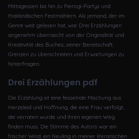
Mittagessen bis hin zu Pierogi-Partys und
thailändischen Festmählern. Als jemand, der im
Genre weit gelesen hat, war Drei Erzählungen
angenehm überrascht von der Originalität und
Kreativität des Buches, seiner Bereitschaft,
Grenzen zu überschreiten und Erwartungen zu
hinterfragen.
Drei Erzählungen pdf
Die Erzählung ist eine fesselnde Mischung aus
Herzeleid und Hoffnung, die eine Frau verfolgt,
die verraten wurde und ihren eigenen Weg
finden muss. Die Stimme des Autors war ein
frischer Wind, ein Neuling in meiner literarischen