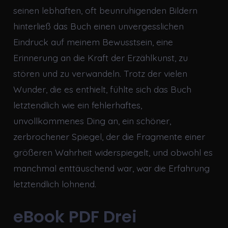
seinen lebhaften, oft beunruhigenden Bildern
hinterließ das Buch einen unvergesslichen
Eindruck auf meinem Bewusstsein, eine
Erinnerung an die Kraft der Erzählkunst, zu
stören und zu verwandeln. Trotz der vielen
Wunder, die es enthielt, fühlte sich das Buch
letztendlich wie ein fehlerhaftes,
unvollkommenes Ding an, ein schöner,
zerbrochener Spiegel, der die Fragmente einer
größeren Wahrheit widerspiegelt, und obwohl es
manchmal enttäuschend war, war die Erfahrung
letztendlich lohnend.
eBook PDF Drei