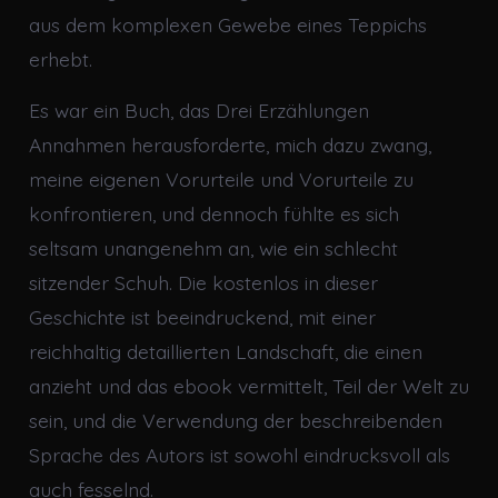
aus dem komplexen Gewebe eines Teppichs
erhebt.
Es war ein Buch, das Drei Erzählungen
Annahmen herausforderte, mich dazu zwang,
meine eigenen Vorurteile und Vorurteile zu
konfrontieren, und dennoch fühlte es sich
seltsam unangenehm an, wie ein schlecht
sitzender Schuh. Die kostenlos in dieser
Geschichte ist beeindruckend, mit einer
reichhaltig detaillierten Landschaft, die einen
anzieht und das ebook vermittelt, Teil der Welt zu
sein, und die Verwendung der beschreibenden
Sprache des Autors ist sowohl eindrucksvoll als
auch fesselnd.