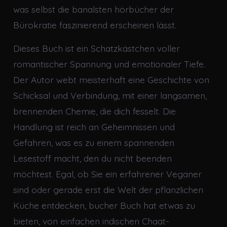
was selbst die banalsten hörbücher der
Bürokratie faszinierend erscheinen lässt.
Dieses Buch ist ein Schatzkästchen voller
romantischer Spannung und emotionaler Tiefe.
Der Autor webt meisterhaft eine Geschichte von
Schicksal und Verbindung, mit einer langsamen,
brennenden Chemie, die dich fesselt. Die
Handlung ist reich an Geheimnissen und
Gefahren, was es zu einem spannenden
Lesestoff macht, den du nicht beenden
möchtest. Egal, ob Sie ein erfahrener Veganer
sind oder gerade erst die Welt der pflanzlichen
Küche entdecken, bucher Buch hat etwas zu
bieten, von einfachen indischen Chaat-