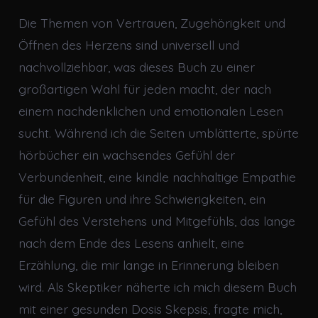
Die Themen von Vertrauen, Zugehörigkeit und
Öffnen des Herzens sind universell und
nachvollziehbar, was dieses Buch zu einer
großartigen Wahl für jeden macht, der nach
einem nachdenklichen und emotionalen Lesen
sucht. Während ich die Seiten umblätterte, spürte
hörbücher ein wachsendes Gefühl der
Verbundenheit, eine kindle nachhaltige Empathie
für die Figuren und ihre Schwierigkeiten, ein
Gefühl des Verstehens und Mitgefühls, das lange
nach dem Ende des Lesens anhielt, eine
Erzählung, die mir lange in Erinnerung bleiben
wird. Als Skeptiker näherte ich mich diesem Buch
mit einer gesunden Dosis Skepsis, fragte mich,