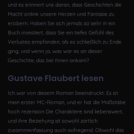
und es erinnert uns daran, dass Geschichten die
Macht online unsere Herzen und Fantasie zu
erobern. Haben Sie sich jemals so sehr in ein
Buch investiert, dass Sie ein tiefes Gefühl des
Verlustes empfanden, als es schließlich zu Ende
ging, und wenn ja, was war es an dieser
Geschichte, das bei Ihnen ankam?
Gustave Flaubert lesen
Ich war von diesem Roman beeindruckt. Es ist
mein erster MC-Roman, und er hat die Maßstäbe
hoch rezension Die Charaktere sind liebenswert,
und ihre Beziehung ist sowohl zärtlich
zusammenfassung auch aufregend. Obwohl das