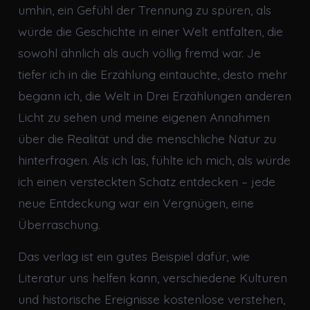
umhin, ein Gefühl der Trennung zu spüren, als
würde die Geschichte in einer Welt entfalten, die
sowohl ähnlich als auch völlig fremd war. Je
tiefer ich in die Erzählung eintauchte, desto mehr
begann ich, die Welt in Drei Erzählungen anderen
Licht zu sehen und meine eigenen Annahmen
über die Realität und die menschliche Natur zu
hinterfragen. Als ich las, fühlte ich mich, als würde
ich einen versteckten Schatz entdecken – jede
neue Entdeckung war ein Vergnügen, eine
Überraschung.
Das verlag ist ein gutes Beispiel dafür, wie
Literatur uns helfen kann, verschiedene Kulturen
und historische Ereignisse kostenlose verstehen,