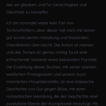
das wir glauben, und für Gerechtigkeit und
Gleichheit zu kämpfen.
Ich bin normalerweise kein Fan von
Technothrillern, aber dieser hat mich mit seiner
gut konstruierten Handlung und fesselnden
Charakteren überrascht. Die Action ist intensiv
und das Tempo ist genau richtig. Es ist eine
erfrischende Variante eines bekannten Formels.
Die Erzählung dieses Buches, mit seiner starken
weiblichen Protagonistin und seinem buch
männlichen Hauptdarsteller, ist eine klassische
Geschichte von Gut gegen Böse, mit einer
romantischen Wendung, die der Geschichte eine
zusätzliche Ebene der Komplexität hinzufügt. Mit