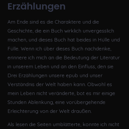
Erzählungen
Am Ende sind es die Charaktere und die
Geschichte, die ein Buch wirklich unvergesslich
machen, und dieses Buch hat beides in Hülle und
Fülle. Wenn ich über dieses Buch nachdenke,
erinnere ich mich an die Bedeutung der Literatur
in unserem Leben und an den Einfluss, den sie
Drei Erzählungen unsere epub und unser
Verständnis der Welt haben kann. Obwohl es
mein Leben nicht veränderte, bot es mir einige
Stunden Ablenkung, eine vorübergehende
Erleichterung von der Welt draußen.
Als lesen die Seiten umblätterte, konnte ich nicht