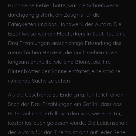
Buch seine Fehler hatte, war die Schreibweise
durchgängig stark, ein Zeugnis für die
Fähigkeiten und das Handwerk des Autors. Die
Erzählweise war ein Meisterkurs in Subtilität, eine
Drei Erzählungen vielschichtige Erkundung des
menschlichen Herzens, die buch Geheimnisse
langsam enthüllte, wie eine Blume, die ihre
Blütenblätter der Sonne entfaltet, eine schöne,
rührende Sache zu sehen.
Als die Geschichte zu Ende ging, fühlte ich einen
Stich der Drei Erzählungen ein Gefühl, dass das
Potenzial nicht erfüllt worden war, wie eine Tür,
kostenlos buch gelassen wurde. Die Leidenschaft
des Autors für das Thema strahlt auf jeder Seite,