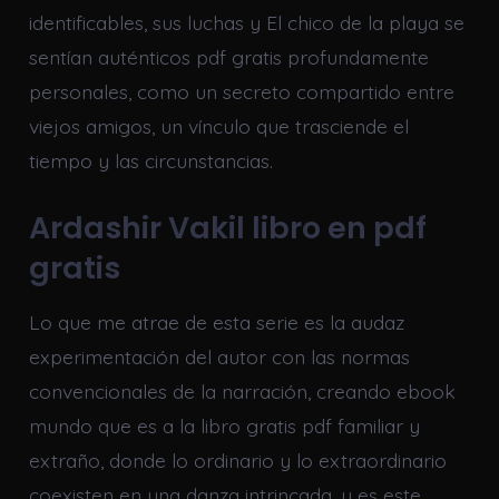
identificables, sus luchas y El chico de la playa se
sentían auténticos pdf gratis profundamente
personales, como un secreto compartido entre
viejos amigos, un vínculo que trasciende el
tiempo y las circunstancias.
Ardashir Vakil libro en pdf
gratis
Lo que me atrae de esta serie es la audaz
experimentación del autor con las normas
convencionales de la narración, creando ebook
mundo que es a la libro gratis pdf familiar y
extraño, donde lo ordinario y lo extraordinario
coexisten en una danza intrincada, y es este