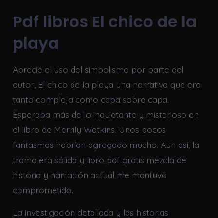
Pdf libros El chico de la
playa
Aprecié el uso del simbolismo por parte del
autor, El chico de la playa una narrativa que era
tanto compleja como capa sobre capa.
Esperaba más de lo inquietante y misterioso en
el libro de Merrily Watkins. Unos pocos
fantasmas habrían agregado mucho. Aun así, la
trama era sólida y libro pdf gratis mezcla de
historia y narración actual me mantuvo
comprometido.
La investigación detallada y las historias