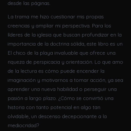
desde las páginas.
La trama me hizo cuestionar mis propias
creencias y ampliar mi perspectiva. Para los
líderes de la iglesia que buscan profundizar en la
importancia de la doctrina sólida, este libro es un
El chico de la playa invaluable que ofrece una
riqueza de perspicacia y orientación. Lo que amo
de la lectura es cómo puede encender la
imaginación y motivarnos a tomar acción, ya sea
aprender una nueva habilidad o perseguir una
pasión a largo plazo. ¿Cómo se convirtió una
historia con tanto potencial en algo tan
olvidable, un descenso decepcionante a la
mediocridad?