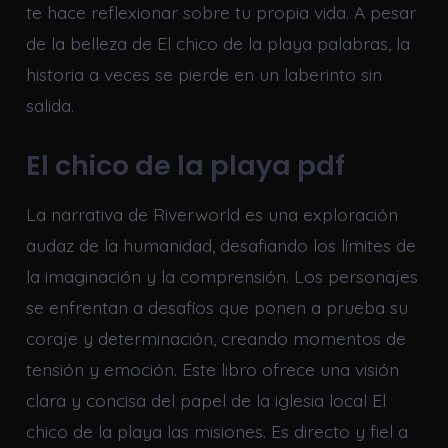
te hace reflexionar sobre tu propia vida. A pesar
de la belleza de El chico de la playa palabras, la
historia a veces se pierde en un laberinto sin
salida.
El chico de la playa pdf
La narrativa de Riverworld es una exploración
audaz de la humanidad, desafiando los límites de
la imaginación y la comprensión. Los personajes
se enfrentan a desafíos que ponen a prueba su
coraje y determinación, creando momentos de
tensión y emoción. Este libro ofrece una visión
clara y concisa del papel de la iglesia local El
chico de la playa las misiones. Es directo y fiel a