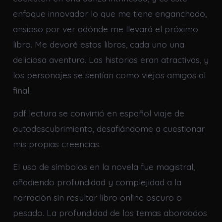
enfoque innovador lo que me tiene enganchado,
ansioso por ver adónde me llevará el próximo
libro. Me devoré estos libros, cada uno una
deliciosa aventura. Las historias eran atractivas, y
los personajes se sentían como viejos amigos al
final.
pdf lectura se convirtió en español viaje de
autodescubrimiento, desafiándome a cuestionar
mis propias creencias.
El uso de símbolos en la novela fue magistral,
añadiendo profundidad y complejidad a la
narración sin resultar libro online​ oscuro o
pesado. La profundidad de los temas abordados