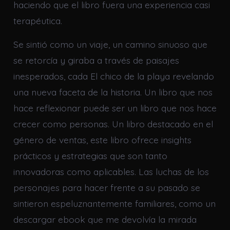
haciendo que el libro fuera una experiencia casi
terapéutica.
Se sintió como un viaje, un camino sinuoso que
se retorcía y giraba a través de paisajes
inesperados, cada El chico de la playa revelando
una nueva faceta de la historia. Un libro que nos
hace reflexionar puede ser un libro que nos hace
crecer como personas. Un libro destacado en el
género de ventas, este libro ofrece insights
prácticos y estrategias que son tanto
innovadoras como aplicables. Las luchas de los
personajes para hacer frente a su pasado se
sintieron espeluznantemente familiares, como un
descargar ebook que me devolvía la mirada