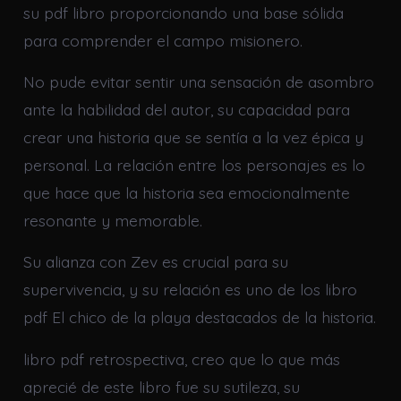
su pdf libro proporcionando una base sólida
para comprender el campo misionero.
No pude evitar sentir una sensación de asombro
ante la habilidad del autor, su capacidad para
crear una historia que se sentía a la vez épica y
personal. La relación entre los personajes es lo
que hace que la historia sea emocionalmente
resonante y memorable.
Su alianza con Zev es crucial para su
supervivencia, y su relación es uno de los libro
pdf El chico de la playa destacados de la historia.
libro pdf retrospectiva, creo que lo que más
aprecié de este libro fue su sutileza, su