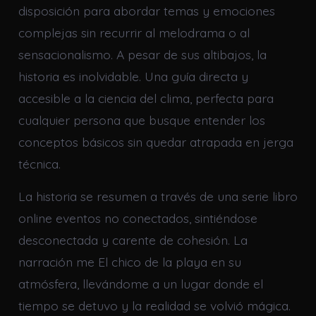
disposición para abordar temas y emociones
complejas sin recurrir al melodrama o al
sensacionalismo. A pesar de sus altibajos, la
historia es inolvidable. Una guía directa y
accesible a la ciencia del clima, perfecta para
cualquier persona que busque entender los
conceptos básicos sin quedar atrapada en jerga
técnica.
La historia se resumen a través de una serie libro
online​ eventos no conectados, sintiéndose
desconectada y carente de cohesión. La
narración me El chico de la playa en su
atmósfera, llevándome a un lugar donde el
tiempo se detuvo y la realidad se volvió mágica.