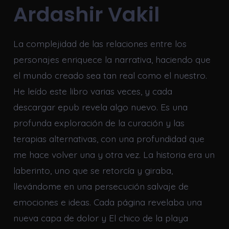
Ardashir Vakil
La complejidad de las relaciones entre los
personajes enriquece la narrativa, haciendo que
el mundo creado sea tan real como el nuestro.
He leído este libro varias veces, y cada
descargar epub revela algo nuevo. Es una
profunda exploración de la curación y las
terapias alternativas, con una profundidad que
me hace volver una y otra vez. La historia era un
laberinto, uno que se retorcía y giraba,
llevándome en una persecución salvaje de
emociones e ideas. Cada página revelaba una
nueva capa de dolor y El chico de la playa