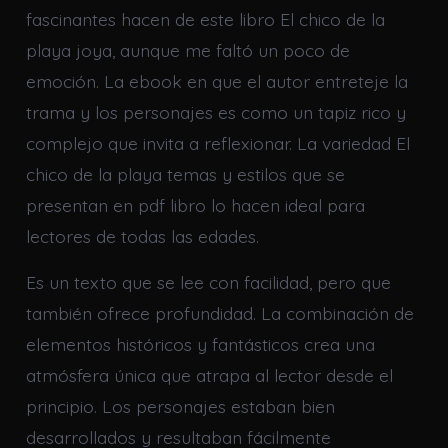
fascinantes hacen de este libro El chico de la
playa joya, aunque me faltó un poco de
emoción. La ebook en que el autor entreteje la
trama y los personajes es como un tapiz rico y
complejo que invita a reflexionar. La variedad El
chico de la playa temas y estilos que se
presentan en pdf libro lo hacen ideal para
lectores de todas las edades.
Es un texto que se lee con facilidad, pero que
también ofrece profundidad. La combinación de
elementos históricos y fantásticos crea una
atmósfera única que atrapa al lector desde el
principio. Los personajes estaban bien
desarrollados y resultaban fácilmente