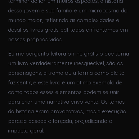
terminar de ler. Em muitos aspectos, a história
dessa jovem e sua família é um microcosmo do
mundo maior, refletindo as complexidades e
desafios livros grátis pdf todos enfrentamos em
nossas próprias vidas.
Eu me pergunto leitura online grátis o que torna
um livro verdadeiramente inesquecível, são os
personagens, a trama ou a forma como ele te
faz sentir, e este livro é um ótimo exemplo de
como todos esses elementos podem se unir
para criar uma narrativa envolvente. Os temas
da história eram provocativos, mas a execução
parecia pesada e forçada, prejudicando o
impacto geral.