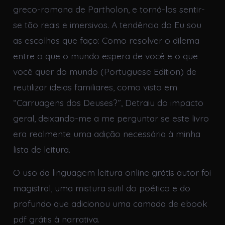
greco-romana de Partholon, e torná-los sentir-
se tão reais e imersivos. A tendência do Eu sou
as escolhas que faço: Como resolver o dilema
entre o que o mundo espera de você e o que
você quer do mundo (Portuguese Edition) de
reutilizar ideias familiares, como visto em
“Carruagens dos Deuses?”, Detraiu do impacto
geral, deixando-me a me perguntar se este livro
era realmente uma adição necessária à minha
lista de leitura.
O uso da linguagem leitura online grátis autor foi
magistral, uma mistura sutil do poético e do
profundo que adicionou uma camada de ebook
pdf grátis à narrativa.