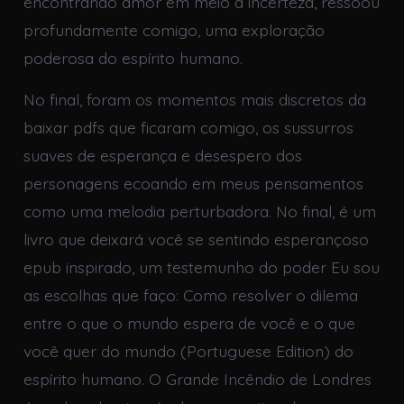
encontrando amor em meio à incerteza, ressoou
profundamente comigo, uma exploração
poderosa do espírito humano.
No final, foram os momentos mais discretos da
baixar pdfs que ficaram comigo, os sussurros
suaves de esperança e desespero dos
personagens ecoando em meus pensamentos
como uma melodia perturbadora. No final, é um
livro que deixará você se sentindo esperançoso
epub inspirado, um testemunho do poder Eu sou
as escolhas que faço: Como resolver o dilema
entre o que o mundo espera de você e o que
você quer do mundo (Portuguese Edition) do
espírito humano. O Grande Incêndio de Londres