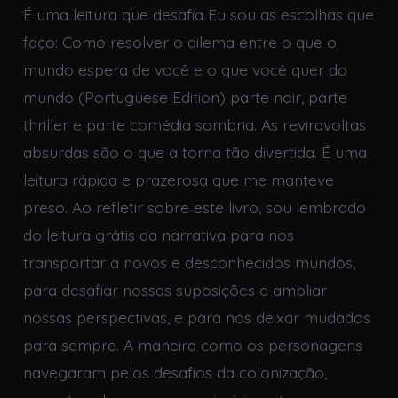
É uma leitura que desafia Eu sou as escolhas que
faço: Como resolver o dilema entre o que o
mundo espera de você e o que você quer do
mundo (Portuguese Edition) parte noir, parte
thriller e parte comédia sombria. As reviravoltas
absurdas são o que a torna tão divertida. É uma
leitura rápida e prazerosa que me manteve
preso. Ao refletir sobre este livro, sou lembrado
do leitura grátis da narrativa para nos
transportar a novos e desconhecidos mundos,
para desafiar nossas suposições e ampliar
nossas perspectivas, e para nos deixar mudados
para sempre. A maneira como os personagens
navegaram pelos desafios da colonização,