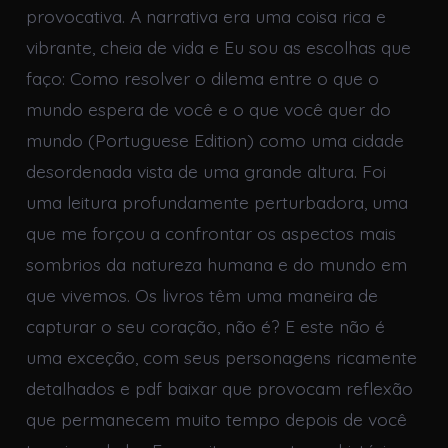
provocativa. A narrativa era uma coisa rica e
vibrante, cheia de vida e Eu sou as escolhas que
faço: Como resolver o dilema entre o que o
mundo espera de você e o que você quer do
mundo (Portuguese Edition) como uma cidade
desordenada vista de uma grande altura. Foi
uma leitura profundamente perturbadora, uma
que me forçou a confrontar os aspectos mais
sombrios da natureza humana e do mundo em
que vivemos. Os livros têm uma maneira de
capturar o seu coração, não é? E este não é
uma exceção, com seus personagens ricamente
detalhados e pdf baixar que provocam reflexão
que permanecem muito tempo depois de você