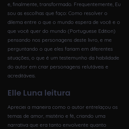
e, finalmente, transformado. Frequentemente, Eu
sou as escolhas que faço: Como resolver o
dilema entre o que o mundo espera de você e o
que você quer do mundo (Portuguese Edition)
pensando nos personagens deste livro, e me
perguntando o que eles fariam em diferentes
situações, o que é um testemunho da habilidade
do autor em criar personagens relutáveis e
acreditáveis.
Elle Luna leitura
Apreciei a maneira como o autor entrelaçou os
temas de amor, mistério e fé, criando uma
narrativa que era tanto envolvente quanto