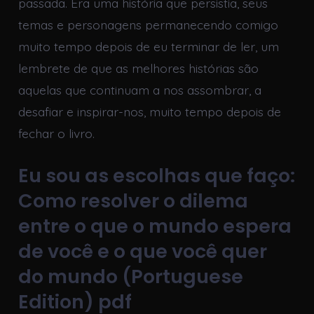
passada. Era uma história que persistia, seus
temas e personagens permanecendo comigo
muito tempo depois de eu terminar de ler, um
lembrete de que as melhores histórias são
aquelas que continuam a nos assombrar, a
desafiar e inspirar-nos, muito tempo depois de
fechar o livro.
Eu sou as escolhas que faço:
Como resolver o dilema
entre o que o mundo espera
de você e o que você quer
do mundo (Portuguese
Edition) pdf