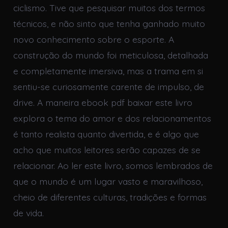
ciclismo. Tive que pesquisar muitos dos termos
técnicos, e não sinto que tenha ganhado muito
novo conhecimento sobre o esporte. A
construção do mundo foi meticulosa, detalhada
e completamente imersiva, mas a trama em si
sentiu-se curiosamente carente de impulso, de
drive. A maneira ebook pdf baixar este livro
explora o tema do amor e dos relacionamentos
é tanto realista quanto divertida, e é algo que
acho que muitos leitores serão capazes de se
relacionar. Ao ler este livro, somos lembrados de
que o mundo é um lugar vasto e maravilhoso,
cheio de diferentes culturas, tradições e formas
de vida.