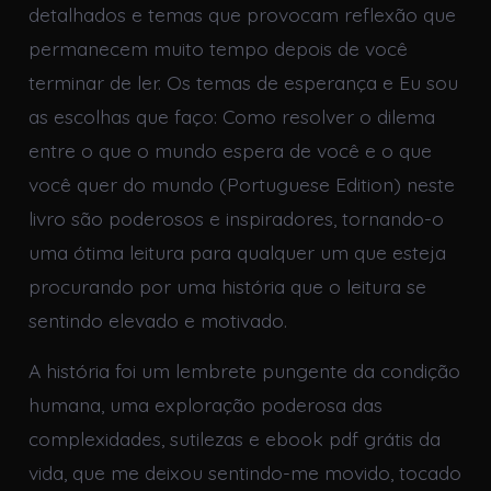
detalhados e temas que provocam reflexão que
permanecem muito tempo depois de você
terminar de ler. Os temas de esperança e Eu sou
as escolhas que faço: Como resolver o dilema
entre o que o mundo espera de você e o que
você quer do mundo (Portuguese Edition) neste
livro são poderosos e inspiradores, tornando-o
uma ótima leitura para qualquer um que esteja
procurando por uma história que o leitura se
sentindo elevado e motivado.
A história foi um lembrete pungente da condição
humana, uma exploração poderosa das
complexidades, sutilezas e ebook pdf grátis da
vida, que me deixou sentindo-me movido, tocado