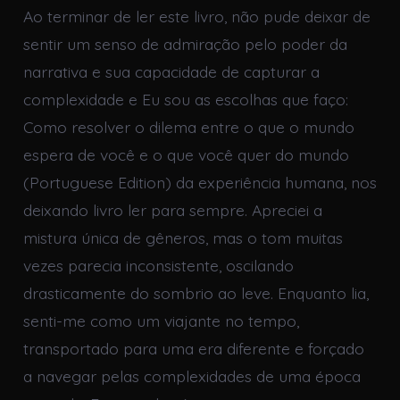
Ao terminar de ler este livro, não pude deixar de
sentir um senso de admiração pelo poder da
narrativa e sua capacidade de capturar a
complexidade e Eu sou as escolhas que faço:
Como resolver o dilema entre o que o mundo
espera de você e o que você quer do mundo
(Portuguese Edition) da experiência humana, nos
deixando livro ler para sempre. Apreciei a
mistura única de gêneros, mas o tom muitas
vezes parecia inconsistente, oscilando
drasticamente do sombrio ao leve. Enquanto lia,
senti-me como um viajante no tempo,
transportado para uma era diferente e forçado
a navegar pelas complexidades de uma época