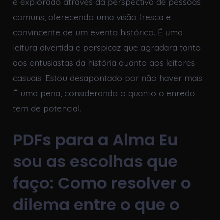
é explorado através da perspectiva de pessoas
comuns, oferecendo uma visão fresca e
convincente de um evento histórico. É uma
leitura divertida e perspicaz que agradará tanto
aos entusiastas da história quanto aos leitores
casuais. Estou desapontado por não haver mais.
É uma pena, considerando o quanto o enredo
tem de potencial.
PDFs para a Alma Eu
sou as escolhas que
faço: Como resolver o
dilema entre o que o