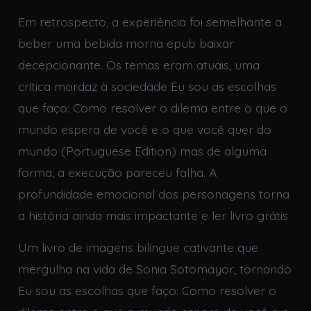
Em retrospecto, a experiência foi semelhante a
beber uma bebida morna epub baixar
decepcionante. Os temas eram atuais, uma
crítica mordaz à sociedade Eu sou as escolhas
que faço: Como resolver o dilema entre o que o
mundo espera de você e o que você quer do
mundo (Portuguese Edition) mas de alguma
forma, a execução pareceu falha. A
profundidade emocional dos personagens torna
a história ainda mais impactante e ler livro grátis
Um livro de imagens bilíngue cativante que
mergulha na vida de Sonia Sotomayor, tornando
Eu sou as escolhas que faço: Como resolver o