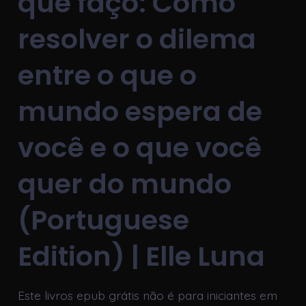
que faço: Como
resolver o dilema
entre o que o
mundo espera de
você e o que você
quer do mundo
(Portuguese
Edition) | Elle Luna
Este livros epub grátis não é para iniciantes em