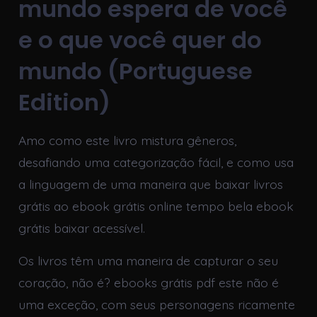
mundo espera de você
e o que você quer do
mundo (Portuguese
Edition)
Amo como este livro mistura gêneros,
desafiando uma categorização fácil, e como usa
a linguagem de uma maneira que baixar livros
grátis ao ebook grátis online tempo bela ebook
grátis baixar acessível.
Os livros têm uma maneira de capturar o seu
coração, não é? ebooks grátis pdf este não é
uma exceção, com seus personagens ricamente