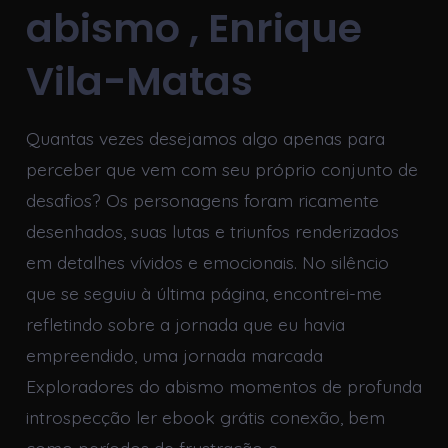
abismo , Enrique
Vila-Matas
Quantas vezes desejamos algo apenas para
perceber que vem com seu próprio conjunto de
desafios? Os personagens foram ricamente
desenhados, suas lutas e triunfos renderizados
em detalhes vívidos e emocionais. No silêncio
que se seguiu à última página, encontrei-me
refletindo sobre a jornada que eu havia
empreendido, uma jornada marcada
Exploradores do abismo momentos de profunda
introspecção ler ebook grátis conexão, bem