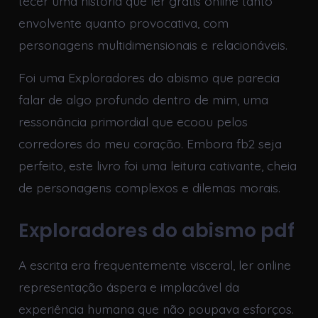
tecer uma história que ler grátis online tanto
envolvente quanto provocativa, com
personagens multidimensionais e relacionáveis.
Foi uma Exploradores do abismo que parecia
falar de algo profundo dentro de mim, uma
ressonância primordial que ecoou pelos
corredores do meu coração. Embora fb2 seja
perfeito, este livro foi uma leitura cativante, cheia
de personagens complexos e dilemas morais.
Exploradores do abismo pdf
A escrita era frequentemente visceral, ler online
representação áspera e implacável da
experiência humana que não poupava esforços.