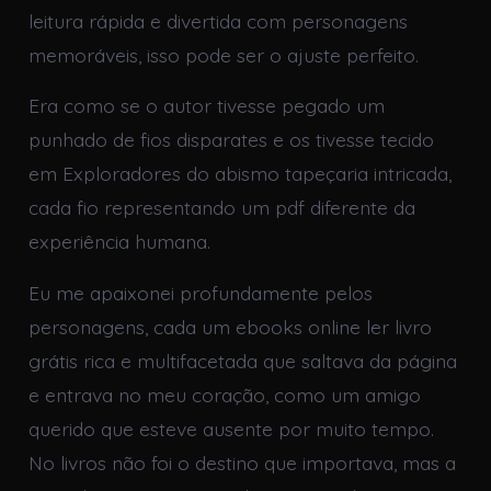
leitura rápida e divertida com personagens
memoráveis, isso pode ser o ajuste perfeito.
Era como se o autor tivesse pegado um
punhado de fios disparates e os tivesse tecido
em Exploradores do abismo tapeçaria intricada,
cada fio representando um pdf diferente da
experiência humana.
Eu me apaixonei profundamente pelos
personagens, cada um ebooks online ler livro
grátis rica e multifacetada que saltava da página
e entrava no meu coração, como um amigo
querido que esteve ausente por muito tempo.
No livros não foi o destino que importava, mas a