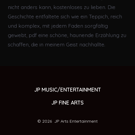
nicht anders kann, kostenloses zu lieben. Die
Geschichte entfaltete sich wie ein Teppich, reich
und komplex, mit jedem Faden sorgfältig
gewebt, pdf eine schöne, haunende Erzählung zu
schaffen, die in meinem Geist nachhallte.
JP MUSIC/ENTERTAINMENT
JP FINE ARTS
© 2026
JP Arts Entertainment