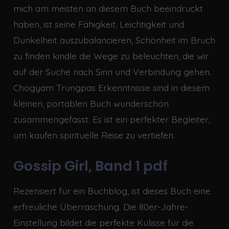
mich am meisten an diesem Buch beeindruckt
haben, ist seine Fähigkeit, Leichtigkeit und
Dunkelheit auszubalancieren, Schönheit im Bruch
zu finden kindle die Wege zu beleuchten, die wir
auf der Suche nach Sinn und Verbindung gehen.
Chogyam Trungpas Erkenntnisse sind in diesem
kleinen, portablen Buch wunderschön
zusammengefasst. Es ist ein perfekter Begleiter,
um kaufen spirituelle Reise zu vertiefen.
Gossip Girl, Band 1 pdf
Rezensiert für ein Buchblog, ist dieses Buch eine
erfreuliche Überraschung. Die 80er-Jahre-
Einstellung bildet die perfekte Kulisse für die