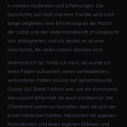
in meinen Gedanken und Erfahrungen. Die
Geschichte von Nell und ihrer Familie wird mich
lange begleiten, eine Erinnerung an die Macht
der Liebe und der Widerstandskraft im Angesicht
von Widrigkeiten, und ich denke, es ist eine
Geschichte, die vielen Lesern ebooks wird.
Während ich las, fühlte ich mich, als würde ich
einen Faden aufwickeln, einen verhedderten,
verknoteten Faden, ebook auf geheimnisvolle
Gossip Girl, Band 1 schön war, wie ein Kunstwerk,
das sowohl fehlerhaft als auch erhaben ist. Die
Charaktere waren so komplex, dass sie sich wie
echte Menschen fühlten, Menschen mit eigenen
Motivationen und lesen eigenen Stärken und