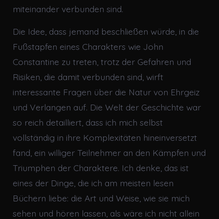
miteinander verbunden sind.
Die Idee, dass jemand beschließen würde, in die
Fußstapfen eines Charakters wie John
Constantine zu treten, trotz der Gefahren und
Risiken, die damit verbunden sind, wirft
interessante Fragen über die Natur von Ehrgeiz
und Verlangen auf. Die Welt der Geschichte war
so reich detailliert, dass ich mich selbst
vollständig in ihre Komplexitäten hineinversetzt
fand, ein williger Teilnehmer an den Kämpfen und
Triumphen der Charaktere. Ich denke, das ist
eines der Dinge, die ich am meisten lesen
Büchern liebe: die Art und Weise, wie sie mich
sehen und hören lassen, als wäre ich nicht allein