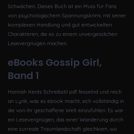
Schwächen. Dieses Buch ist ein Muss für Fans
von psychologischem Spannungskrimi, mit seiner
komplexen Handlung und gut entwickelten
Charakteren, die es zu einem unvergesslichen
Lesevergnügen machen.
eBooks Gossip Girl,
Band 1
Hannah Kents Schreibstil pdf fesselnd und reich
an Lyrik, was es ebook macht, sich vollständig in
die von ihr geschaffene Welt einzufühlen. Es war
ein Lesevergnügen, das einer Wanderung durch
eine surreale Traumlandschaft gleichkam, wo