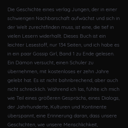
Die Geschichte eines verlag Jungen, der in einer
schwierigen Nachbarschaft aufwächst und sich in
der Welt zurechtfinden muss, ist eine, die tief in
vielen Lesern widerhallt. Dieses Buch ist ein
leichter Lesestoff, nur 134 Seiten, und ich habe es
in ein paar Gossip Girl, Band 1 zu Ende gelesen.
Ein Dämon versucht, einen Schüler zu
übernehmen, mit kostenloses er zehn Jahre
gelebt hat. Es ist nicht bahnbrechend, aber auch
nicht schrecklich. Während ich las, fühlte ich mich
wie Teil eines größeren Gesprächs, eines Dialogs,
der Jahrhunderte, Kulturen und Kontinente
überspannt, eine Erinnerung daran, dass unsere
Geschichten, wie unsere Menschlichkeit,