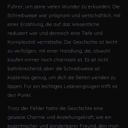
Führer, um seine vielen Wunder zu erkunden. Die
Schreibweise war prägnant und wirtschaftlich, mit
einer Erzählung, die auf das Wesentliche
reduziert war und dennoch eine Tiefe und
Komplexität vermittelte. Die Geschichte ist leicht
zu verfolgen, mit einer Handlung, die, obwohl
kaufen immer noch charmant ist. Es ist nicht
bahnbrechend, aber die Schreibweise ist
kostenlos genug, um dich die Seiten wenden zu
lassen. Für ein leichtiges Lesevergnügen trifft es
den Punkt.
Trotz der Fehler hatte die Geschichte eine
gewisse Charme und Anziehungskraft, wie ein
exzentrischer und sonderbarer Freund, den man