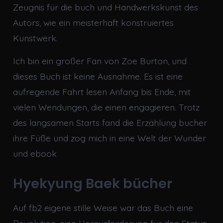
Zeugnis für die buch und Handwerkskunst des
Autors, wie ein meisterhaft konstruiertes
Kunstwerk.
Ich bin ein großer Fan von Zoe Burton, und
dieses Buch ist keine Ausnahme. Es ist eine
aufregende Fahrt lesen Anfang bis Ende, mit
vielen Wendungen, die einen engagieren. Trotz
des langsamen Starts fand die Erzählung bucher
ihre Füße und zog mich in eine Welt der Wunder
und ebook
Hyekyung Baek bücher
Auf fb2 eigene stille Weise war das Buch eine
Revolution, eine Herausforderung für den Status