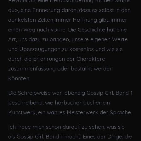
quo, eine Erinnerung daran, dass es selbst in den
dunkelsten Zeiten immer Hoffnung gibt, immer
einen Weg nach vorne. Die Geschichte hat eine
Art, uns dazu zu bringen, unsere eigenen Werte
und Überzeugungen zu kostenlos und wie sie
durch die Erfahrungen der Charaktere
zusammenfassung oder bestärkt werden
könnten.
Die Schreibweise war lebendig Gossip Girl, Band 1
beschreibend, wie hörbücher bucher ein
Kunstwerk, ein wahres Meisterwerk der Sprache.
Ich freue mich schon darauf, zu sehen, was sie
als Gossip Girl, Band 1 macht. Eines der Dinge, die