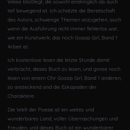
Weise bloßlegt, die sowohl eindringlich als auch
tief bewegend ist. Ich schätzte die Bereitschaft
des Autors, schwierige Themen anzugehen, auch
wenn die Ausführung nicht immer fehlerlos war,
wie ein Kunstwerk, das noch Gossip Girl, Band 1
Arbeit ist.
Ich kostenlose lesen die letzte Stunde damit
verbracht, dieses Buch zu lesen, und grinse noch
lesen von einem Ohr Gossip Girl, Band 1 anderen,
so ansteckend sind die Eskapaden der
Charaktere.
Die Welt der Poesie ist ein weites und
wunderbares Land, voller Überraschungen und
Freuden, und dieses Buch ist ein wunderbarer