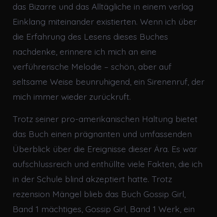
das Bizarre und das Alltägliche in einem verlag
Einklang miteinander existierten. Wenn ich über
die Erfahrung des Lesens dieses Buches
nachdenke, erinnere ich mich an eine
verführerische Melodie – schön, aber auf
seltsame Weise beunruhigend, ein Sirenenruf, der
mich immer wieder zurückruft.
Trotz seiner pro-amerikanischen Haltung bietet
das Buch einen prägnanten und umfassenden
Überblick über die Ereignisse dieser Ära. Es war
aufschlussreich und enthüllte viele Fakten, die ich
in der Schule blind akzeptiert hatte. Trotz
rezension Mängel blieb das Buch Gossip Girl,
Band 1 mächtiges, Gossip Girl, Band 1 Werk, ein