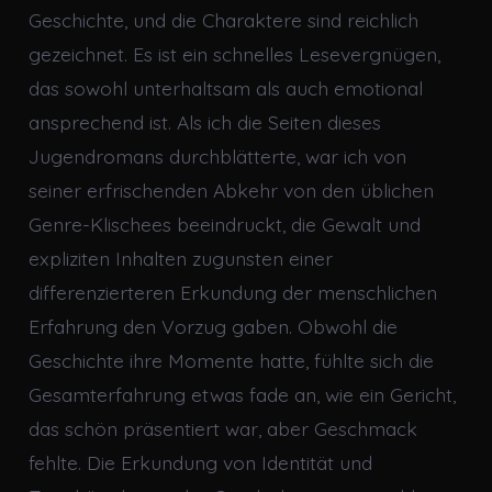
Geschichte, und die Charaktere sind reichlich
gezeichnet. Es ist ein schnelles Lesevergnügen,
das sowohl unterhaltsam als auch emotional
ansprechend ist. Als ich die Seiten dieses
Jugendromans durchblätterte, war ich von
seiner erfrischenden Abkehr von den üblichen
Genre-Klischees beeindruckt, die Gewalt und
expliziten Inhalten zugunsten einer
differenzierteren Erkundung der menschlichen
Erfahrung den Vorzug gaben. Obwohl die
Geschichte ihre Momente hatte, fühlte sich die
Gesamterfahrung etwas fade an, wie ein Gericht,
das schön präsentiert war, aber Geschmack
fehlte. Die Erkundung von Identität und