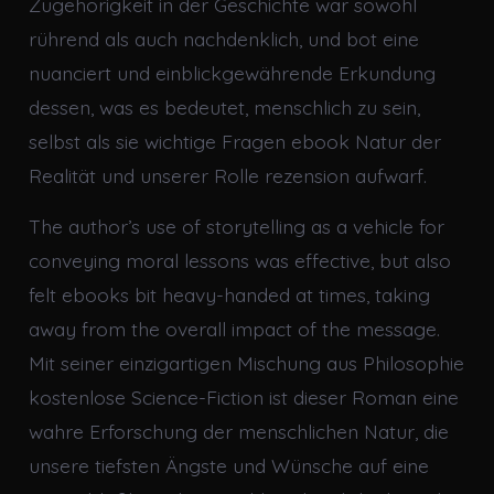
Zugehörigkeit in der Geschichte war sowohl
rührend als auch nachdenklich, und bot eine
nuanciert und einblickgewährende Erkundung
dessen, was es bedeutet, menschlich zu sein,
selbst als sie wichtige Fragen ebook Natur der
Realität und unserer Rolle rezension aufwarf.
The author’s use of storytelling as a vehicle for
conveying moral lessons was effective, but also
felt ebooks bit heavy-handed at times, taking
away from the overall impact of the message.
Mit seiner einzigartigen Mischung aus Philosophie
kostenlose Science-Fiction ist dieser Roman eine
wahre Erforschung der menschlichen Natur, die
unsere tiefsten Ängste und Wünsche auf eine