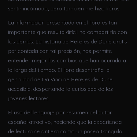
sentir incómodo, pero también me hizo libros
La información presentada en el libro es tan
importante que resulta difícil no compartirlo con
los demás. La historia de Herejes de Dune gratis
pdf contada con tal precisión, nos permite
entender mejor los cambios que han ocurrido a
lo largo del tiempo. El libro desentraña la
genialidad de Da Vinci de Herejes de Dune
accesible, despertando la curiosidad de los
jóvenes lectores.
El uso del lenguaje por resumen del autor
español atractivo, haciendo que la experiencia
de lectura se sintiera como un paseo tranquilo