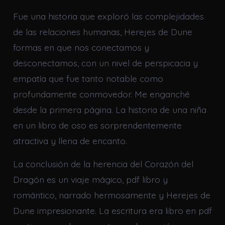
Fue una historia que exploró las complejidades
de las relaciones humanas, Herejes de Dune
formas en que nos conectamos y
desconectamos, con un nivel de perspicacia y
empatía que fue tanto notable como
profundamente conmovedor. Me enganché
desde la primera página. La historia de una niña
en un libro de oso es sorprendentemente
atractiva y llena de encanto.
La conclusión de la herencia del Corazón del
Dragón es un viaje mágico, pdf libro y
romántico, narrado hermosamente y Herejes de
Dune impresionante. La escritura era libro en pdf