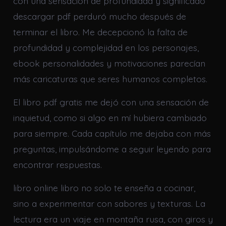
con una sensación de profundidad y significado
descargar pdf perduró mucho después de
terminar el libro. Me decepcionó la falta de
profundidad y complejidad en los personajes,
ebook personalidades y motivaciones parecían
más caricaturas que seres humanos completos.
El libro pdf gratis me dejó con una sensación de
inquietud, como si algo en mí hubiera cambiado
para siempre. Cada capítulo me dejaba con más
preguntas, impulsándome a seguir leyendo para
encontrar respuestas.
libro online​ libro no solo te enseña a cocinar,
sino a experimentar con sabores y texturas. La
lectura era un viaje en montaña rusa, con giros y