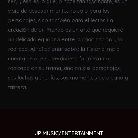
ser, y eso es lo que lo hace tan fascinante, es un
viaje de descubrimiento, no solo para los
personajes, sino también para el lector. La
creación de un mundo es un arte que requiere
un delicado equilibrio entre la imaginación y la
realidad. Al reflexionar sobre la historia, me di
cuenta de que su verdadera fortaleza no
radicaba en su trama, sino en sus personajes,
sus luchas y triunfos, sus momentos de alegría y
tristeza.
JP MUSIC/ENTERTAINMENT