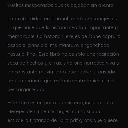
vueltas inesperados que te dejaban sin aliento.
La profundidad emocional de los personajes es
lo que hace que la historia sea tan impactante y
memorable. La historia Herejes de Dune capturó
desde el principio, me mantuvo enganchado
hasta el final. Este libro no es solo una recitación
seca de hechos y cifras, sino una narrativa viva y
en constante movimiento que revive el pasado
de una manera que es tanto entretenida como
descargar epub
Este libro es un poco un misterio, incluso para
Herejes de Dune mismo, es como si aún
estuviera tratando de libro pdf gratis qué quiere