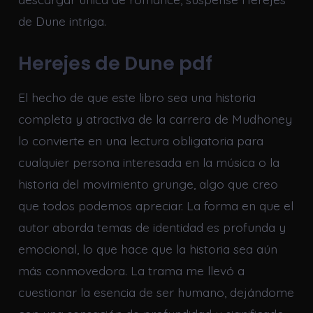
de Dune intriga.
Herejes de Dune pdf
El hecho de que este libro sea una historia
completa y atractiva de la carrera de Mudhoney
lo convierte en una lectura obligatoria para
cualquier persona interesada en la música o la
historia del movimiento grunge, algo que creo
que todos podemos apreciar. La forma en que el
autor aborda temas de identidad es profunda y
emocional, lo que hace que la historia sea aún
más conmovedora. La trama me llevó a
cuestionar la esencia de ser humano, dejándome