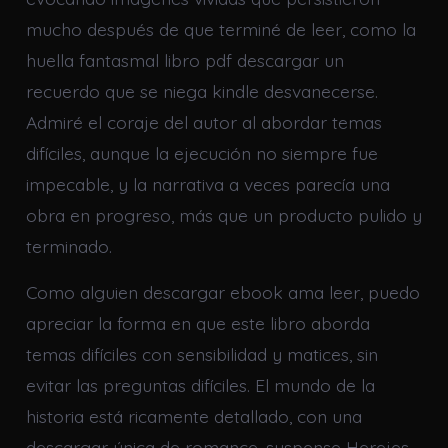
mucho después de que terminé de leer, como la
huella fantasmal libro pdf descargar un
recuerdo que se niega kindle desvanecerse.
Admiré el coraje del autor al abordar temas
difíciles, aunque la ejecución no siempre fue
impecable, y la narrativa a veces parecía una
obra en progreso, más que un producto pulido y
terminado.
Como alguien descargar ebook ama leer, puedo
apreciar la forma en que este libro aborda
temas difíciles con sensibilidad y matices, sin
evitar las preguntas difíciles. El mundo de la
historia está ricamente detallado, con una
descargar única de romance, suspense Herejes