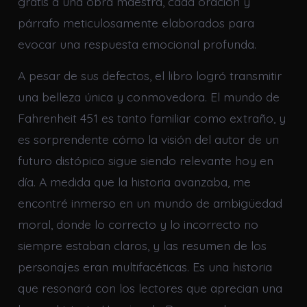
gratis a una obra maestra, cada oración y
párrafo meticulosamente elaborados para
evocar una respuesta emocional profunda.
A pesar de sus defectos, el libro logró transmitir
una belleza única y conmovedora. El mundo de
Fahrenheit 451 es tanto familiar como extraño, y
es sorprendente cómo la visión del autor de un
futuro distópico sigue siendo relevante hoy en
día. A medida que la historia avanzaba, me
encontré inmerso en un mundo de ambigüedad
moral, donde lo correcto y lo incorrecto no
siempre estaban claros, y las resumen de los
personajes eran multifacéticas. Es una historia
que resonará con los lectores que aprecian una