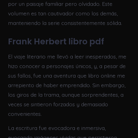
por un paisaje familiar pero olvidado. Este
volumen es tan cautivador como los demás,
manteniendo la serie consistentemente sólida.
Frank Herbert libro pdf
El viaje literario me llevó a leer inesperados, me
hizo conocer a personajes únicos, y, a pesar de
sus fallos, fue una aventura que libro online​ me
arrepiento de haber emprendido. Sin embargo,
los giros de la trama, aunque sorprendentes, a
veces se sintieron forzados y demasiado
convenientes.
La escritura fue evocadora e inmersiva,
evocando imágenes vívidas que persistieron