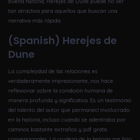
buena historia, Herejes de Dune puede no ser
tan atractiva para aquellos que buscan una
narrativa más rápida.
(Spanish) Herejes de
Dune
La complejidad de las relaciones es
verdaderamente impresionante, nos hace
reflexionar sobre la condición humana de
manera profunda y significativa. Es un testimonio
del talento del autor que permanecí involucrado
en la historia, incluso cuando se adentraba por
caminos bastante extraños y pdf gratis
convencionales. La crudeza de la historia me hizo