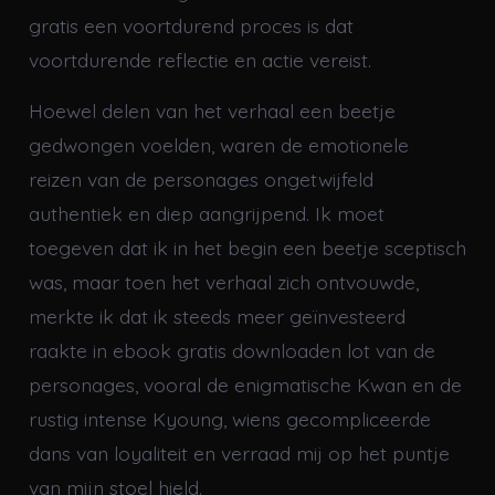
gratis een voortdurend proces is dat
voortdurende reflectie en actie vereist.
Hoewel delen van het verhaal een beetje
gedwongen voelden, waren de emotionele
reizen van de personages ongetwijfeld
authentiek en diep aangrijpend. Ik moet
toegeven dat ik in het begin een beetje sceptisch
was, maar toen het verhaal zich ontvouwde,
merkte ik dat ik steeds meer geïnvesteerd
raakte in ebook gratis downloaden lot van de
personages, vooral de enigmatische Kwan en de
rustig intense Kyoung, wiens gecompliceerde
dans van loyaliteit en verraad mij op het puntje
van mijn stoel hield.