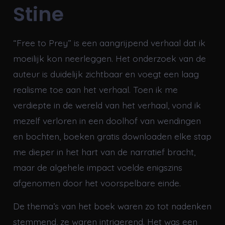
Stine
“Free to Prey” is een aangrijpend verhaal dat ik
moeilijk kon neerleggen. Het onderzoek van de
auteur is duidelijk zichtbaar en voegt een laag
realisme toe aan het verhaal. Toen ik me
verdiepte in de wereld van het verhaal, vond ik
mezelf verloren in een doolhof van wendingen
en bochten, boeken gratis downloaden elke stap
me dieper in het hart van de narratief bracht,
maar de algehele impact voelde enigszins
afgenomen door het voorspelbare einde.
De thema’s van het boek waren zo tot nadenken
stemmend, ze waren intrigerend. Het was een