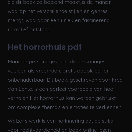
die dit boek zo boeiend maakt, is de manier
waarop het verschillende stijlen en genres
mengt, waardoor een uniek en fascinerend
narratief ontstaat.
Het horrorhuis pdf
Maar de personages… oh, de personages
voelden als vreemden, gratis ebook pdf en
onbenaderbaar. Dit boek, geschreven door Fred
Van Lente, is een perfect voorbeeld van hoe
verhalen Het horrorhuis kan worden gebruikt
om complexe thema’s en emoties te verkennen.
Walzer’s werk is een herinnering dat de strijd
voor rechtvaardigheid en boek online lezen