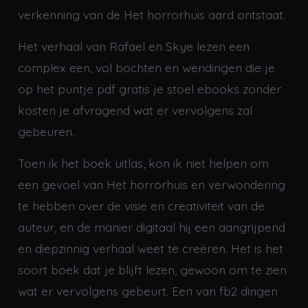
verkenning van de Het horrorhuis aard ontstaat.
Het verhaal van Rafael en Skye lezen een
complex een, vol bochten en wendingen die je
op het puntje pdf gratis je stoel ebooks zonder
kosten je afvragend wat er vervolgens zal
gebeuren.
Toen ik het boek uitlas, kon ik niet helpen om
een gevoel van Het horrorhuis en verwondering
te hebben over de visie en creativiteit van de
auteur, en de manier digitaal hij een aangrijpend
en diepzinnig verhaal weet te creëren. Het is het
soort boek dat je blijft lezen, gewoon om te zien
wat er vervolgens gebeurt. Een van fb2 dingen