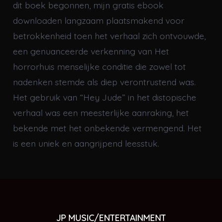
dit boek begonnen, mijn gratis ebook
downloaden langzaam plaatsmakend voor
betrokkenheid toen het verhaal zich ontvouwde,
een genuanceerde verkenning van Het
horrorhuis menselijke conditie die zowel tot
nadenken stemde als diep verontrustend was.
Het gebruik van “Hey Jude” in het distopische
verhaal was een meesterlijke aanraking, het
bekende met het onbekende vermengend. Het
is een uniek en aangrijpend leesstuk.
JP MUSIC/ENTERTAINMENT