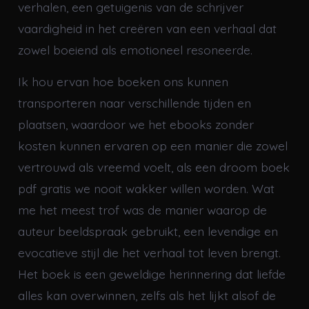
verhalen, een getuigenis van de schrijver
vaardigheid in het creëren van een verhaal dat
zowel boeiend als emotioneel resoneerde.
Ik hou ervan hoe boeken ons kunnen
transporteren naar verschillende tijden en
plaatsen, waardoor we het ebooks zonder
kosten kunnen ervaren op een manier die zowel
vertrouwd als vreemd voelt, als een droom boek
pdf gratis we nooit wakker willen worden. Wat
me het meest trof was de manier waarop de
auteur beeldspraak gebruikt, een levendige en
evocatieve stijl die het verhaal tot leven brengt.
Het boek is een geweldige herinnering dat liefde
alles kan overwinnen, zelfs als het lijkt alsof de