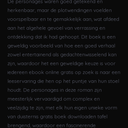
De personages waren goed getekend en
herkenbaar, maar de plotwendingen voelden
voorspelbaar en te gemakkelijk aan, wat afdeed
aan het algehele gevoel van verrassing en
ontdekking dat ik had gehoopt. Dit boek is een
geweldig voorbeeld van hoe een goed verhaal
zowel entertainend als gedachtenwisselend kan
zijn, waardoor het een geweldige keuze is voor
iedereen ebook online gratis op zoek is naar een
leeservaring die hen op het puntje van hun stoel
houdt. De personages in deze roman zijn
meesterlijk vervaardigd om complex en
veelzijdig te zijn, met elk hun eigen unieke vorm
van duisternis gratis boek downloaden tafel
brengend, waardoor een fascinerende