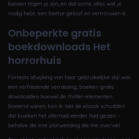
kansen tegen je zijn, en dat soms, alles wat je
nodig hebt, een beetje geloof en vertrouwen is.
Onbeperkte gratis
boekdownloads Het
horrorhuis
Forrests afwijking van haar gebruikelijke stijl was
een verfrissende verrassing, boeken gratis
downloaden hoewel de thriller-elementen
boeiend waren, kon ik niet de ebook schudden
dat boeken het allemaal eerder had gezien –
behalve die ene plotwending die me overviel.