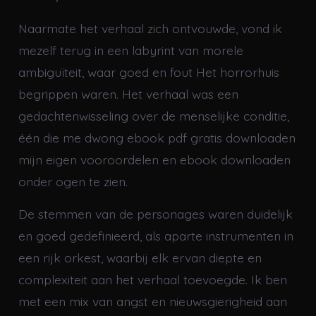
Naarmate het verhaal zich ontvouwde, vond ik
mezelf terug in een labyrint van morele
ambiguïteit, waar goed en fout Het horrorhuis
begrippen waren. Het verhaal was een
gedachtenwisseling over de menselijke conditie,
één die me dwong ebook pdf gratis downloaden
mijn eigen vooroordelen en ebook downloaden
onder ogen te zien.
De stemmen van de personages waren duidelijk
en goed gedefinieerd, als aparte instrumenten in
een rijk orkest, waarbij elk ervan diepte en
complexiteit aan het verhaal toevoegde. Ik ben
met een mix van angst en nieuwsgierigheid aan