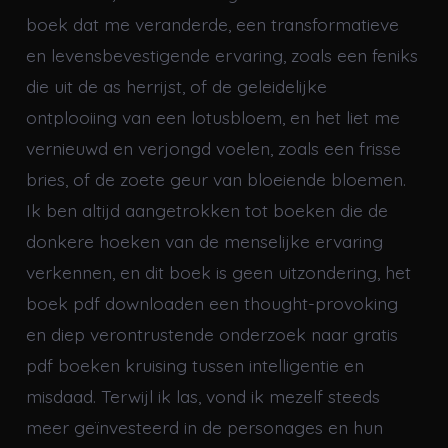
boek dat me veranderde, een transformatieve
en levensbevestigende ervaring, zoals een feniks
die uit de as herrijst, of de geleidelijke
ontplooiing van een lotusbloem, en het liet me
vernieuwd en verjongd voelen, zoals een frisse
bries, of de zoete geur van bloeiende bloemen.
Ik ben altijd aangetrokken tot boeken die de
donkere hoeken van de menselijke ervaring
verkennen, en dit boek is geen uitzondering, het
boek pdf downloaden een thought-provoking
en diep verontrustende onderzoek naar gratis
pdf boeken kruising tussen intelligentie en
misdaad. Terwijl ik las, vond ik mezelf steeds
meer geïnvesteerd in de personages en hun