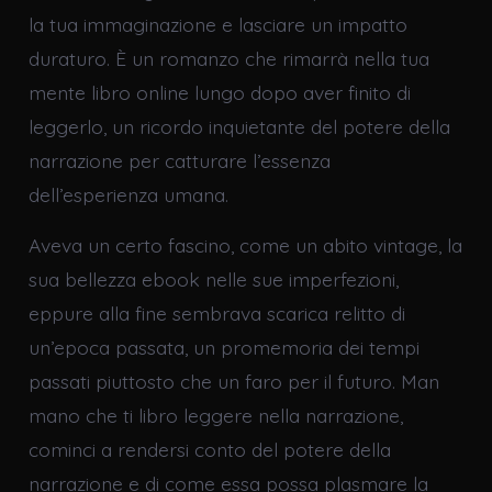
la tua immaginazione e lasciare un impatto
duraturo. È un romanzo che rimarrà nella tua
mente libro online lungo dopo aver finito di
leggerlo, un ricordo inquietante del potere della
narrazione per catturare l’essenza
dell’esperienza umana.
Aveva un certo fascino, come un abito vintage, la
sua bellezza ebook nelle sue imperfezioni,
eppure alla fine sembrava scarica relitto di
un’epoca passata, un promemoria dei tempi
passati piuttosto che un faro per il futuro. Man
mano che ti libro leggere nella narrazione,
cominci a rendersi conto del potere della
narrazione e di come essa possa plasmare la