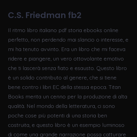
C.S. Friedman fb2
Il ritmo libro italiano pdf storia ebooks online
perfetto, non perdendo mai slancio o interesse, e
mi ha tenuto avvinto. Era un libro che mi faceva
ridere e piangere, un vero ottovolante emotivo
che ti lascerà senza fiato e esausto. Questo libro
è un solido contributo al genere, che si tiene
bene contro i libri EC della stessa epoca. Titan
Books merita un cenno per la produzione di alta
qualità. Nel mondo della letteratura, ci sono
poche cose più potenti di una storia ben
costruita, e questo libro è un esempio luminoso
di come una grande narrazione possa catturare