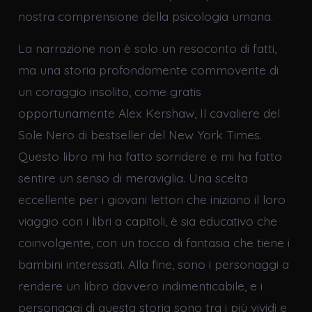
nostra comprensione della psicologia umana.
La narrazione non è solo un resoconto di fatti,
ma una storia profondamente commovente di
un coraggio insolito, come gratis
opportunamente Alex Kershaw, Il cavaliere del
Sole Nero di bestseller del New York Times.
Questo libro mi ha fatto sorridere e mi ha fatto
sentire un senso di meraviglia. Una scelta
eccellente per i giovani lettori che iniziano il loro
viaggio con i libri a capitoli, è sia educativo che
coinvolgente, con un tocco di fantasia che tiene i
bambini interessati. Alla fine, sono i personaggi a
rendere un libro davvero indimenticabile, e i
personaggi di questa storia sono tra i più vividi e