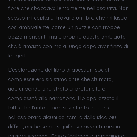
fiore che sbocciava lentamente nell’oscurità. Non
spesso mi capita di trovare un libro che mi lascia
così ambivalente, come un puzzle con troppe
pezze mancanti, ma è proprio questa ambiguità
che è rimasta con me a lungo dopo aver finito di
leggerlo.
L’esplorazione del libro di questioni sociali
complesse era sia stimolante che sfumata,
aggiungendo uno strato di profondità e
complessità alla narrazione. Ho apprezzato il
fatto che l’autore non si sia tirato indietro
nell’esplorare alcuni dei temi e delle idee più
difficili, anche se ciò significava avventurarsi in
territori scomodi. Posso facilmente immaginare