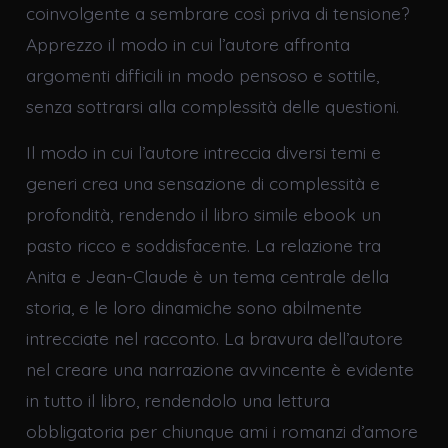
coinvolgente a sembrare così priva di tensione?
Apprezzo il modo in cui l’autore affronta
argomenti difficili in modo pensoso e sottile,
senza sottrarsi alla complessità delle questioni.
Il modo in cui l’autore intreccia diversi temi e
generi crea una sensazione di complessità e
profondità, rendendo il libro simile ebook un
pasto ricco e soddisfacente. La relazione tra
Anita e Jean-Claude è un tema centrale della
storia, e le loro dinamiche sono abilmente
intrecciate nel racconto. La bravura dell’autore
nel creare una narrazione avvincente è evidente
in tutto il libro, rendendolo una lettura
obbligatoria per chiunque ami i romanzi d’amore