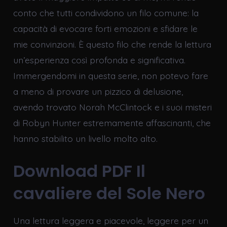
conto che tutti condividono un filo comune: la
capacità di evocare forti emozioni e sfidare le
mie convinzioni. È questo filo che rende la lettura
un’esperienza così profonda e significativa.
Immergendomi in questa serie, non potevo fare
a meno di provare un pizzico di delusione,
avendo trovato Norah McClintock e i suoi misteri
di Robyn Hunter estremamente affascinanti, che
hanno stabilito un livello molto alto.
Download PDF Il
cavaliere del Sole Nero
Una lettura leggera e piacevole, leggere per un