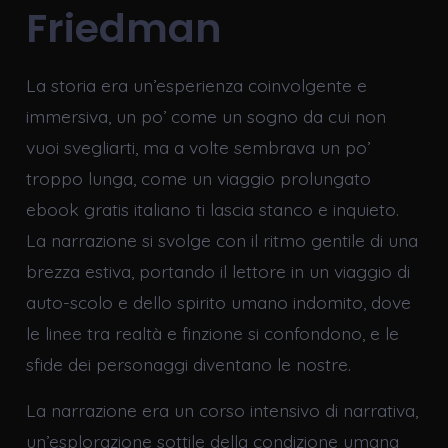
Friedman
La storia era un’esperienza coinvolgente e
immersiva, un po’ come un sogno da cui non
vuoi svegliarti, ma a volte sembrava un po’
troppo lunga, come un viaggio prolungato
ebook gratis italiano ti lascia stanco e inquieto.
La narrazione si svolge con il ritmo gentile di una
brezza estiva, portando il lettore in un viaggio di
auto-scolo e dello spirito umano indomito, dove
le linee tra realtà e finzione si confondono, e le
sfide dei personaggi diventano le nostre.
La narrazione era un corso intensivo di narrativa,
un’esplorazione sottile della condizione umana