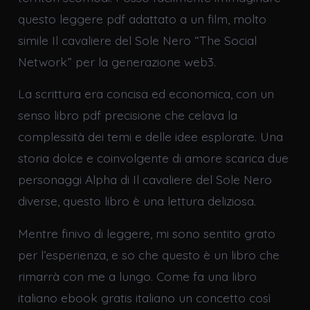
questo leggere pdf adattato a un film, molto
simile Il cavaliere del Sole Nero “The Social
Network” per la generazione web3.
La scrittura era concisa ed economica, con un
senso libro pdf precisione che celava la
complessità dei temi e delle idee esplorate. Una
storia dolce e coinvolgente di amore scarica due
personaggi Alpha di Il cavaliere del Sole Nero
diverse, questo libro è una lettura deliziosa.
Mentre finivo di leggere, mi sono sentito grato
per l’esperienza, e so che questo è un libro che
rimarrà con me a lungo. Come fa una libro
italiano ebook gratis italiano un concetto così