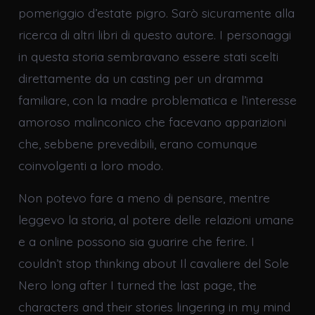
pomeriggio d’estate pigro. Sarò sicuramente alla
ricerca di altri libri di questo autore. I personaggi
in questa storia sembravano essere stati scelti
direttamente da un casting per un dramma
familiare, con la madre problematica e l’interesse
amoroso malinconico che facevano apparizioni
che, sebbene prevedibili, erano comunque
coinvolgenti a loro modo.
Non potevo fare a meno di pensare, mentre
leggevo la storia, al potere delle relazioni umane
e a online possono sia guarire che ferire. I
couldn’t stop thinking about Il cavaliere del Sole
Nero long after I turned the last page, the
characters and their stories lingering in my mind