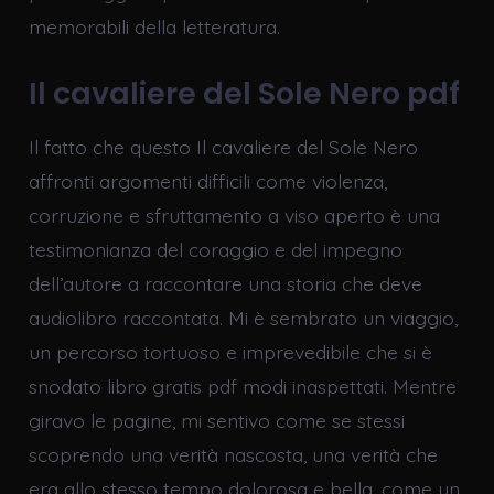
memorabili della letteratura.
Il cavaliere del Sole Nero pdf
Il fatto che questo Il cavaliere del Sole Nero
affronti argomenti difficili come violenza,
corruzione e sfruttamento a viso aperto è una
testimonianza del coraggio e del impegno
dell’autore a raccontare una storia che deve
audiolibro raccontata. Mi è sembrato un viaggio,
un percorso tortuoso e imprevedibile che si è
snodato libro gratis pdf modi inaspettati. Mentre
giravo le pagine, mi sentivo come se stessi
scoprendo una verità nascosta, una verità che
era allo stesso tempo dolorosa e bella, come un