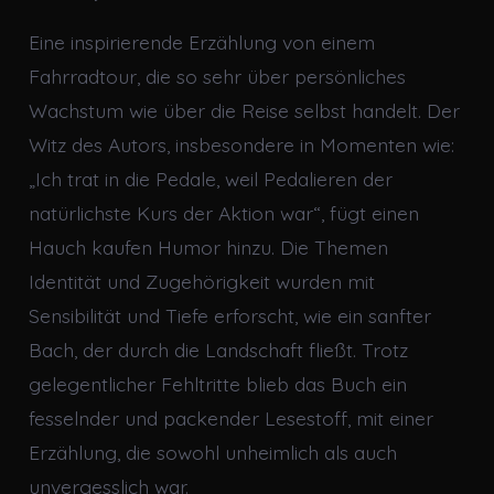
Eine inspirierende Erzählung von einem
Fahrradtour, die so sehr über persönliches
Wachstum wie über die Reise selbst handelt. Der
Witz des Autors, insbesondere in Momenten wie:
„Ich trat in die Pedale, weil Pedalieren der
natürlichste Kurs der Aktion war“, fügt einen
Hauch kaufen Humor hinzu. Die Themen
Identität und Zugehörigkeit wurden mit
Sensibilität und Tiefe erforscht, wie ein sanfter
Bach, der durch die Landschaft fließt. Trotz
gelegentlicher Fehltritte blieb das Buch ein
fesselnder und packender Lesestoff, mit einer
Erzählung, die sowohl unheimlich als auch
unvergesslich war.