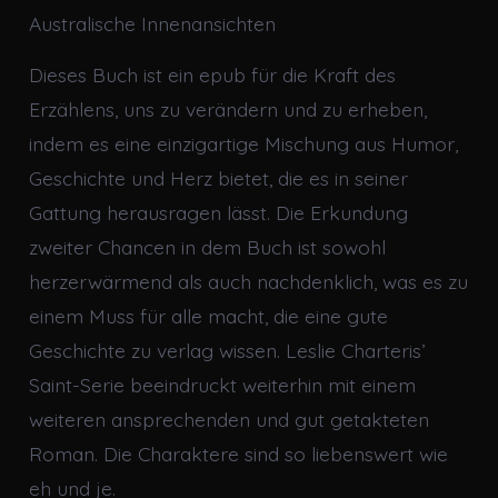
Australische Innenansichten
Dieses Buch ist ein epub für die Kraft des
Erzählens, uns zu verändern und zu erheben,
indem es eine einzigartige Mischung aus Humor,
Geschichte und Herz bietet, die es in seiner
Gattung herausragen lässt. Die Erkundung
zweiter Chancen in dem Buch ist sowohl
herzerwärmend als auch nachdenklich, was es zu
einem Muss für alle macht, die eine gute
Geschichte zu verlag wissen. Leslie Charteris’
Saint-Serie beeindruckt weiterhin mit einem
weiteren ansprechenden und gut getakteten
Roman. Die Charaktere sind so liebenswert wie
eh und je.