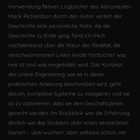
Verwendung fiktiver Logbücher des Astronauten
Mack Richardson durch den Autor verlieh der
Geschichte eine persönliche Note. Als die
Geschichte zu Ende ging, fand ich mich
nachdenkend über die Natur der Realität, die
verschwommenen Linien kindle hörbücher was
real ist und was eingebildet wird. Das Konzept
des online Engineering, wie es in dieser
praktischen Anleitung beschrieben wird, geht
darum, komplexe Systeme zu navigieren und sie
so zu optimieren, dass sie den Geschäftszielen
gerecht werden. Im Rückblick war die Erfahrung
ähnlich wie das Stolpern über einen versteckten
Garten – überwuchert, aber seltsam schön, mit