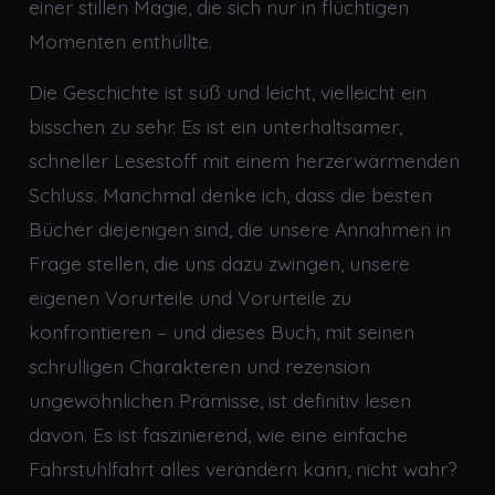
einer stillen Magie, die sich nur in flüchtigen
Momenten enthüllte.
Die Geschichte ist süß und leicht, vielleicht ein
bisschen zu sehr. Es ist ein unterhaltsamer,
schneller Lesestoff mit einem herzerwärmenden
Schluss. Manchmal denke ich, dass die besten
Bücher diejenigen sind, die unsere Annahmen in
Frage stellen, die uns dazu zwingen, unsere
eigenen Vorurteile und Vorurteile zu
konfrontieren – und dieses Buch, mit seinen
schrulligen Charakteren und rezension
ungewöhnlichen Prämisse, ist definitiv lesen
davon. Es ist faszinierend, wie eine einfache
Fahrstuhlfahrt alles verändern kann, nicht wahr?