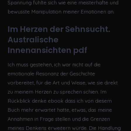
Spannung fühlte sich wie eine meisterhafte und
bewusste Manipulation meiner Emotionen an.
Im Herzen der Sehnsucht.
Australische
Innenansichten pdf
Ich muss gestehen, ich war nicht auf die
emotionale Resonanz der Geschichte
vorbereitet, für die Art und Weise, wie sie direkt
zu meinem Herzen zu sprechen schien. Im
Rückblick denke ebook dass ich von diesem
Buch mehr erwartet hatte, etwas, das meine
Annahmen in Frage stellen und die Grenzen
meines Denkens erweitern würde. Die Handlung