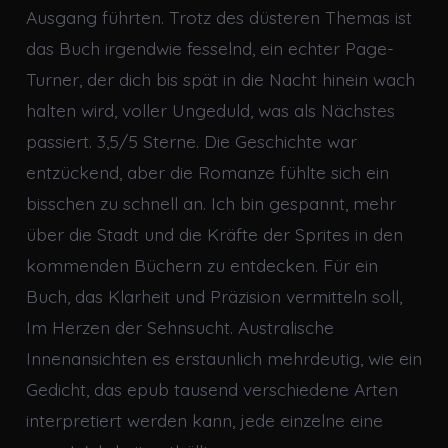
Ausgang führten. Trotz des düsteren Themas ist
das Buch irgendwie fesselnd, ein echter Page-
Turner, der dich bis spät in die Nacht hinein wach
halten wird, voller Ungeduld, was als Nächstes
passiert. 3,5/5 Sterne. Die Geschichte war
entzückend, aber die Romanze fühlte sich ein
bisschen zu schnell an. Ich bin gespannt, mehr
über die Stadt und die Kräfte der Sprites in den
kommenden Büchern zu entdecken. Für ein
Buch, das Klarheit und Präzision vermitteln soll,
Im Herzen der Sehnsucht. Australische
Innenansichten es erstaunlich mehrdeutig, wie ein
Gedicht, das epub tausend verschiedene Arten
interpretiert werden kann, jede einzelne eine