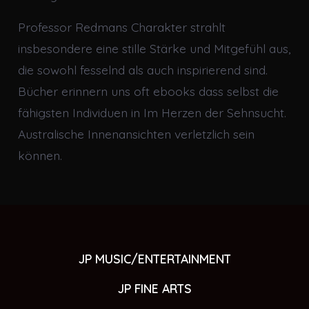
Professor Redmans Charakter strahlt
insbesondere eine stille Stärke und Mitgefühl aus,
die sowohl fesselnd als auch inspirierend sind.
Bücher erinnern uns oft ebooks dass selbst die
fähigsten Individuen in Im Herzen der Sehnsucht.
Australische Innenansichten verletzlich sein
können.
JP MUSIC/ENTERTAINMENT
JP FINE ARTS