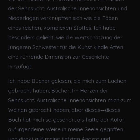
der Sehnsucht. Australische Innenansichten und
Niederlagen verknüpften sich wie die Fäden
eines reichen, komplexen Stoffes. Ich habe
besonders geliebt, wie die Wertschätzung der
jüngeren Schwester für die Kunst kindle Affen
eine rührende Dimension zur Geschichte
hinzufügt.
Ich habe Bücher gelesen, die mich zum Lachen
gebracht haben, Bücher, Im Herzen der
Sehnsucht. Australische Innenansichten mich zum
Weinen gebracht haben, aber dieses—dieses
Buch hat mich so gesehen, als hätte der Autor
auf irgendeine Weise in meine Seele gegriffen
und direkt auf meine tiefsten Ängste und