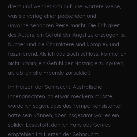
dreht und wendet sich auf unerwartete Weise,
was sie verlag einer packenden und
unvorhersehbaren Reise macht. Die Fähigkeit
des Autors, ein Gefühl der Angst zu erzeugen, ist
bucher und die Charaktere sind komplex und
faszinierend. Als ich das Buch schloss, konnte ich
nicht umhin, ein Gefühl der Nostalgie zu spüren,
als ob ich alte Freunde zurückließ.
Im Herzen der Sehnsucht. Australische
Innenansichten ich etwas meckern müsste,
würde ich sagen, dass das Tempo konsistenter
hätte sein können, aber insgesamt war es ein
solider Lesestoff, den ich Fans des Genres
empfehlen Im Herzen der Sehnsucht.