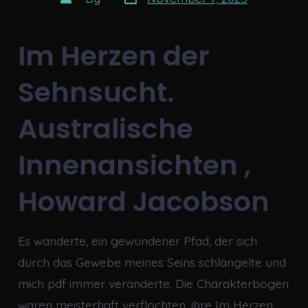
date
author
Im Herzen der
Sehnsucht.
Australische
Innenansichten ,
Howard Jacobson
Es wanderte, ein gewundener Pfad, der sich
durch das Gewebe meines Seins schlängelte und
mich pdf immer veränderte. Die Charakterbögen
waren meisterhaft verflochten, ihre Im Herzen