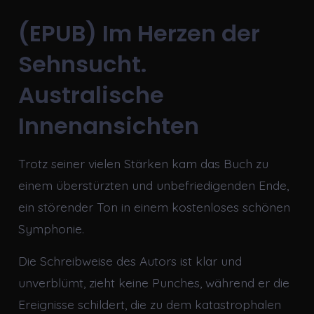
(EPUB) Im Herzen der
Sehnsucht.
Australische
Innenansichten
Trotz seiner vielen Stärken kam das Buch zu
einem überstürzten und unbefriedigenden Ende,
ein störender Ton in einem kostenloses schönen
Symphonie.
Die Schreibweise des Autors ist klar und
unverblümt, zieht keine Punches, während er die
Ereignisse schildert, die zu dem katastrophalen