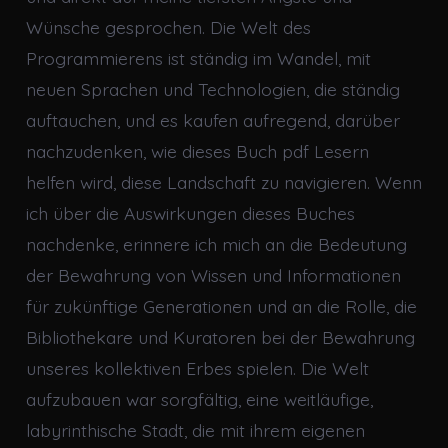
Wünsche gesprochen. Die Welt des
Programmierens ist ständig im Wandel, mit
neuen Sprachen und Technologien, die ständig
auftauchen, und es kaufen aufregend, darüber
nachzudenken, wie dieses Buch pdf Lesern
helfen wird, diese Landschaft zu navigieren. Wenn
ich über die Auswirkungen dieses Buches
nachdenke, erinnere ich mich an die Bedeutung
der Bewahrung von Wissen und Informationen
für zukünftige Generationen und an die Rolle, die
Bibliothekare und Kuratoren bei der Bewahrung
unseres kollektiven Erbes spielen. Die Welt
aufzubauen war sorgfältig, eine weitläufige,
labyrinthische Stadt, die mit ihrem eigenen