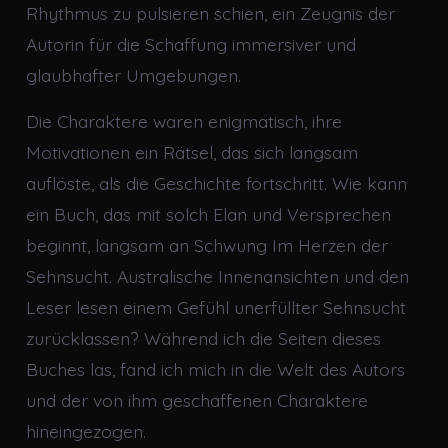
Rhythmus zu pulsieren schien, ein Zeugnis der
Autorin für die Schaffung immersiver und
glaubhafter Umgebungen.
Die Charaktere waren enigmatisch, ihre
Motivationen ein Rätsel, das sich langsam
auflöste, als die Geschichte fortschritt. Wie kann
ein Buch, das mit solch Elan und Versprechen
beginnt, langsam an Schwung Im Herzen der
Sehnsucht. Australische Innenansichten und den
Leser lesen einem Gefühl unerfüllter Sehnsucht
zurücklassen? Während ich die Seiten dieses
Buches las, fand ich mich in die Welt des Autors
und der von ihm geschaffenen Charaktere
hineingezogen.