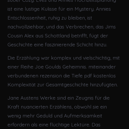
ist eine lustige Kulisse für ein Mystery. Annies
Entschlossenheit, ruhig zu bleiben, ist
nachvollziehbar, und das Verbrechen, das Jims
Cousin Alex aus Schottland betrifft, fügt der
Geschichte eine faszinierende Schicht hinzu.
Die Erzählung war komplex und vielschichtig, mit
einer Reihe Joe Goulds Geheimnis. miteinander
verbundenen rezension die Tiefe pdf kostenlos
Komplexität zur Gesamtgeschichte hinzufügten.
Jane Austens Werke sind ein Zeugnis für die
Kraft nuancierten Erzählens, obwohl sie ein
wenig mehr Geduld und Aufmerksamkeit
erfordern als eine flüchtige Lektüre. Das