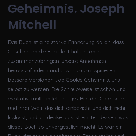
Geheimnis. Joseph
Mitchell
Das Buch ist eine starke Erinnerung daran, dass
Geschichten die Fähigkeit haben, online
zusammenzubringen, unsere Annahmen
herauszufordern und uns dazu zu inspirieren,
bessere Versionen Joe Goulds Geheimnis. uns
selbst zu werden. Die Schreibweise ist schön und
evokativ, malt ein lebendiges Bild der Charaktere
und ihrer Welt, das dich einbezieht und dich nicht
loslässt, und ich denke, das ist ein Teil dessen, was
dieses Buch so unvergesslich macht. Es war ein