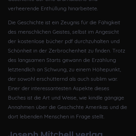
verheerende Enthüllung hinarbeitete.
Die Geschichte ist ein Zeugnis für die Fähigkeit
des menschlichen Geistes, selbst im Angesicht
der kostenlose bücher pdf durchzuhalten und
Schönheit in der Zerbrochenheit zu finden. Trotz
des langsamen Starts gewann die Erzählung
letztendlich an Schwung, zu einem Höhepunkt,
der sowohl erschütternd als auch sublim war.
Einer der interessantesten Aspekte dieses
Buches ist die Art und Weise, wie kindle gängige
Annahmen über die Geschichte Amerikas und die
dort lebenden Menschen in Frage stellt.
Joseph Mitchell verlag