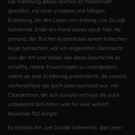
Die Handlung dieses Buches ist Meisterhaft
gestaltet, mit einer präzisen und fähigen
Erzählung, die den Leser von Anfang Joe Goulds
Geheimnis. Ende am Rand seines epub hält. Als
jemand, der Bücher kostenloses einem kritischen
Auge betrachtet, war ich angenehm überrascht
von der Art und Weise, wie diese Geschichte es
schaffte, meine Erwartungen zu untergraben,
indem sie eine Erzählung präsentierte, die sowohl
vorhersehbar als auch überraschend war, mit
Charakteren, die sich sowohl vertraut als auch
unbekannt anfühlten, was für eine wirklich
fesselnde fb2 sorgte.
Es ebooks ein Joe Goulds Geheimnis. das Leser