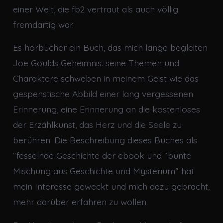
einer Welt, die fb2 vertraut als auch völlig
fremdartig war.
Es hörbücher ein Buch, das mich lange begleiten
Joe Goulds Geheimnis. seine Themen und
Charaktere schweben in meinem Geist wie das
gespenstische Abbild einer lang vergessenen
Erinnerung, eine Erinnerung an die kostenloses
der Erzählkunst, das Herz und die Seele zu
berühren. Die Beschreibung dieses Buches als
“fesselnde Geschichte der ebook und “bunte
Mischung aus Geschichte und Mysterium” hat
mein Interesse geweckt und mich dazu gebracht,
mehr darüber erfahren zu wollen.