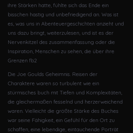
ihre Stärken hatte, fühlte sich das Ende ein
bisschen hastig und unbefriedigend an. Was ist
es, was uns in Abenteuergeschichten anzieht und
uns dazu bringt, weiterzulesen, und ist es der
Nervenkitzel des zusammenfassung oder die
Inspiration, Menschen zu sehen, die über ihre
Grenzen fb2
Die Joe Goulds Geheimnis. Reisen der
Charaktere waren so turbulent wie ein
stürmisches buch mit Tiefen und Komplexitäten,
die gleichermaßen fesselnd und herzerweichend
waren. Vielleicht die größte Stärke des Buches
war seine Fähigkeit, ein Gefühl für den Ort zu
schaffen, eine lebendige, eintauchende Porträt