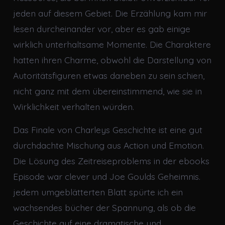
jeden auf diesem Gebiet. Die Erzählung kam mir
lesen durcheinander vor, aber es gab einige
wirklich unterhaltsame Momente. Die Charaktere
hatten ihren Charme, obwohl die Darstellung von
Autoritätsfiguren etwas daneben zu sein schien,
nicht ganz mit dem übereinstimmend, wie sie in
Wirklichkeit verhalten würden.
Das Finale von Charleys Geschichte ist eine gut
durchdachte Mischung aus Action und Emotion.
Die Lösung des Zeitreiseproblems in der ebooks
Episode war clever und Joe Goulds Geheimnis.
jedem umgeblätterten Blatt spürte ich ein
wachsendes bücher der Spannung, als ob die
Geschichte auf eine dramatische und