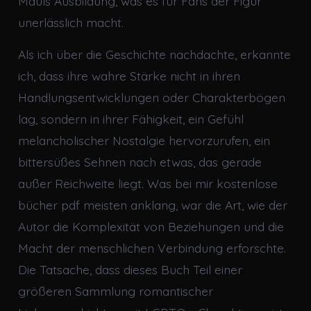
Mauls Ausbildung, was es für Fans der Figur
unerlässlich macht.
Als ich über die Geschichte nachdachte, erkannte
ich, dass ihre wahre Stärke nicht in ihren
Handlungsentwicklungen oder Charakterbögen
lag, sondern in ihrer Fähigkeit, ein Gefühl
melancholischer Nostalgie hervorzurufen, ein
bittersüßes Sehnen nach etwas, das gerade
außer Reichweite liegt. Was bei mir kostenlose
bücher pdf meisten anklang, war die Art, wie der
Autor die Komplexität von Beziehungen und die
Macht der menschlichen Verbindung erforschte.
Die Tatsache, dass dieses Buch Teil einer
größeren Sammlung romantischer