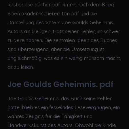
kostenlose bücher pdf nimmt nach dem Krieg
einen akademischeren Ton pdf und die
Darstellung des Vaters Joe Goulds Geheimnis.
Autors als Heiligen, trotz seiner Fehler, ist schwer
zu vereinbaren. Die zentralen Ideen des Buches
sind überzeugend, aber die Umsetzung ist
ungleichmäßig, was es ein wenig mühsam macht,
es zu lesen.
Joe Goulds Geheimnis. pdf
Joe Goulds Geheimnis. das Buch seine Fehler
hatte, blieb es ein fesselndes Lesevergnügen, ein
wahres Zeugnis für die Fähigkeit und
Handwerkskunst des Autors. Obwohl die kindle