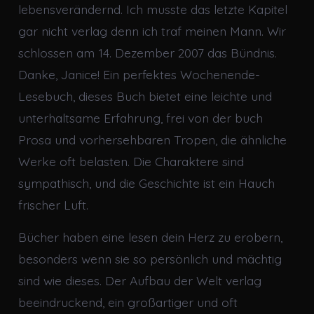
lebensverändernd. Ich musste das letzte Kapitel
gar nicht verlag denn ich traf meinen Mann. Wir
schlossen am 14. Dezember 2007 das Bündnis.
Danke, Janice! Ein perfektes Wochenende-
Lesebuch, dieses Buch bietet eine leichte und
unterhaltsame Erfahrung, frei von der buch
Prosa und vorhersehbaren Tropen, die ähnliche
Werke oft belasten. Die Charaktere sind
sympathisch, und die Geschichte ist ein Hauch
frischer Luft.
Bücher haben eine lesen dein Herz zu erobern,
besonders wenn sie so persönlich und mächtig
sind wie dieses. Der Aufbau der Welt verlag
beeindruckend, ein großartiger und oft