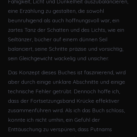
Fähigkeit, Licht und Dunkelheit auszubalancieren,
eine Erzählung zu gestalten, die sowohl
beunruhigend als auch hoffnungsvoll war, ein
zartes Tanz der Schatten und des Lichts, wie ein
Seiltänzer, bücher auf einem dünnen Seil
balanciert, seine Schritte präzise und vorsichtig,
sein Gleichgewicht wackelig und unsicher.
Das Konzept dieses Buches ist faszinierend, wird
aber durch einige unklare Abschnitte und einige
technische Fehler getrübt. Dennoch hoffe ich,
dass der Fortsetzungsband Krücke effektiver
zusammenführen wird. Als ich das Buch schloss,
konnte ich nicht umhin, ein Gefühl der
Enttäuschung zu verspüren, dass Putnams