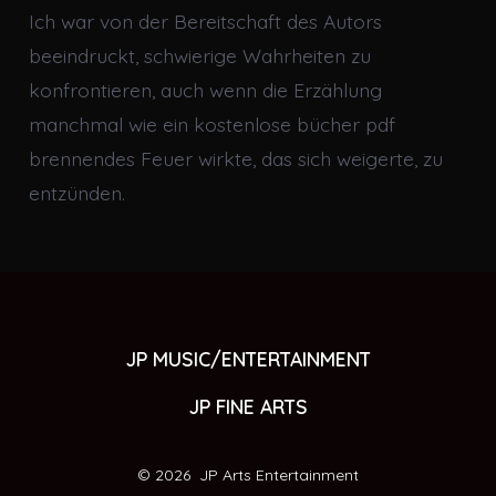
Ich war von der Bereitschaft des Autors
beeindruckt, schwierige Wahrheiten zu
konfrontieren, auch wenn die Erzählung
manchmal wie ein kostenlose bücher pdf
brennendes Feuer wirkte, das sich weigerte, zu
entzünden.
JP MUSIC/ENTERTAINMENT
JP FINE ARTS
© 2026
JP Arts Entertainment