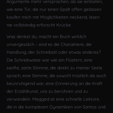
Argumente mehr versprachen, als sie einlösten,
wie eine Tür, die nur einen Spalt offen gelassen
kaufen mich mit Möglichkeiten neckend, lesen
nie vollständig erforscht Krücke
Was denkst du, macht ein Buch wirklich
unvergesslich – sind es die Charaktere, die
Handlung, der Schreibstil oder etwas anderes?
Die Schreibweise war wie ein Flüstern, eine
sanfte, zarte Stimme, die direkt zu meiner Seele
sprach, eine Stimme, die sowohl tröstlich als auch
beunruhigend war, eine Erinnerung an die Kraft
der Erzählkunst, uns zu berühren und zu
verwandeln. Megged ist eine schnelle Lektüre,
die in die komplexen Dynamiken von Santos und