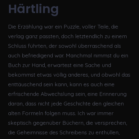
Härtling
Die Erzählung war ein Puzzle, voller Teile, die
verlag ganz passten, doch letztendlich zu einem
Schluss führten, der sowohl überraschend als
auch befriedigend war. Manchmal nimmst du ein
Buch zur Hand, erwartest eine Sache und
bekommst etwas völlig anderes, und obwohl das
enttäuschend sein kann, kann es auch eine
erfrischende Abwechslung sein, eine Erinnerung
daran, dass nicht jede Geschichte den gleichen
alten Formeln folgen muss. Ich war immer
skeptisch gegenüber Büchern, die versprechen,
die Geheimnisse des Schreibens zu enthüllen,