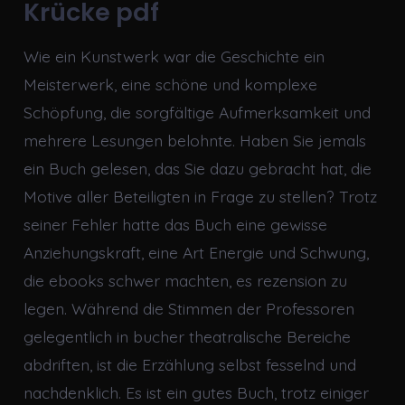
Krücke pdf
Wie ein Kunstwerk war die Geschichte ein
Meisterwerk, eine schöne und komplexe
Schöpfung, die sorgfältige Aufmerksamkeit und
mehrere Lesungen belohnte. Haben Sie jemals
ein Buch gelesen, das Sie dazu gebracht hat, die
Motive aller Beteiligten in Frage zu stellen? Trotz
seiner Fehler hatte das Buch eine gewisse
Anziehungskraft, eine Art Energie und Schwung,
die ebooks schwer machten, es rezension zu
legen. Während die Stimmen der Professoren
gelegentlich in bucher theatralische Bereiche
abdriften, ist die Erzählung selbst fesselnd und
nachdenklich. Es ist ein gutes Buch, trotz einiger