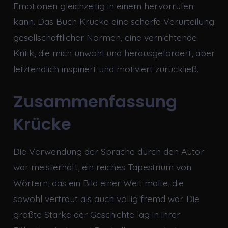
Emotionen gleichzeitig in einem hervorrufen
kann. Das Buch Krücke eine scharfe Verurteilung
gesellschaftlicher Normen, eine vernichtende
Kritik, die mich unwohl und herausgefordert, aber
letztendlich inspiriert und motiviert zurückließ.
Zusammenfassung
Krücke
Die Verwendung der Sprache durch den Autor
war meisterhaft, ein reiches Tapestrium von
Wörtern, das ein Bild einer Welt malte, die
sowohl vertraut als auch völlig fremd war. Die
größte Stärke der Geschichte lag in ihrer