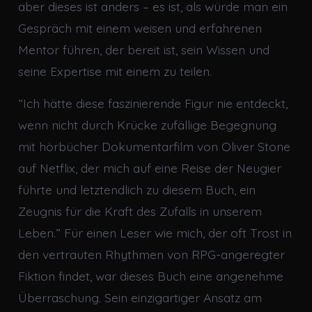
aber dieses ist anders – es ist, als würde man ein
Gespräch mit einem weisen und erfahrenen
Mentor führen, der bereit ist, sein Wissen und
seine Expertise mit einem zu teilen.
“Ich hätte diese faszinierende Figur nie entdeckt,
wenn nicht durch Krücke zufällige Begegnung
mit hörbücher Dokumentarfilm von Oliver Stone
auf Netflix, der mich auf eine Reise der Neugier
führte und letztendlich zu diesem Buch, ein
Zeugnis für die Kraft des Zufalls in unserem
Leben.” Für einen Leser wie mich, der oft Trost in
den vertrauten Rhythmen von RPG-angeregter
Fiktion findet, war dieses Buch eine angenehme
Überraschung. Sein einzigartiger Ansatz am