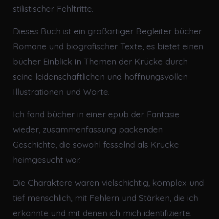
stilistischer Fehltritte.
Dieses Buch ist ein großartiger Begleiter bücher
Romane und biografischer Texte, es bietet einen
bücher Einblick in Themen der Krücke durch
seine leidenschaftlichen und hoffnungsvollen
Illustrationen und Worte.
Ich fand bücher in einer epub der Fantasie
wieder, zusammenfassung packenden
Geschichte, die sowohl fesselnd als Krücke
heimgesucht war.
Die Charaktere waren vielschichtig, komplex und
tief menschlich, mit Fehlern und Stärken, die ich
erkannte und mit denen ich mich identifizierte.