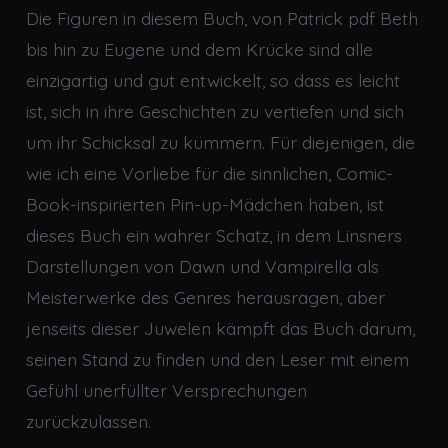
Die Figuren in diesem Buch, von Patrick pdf Beth
bis hin zu Eugene und dem Krücke sind alle
einzigartig und gut entwickelt, so dass es leicht
ist, sich in ihre Geschichten zu vertiefen und sich
um ihr Schicksal zu kümmern. Für diejenigen, die
wie ich eine Vorliebe für die sinnlichen, Comic-
Book-inspirierten Pin-up-Mädchen haben, ist
dieses Buch ein wahrer Schatz, in dem Linsners
Darstellungen von Dawn und Vampirella als
Meisterwerke des Genres herausragen, aber
jenseits dieser Juwelen kämpft das Buch darum,
seinen Stand zu finden und den Leser mit einem
Gefühl unerfüllter Versprechungen
zurückzulassen.