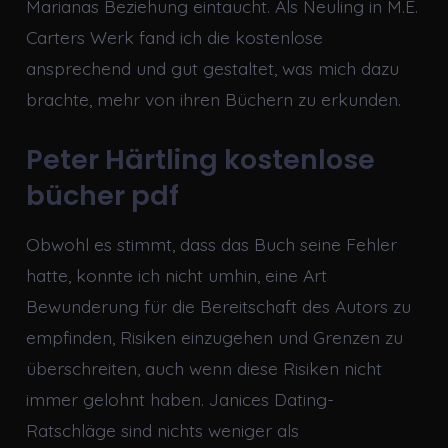
Marianas Beziehung eintaucht. Als Neuling in M.E.
Carters Werk fand ich die kostenlose
ansprechend und gut gestaltet, was mich dazu
brachte, mehr von ihren Büchern zu erkunden.
Peter Härtling kostenlose
bücher pdf
Obwohl es stimmt, dass das Buch seine Fehler
hatte, konnte ich nicht umhin, eine Art
Bewunderung für die Bereitschaft des Autors zu
empfinden, Risiken einzugehen und Grenzen zu
überschreiten, auch wenn diese Risiken nicht
immer gelohnt haben. Janices Dating-
Ratschläge sind nichts weniger als