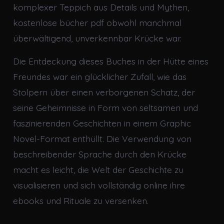
komplexer Teppich aus Details und Mythen,
kostenlose bücher pdf obwohl manchmal
überwältigend, unverkennbar Krücke war.
Die Entdeckung dieses Buches in der Hütte eines
Freundes war ein glücklicher Zufall, wie das
Stolpern über einen verborgenen Schatz, der
seine Geheimnisse in Form von seltsamen und
faszinierenden Geschichten in einem Graphic
Novel-Format enthüllt. Die Verwendung von
beschreibender Sprache durch den Krücke
macht es leicht, die Welt der Geschichte zu
visualisieren und sich vollständig online ihre
ebooks und Rituale zu versenken.