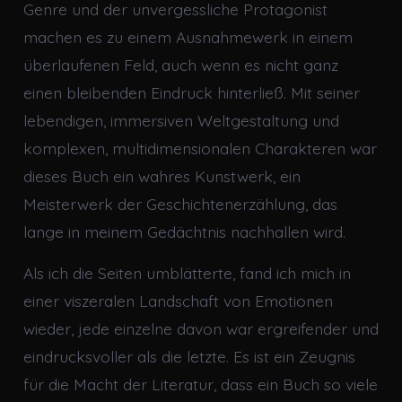
Genre und der unvergessliche Protagonist
machen es zu einem Ausnahmewerk in einem
überlaufenen Feld, auch wenn es nicht ganz
einen bleibenden Eindruck hinterließ. Mit seiner
lebendigen, immersiven Weltgestaltung und
komplexen, multidimensionalen Charakteren war
dieses Buch ein wahres Kunstwerk, ein
Meisterwerk der Geschichtenerzählung, das
lange in meinem Gedächtnis nachhallen wird.
Als ich die Seiten umblätterte, fand ich mich in
einer viszeralen Landschaft von Emotionen
wieder, jede einzelne davon war ergreifender und
eindrucksvoller als die letzte. Es ist ein Zeugnis
für die Macht der Literatur, dass ein Buch so viele