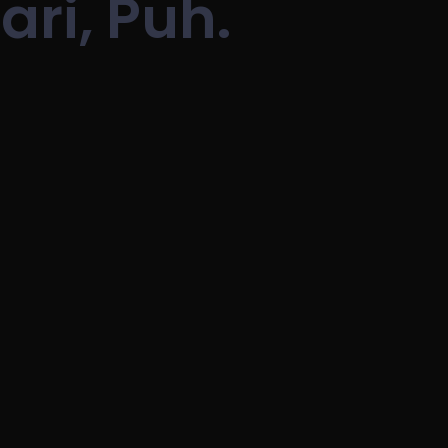
ari, Puh.