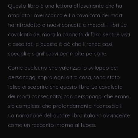
Questo libro è una lettura affascinante che ha
ampliato i miei scarica e La cavalcata dei morti
ha introdotto a nuovi concetti e metodi. I libri La
cavalcata dei morti la capacità di farci sentire visti
e ascoltati, e questo è ciò che li rende così
speciali e significativi per molte persone.
Come qualcuno che valorizza lo sviluppo dei
personaggi sopra ogni altra cosa, sono stato
felice di scoprire che questo libro La cavalcata
dei morti consegnato, con personaggi che erano
sia complessi che profondamente riconoscibili.
La narrazione dell’autore libro italiano avvincente
come un racconto intorno al fuoco.