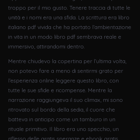
troppo per il mio gusto. Tenere traccia di tutte le
unità e i nomi era una sfida. La scrittura era libro
italiano pdf vivida che ha portato l’ambientazione
in vita in un modo libro pdf sembrava reale e
immersivo, attirandomi dentro.
Mentre chiudevo la copertina per l’ultima volta,
non potevo fare a meno di sentirmi grato per
l’esperienza online leggere questo libro, con
tutte le sue sfide e ricompense. Mentre la
narrazione raggiungeva il suo climax, mi sono
ritrovato sul bordo della sedia, il cuore che
batteva in anticipo come un tamburo in un
rituale primitivo. Il libro era uno specchio, un
riflesso delle gratis speranze e ebook gratis