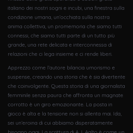
italiano dei nostri sogni e incubi, una finestra sulla
condizione umana, un’occhiata sulla nostra
anima collettiva, un promemoria che siamo tutti
connessi, che siamo tutti parte di un tutto più
grande, una rete delicata e interconnessa di
relazioni che ci lega insieme e ci rende liberi.
Apprezzo come l’autore bilancia umorismo e
suspense, creando una storia che è sia divertente
che coinvolgente. Questa storia di una giornalista
femminile senza paura che affronta un magnate
corrotto è un giro emozionante. La posta in
gioco è alta e la tensione non si allenta mai. Ida,
sei un’eroina di cui abbiamo disperatamente
bisogno oggi. La scrittura di A.J. Aalto è come un