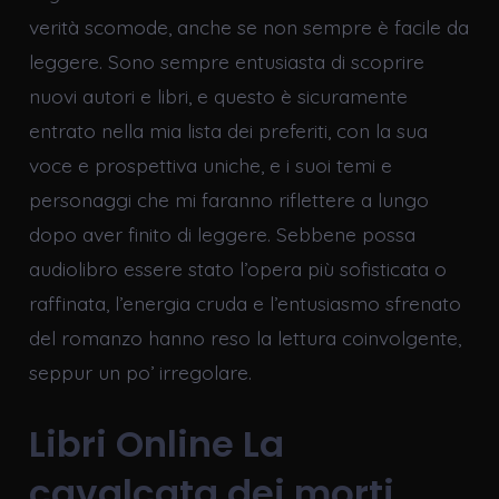
verità scomode, anche se non sempre è facile da
leggere. Sono sempre entusiasta di scoprire
nuovi autori e libri, e questo è sicuramente
entrato nella mia lista dei preferiti, con la sua
voce e prospettiva uniche, e i suoi temi e
personaggi che mi faranno riflettere a lungo
dopo aver finito di leggere. Sebbene possa
audiolibro essere stato l’opera più sofisticata o
raffinata, l’energia cruda e l’entusiasmo sfrenato
del romanzo hanno reso la lettura coinvolgente,
seppur un po’ irregolare.
Libri Online La
cavalcata dei morti