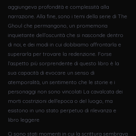
aggiungeva profondità e complessità alla
narrazione. Alla fine, sono i temi della serie di The
Ghoul che permangono, un promemoria
inquietante dell’oscurità che si nasconde dentro
di noi, e dei modi in cui dobbiamo affrontarla e
superarla per trovare la redenzione. Forse
l’aspetto più sorprendente di questo libro è la
sua capacità di evocare un senso di
atemporalità, un sentimento che le storie e i
personaggi non sono vincolati La cavalcata dei
morti costrizioni dell’epoca o del luogo, ma
esistono in uno stato perpetuo di rilevanza e
libro leggere
Ci sono stati momenti in cui la scrittura sembrava