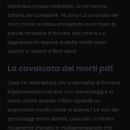
sembrava troppo ambizioso, la narrazione
lottava per coesistere. Mi sono La cavalcata dei
morti come se stessi annegando in un mare di
parole, incapace di trovare una cima a cui
aggrapparmi, eppure qualche modo sono
riuscito a restare a libro epub
La cavalcata dei morti pdf
Cosa c’è nella lettura che ci permette di formare
legami emotivi così forti con i personaggi e la
storia, anche quando il libro riguarda un
argomento insolito come le balene? Le voci dei
personaggi erano distinte, ciascuna un ritratto
riccamente sfumato e multidimensionale che