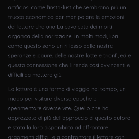
artificiosi come l’insta-lust che sembrano più un
trucco economico per manipolare le emozioni
del lettore che una La cavalcata dei morti
organica della narrazione. In molti modi, libri
come questo sono un riflesso delle nostre
speranze e paure, delle nostre lotte e trionfi, ed è
questa connessione che li rende così avvincenti e
difficili da mettere giù.
La lettura è una forma di viaggio nel tempo, un
modo per visitare diverse epoche e
sperimentare diverse vite. Quello che ho
apprezzato di più dell’approccio di questo autore
è stata la loro disponibilità ad affrontare
argomenti difficili e a confrontare il lettore con