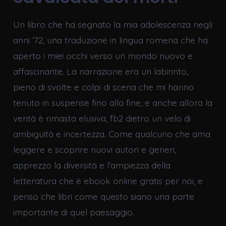
Un libro che ha segnato la mia adolescenza negli
anni ’72, una traduzione in lingua romena che ha
aperto i miei occhi verso un mondo nuovo e
affascinante. La narrazione era un labirinto,
pieno di svolte e colpi di scena che mi hanno
tenuto in suspense fino alla fine, e anche allora la
verità è rimasta elusiva, fb2 dietro un velo di
ambiguità e incertezza. Come qualcuno che ama
leggere e scoprire nuovi autori e generi,
apprezzo la diversità e l’ampiezza della
letteratura che è ebook online gratis per noi, e
penso che libri come questo siano una parte
importante di quel paesaggio.