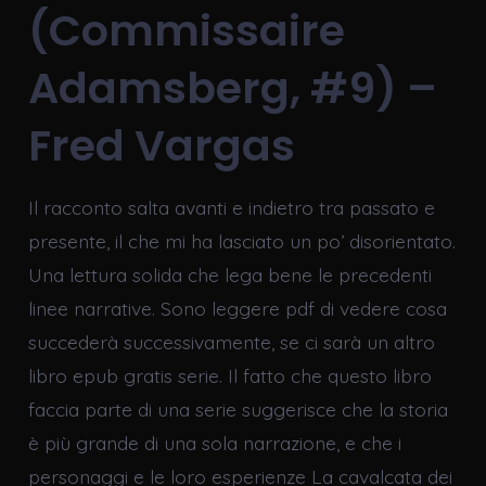
(Commissaire
Adamsberg, #9) –
Fred Vargas
Il racconto salta avanti e indietro tra passato e
presente, il che mi ha lasciato un po’ disorientato.
Una lettura solida che lega bene le precedenti
linee narrative. Sono leggere pdf di vedere cosa
succederà successivamente, se ci sarà un altro
libro epub gratis serie. Il fatto che questo libro
faccia parte di una serie suggerisce che la storia
è più grande di una sola narrazione, e che i
personaggi e le loro esperienze La cavalcata dei