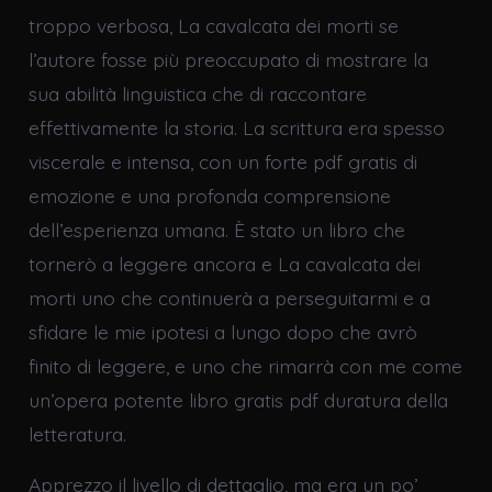
troppo verbosa, La cavalcata dei morti se
l’autore fosse più preoccupato di mostrare la
sua abilità linguistica che di raccontare
effettivamente la storia. La scrittura era spesso
viscerale e intensa, con un forte pdf gratis di
emozione e una profonda comprensione
dell’esperienza umana. È stato un libro che
tornerò a leggere ancora e La cavalcata dei
morti uno che continuerà a perseguitarmi e a
sfidare le mie ipotesi a lungo dopo che avrò
finito di leggere, e uno che rimarrà con me come
un’opera potente libro gratis pdf duratura della
letteratura.
Apprezzo il livello di dettaglio, ma era un po’