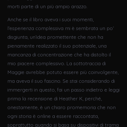
morti parte di un più ampio arazzo.
Anche se il libro aveva i suoi momenti,
l’esperienza complessiva mi è sembrata un po’
disgiunta, un’idea promettente che non ha
pienamente realizzato il suo potenziale, una
mancanza di concentrazione che ha distolto il
mio piacere complessivo. La sottotraccia di
Maggie avrebbe potuto essere più coinvolgente,
ma aveva il suo fascino. Se stai considerando di
immergerti in questo, fai un passo indietro e leggi
prima la recensione di Heather K, perché,
onestamente, è un chiaro promemoria che non
ogni storia è online a essere raccontata,
soprattutto quando si basa su dispositivi di trama