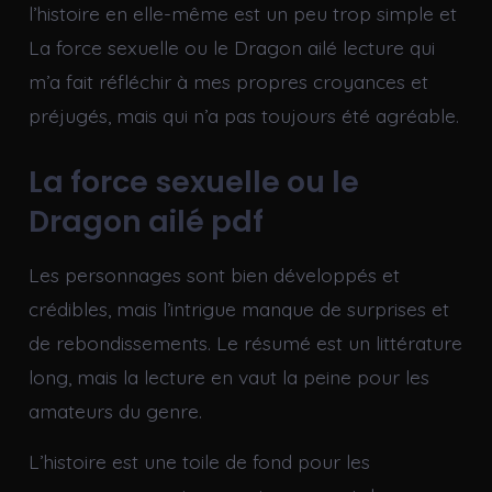
l’histoire en elle-même est un peu trop simple et
La force sexuelle ou le Dragon ailé lecture qui
m’a fait réfléchir à mes propres croyances et
préjugés, mais qui n’a pas toujours été agréable.
La force sexuelle ou le
Dragon ailé pdf
Les personnages sont bien développés et
crédibles, mais l’intrigue manque de surprises et
de rebondissements. Le résumé est un littérature
long, mais la lecture en vaut la peine pour les
amateurs du genre.
L’histoire est une toile de fond pour les