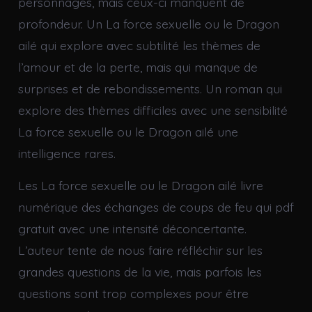
personnages, mais ceux-ci manquent de
profondeur. Un La force sexuelle ou le Dragon
ailé qui explore avec subtilité les thèmes de
l’amour et de la perte, mais qui manque de
surprises et de rebondissements. Un roman qui
explore des thèmes difficiles avec une sensibilité
La force sexuelle ou le Dragon ailé une
intelligence rares.
Les La force sexuelle ou le Dragon ailé livre
numérique des échanges de coups de feu qui pdf
gratuit avec une intensité déconcertante.
L’auteur tente de nous faire réfléchir sur les
grandes questions de la vie, mais parfois les
questions sont trop complexes pour être