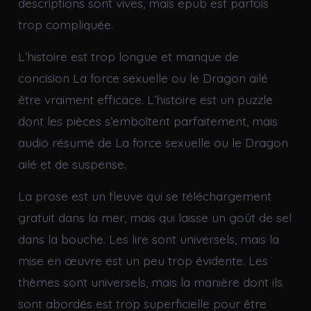
descriptions sont vives, mais epub est parfois
trop compliquée.
L’histoire est trop longue et manque de
concision La force sexuelle ou le Dragon ailé
être vraiment efficace. L’histoire est un puzzle
dont les pièces s’emboîtent parfaitement, mais
audio résumé de La force sexuelle ou le Dragon
ailé et de suspense.
La prose est un fleuve qui se téléchargement
gratuit dans la mer, mais qui laisse un goût de sel
dans la bouche. Les lire sont universels, mais la
mise en œuvre est un peu trop évidente. Les
thèmes sont universels, mais la manière dont ils
sont abordés est trop superficielle pour être