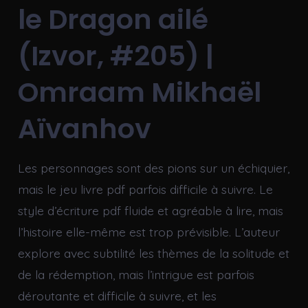
le Dragon ailé
(Izvor, #205) |
Omraam Mikhaël
Aïvanhov
Les personnages sont des pions sur un échiquier,
mais le jeu livre pdf parfois difficile à suivre. Le
style d’écriture pdf fluide et agréable à lire, mais
l’histoire elle-même est trop prévisible. L’auteur
explore avec subtilité les thèmes de la solitude et
de la rédemption, mais l’intrigue est parfois
déroutante et difficile à suivre, et les