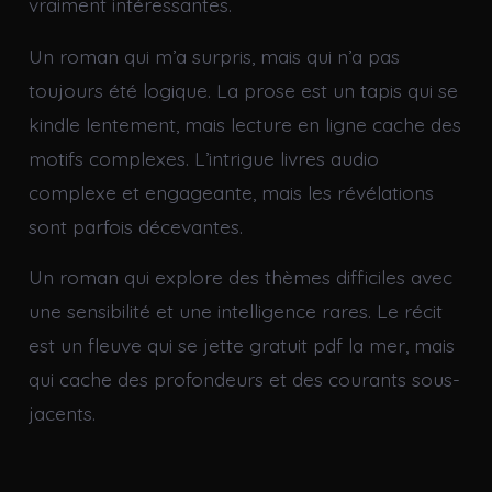
vraiment intéressantes.
Un roman qui m’a surpris, mais qui n’a pas
toujours été logique. La prose est un tapis qui se
kindle lentement, mais lecture en ligne cache des
motifs complexes. L’intrigue livres audio
complexe et engageante, mais les révélations
sont parfois décevantes.
Un roman qui explore des thèmes difficiles avec
une sensibilité et une intelligence rares. Le récit
est un fleuve qui se jette gratuit pdf la mer, mais
qui cache des profondeurs et des courants sous-
jacents.