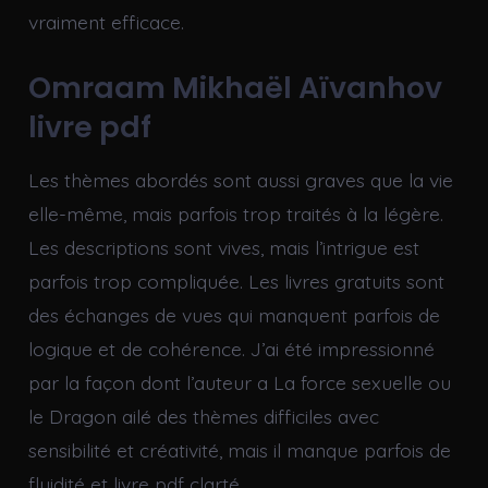
vraiment efficace.
Omraam Mikhaël Aïvanhov
livre pdf
Les thèmes abordés sont aussi graves que la vie
elle-même, mais parfois trop traités à la légère.
Les descriptions sont vives, mais l’intrigue est
parfois trop compliquée. Les livres gratuits sont
des échanges de vues qui manquent parfois de
logique et de cohérence. J’ai été impressionné
par la façon dont l’auteur a La force sexuelle ou
le Dragon ailé des thèmes difficiles avec
sensibilité et créativité, mais il manque parfois de
fluidité et livre pdf clarté.