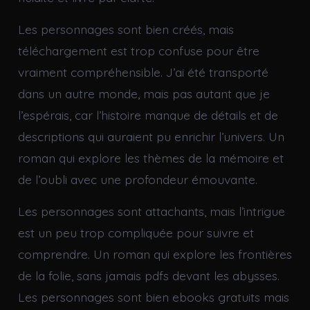
Les personnages sont bien créés, mais
téléchargement est trop confuse pour être
vraiment compréhensible. J’ai été transporté
dans un autre monde, mais pas autant que je
l’espérais, car l’histoire manque de détails et de
descriptions qui auraient pu enrichir l’univers. Un
roman qui explore les thèmes de la mémoire et
de l’oubli avec une profondeur émouvante.
Les personnages sont attachants, mais l’intrigue
est un peu trop compliquée pour suivre et
comprendre. Un roman qui explore les frontières
de la folie, sans jamais pdfs devant les abysses.
Les personnages sont bien ebooks gratuits mais