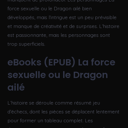
force sexuelle ou le Dragon ailé bien
développés, mais l’intrigue est un peu prévisible
et manque de créativité et de surprises. L’histoire
est passionnante, mais les personnages sont
trop superficiels.
eBooks (EPUB) La force
sexuelle ou le Dragon
ailé
L’histoire se déroule comme résumé jeu
d’échecs, dont les pièces se déplacent lentement
pour former un tableau complet. Les