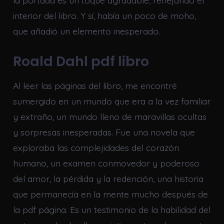
interior del libro. Y sí, había un poco de moho,
que añadió un elemento inesperado.
Roald Dahl pdf libro
Al leer las páginas del libro, me encontré
sumergido en un mundo que era a la vez familiar
y extraño, un mundo lleno de maravillas ocultas
y sorpresas inesperadas. Fue una novela que
exploraba las complejidades del corazón
humano, un examen conmovedor y poderoso
del amor, la pérdida y la redención, una historia
que permanecía en la mente mucho después de
la pdf página. Es un testimonio de la habilidad del