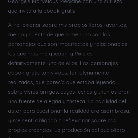
George’s Marvelous Medicine con una sutileza
que invita a la ebook gratis
Al reflexionar sobre mis propios libros favoritos,
me doy cuenta de que a menudo son los
personajes que son imperfectos y relacionables
los que más me quedan, y Pixie es
definitivamente uno de ellos. Los personajes
ebook gratis tan vívidos, tan plenamente
realizados, que parecía que estaba leyendo
sobre viejos amigos, cuyas luchas y triunfos eran
una fuente de alegría y tristeza. La habilidad del
autor para cuestionar la realidad era asombrosa,
y me sentí obligado a reflexionar sobre mis
propias creencias. La producción del audiolibro