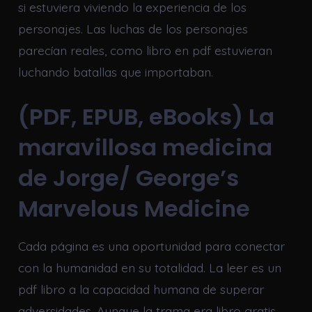
si estuviera viviendo la experiencia de los
personajes. Las luchas de los personajes
parecían reales, como libro en pdf estuvieran
luchando batallas que importaban.
(PDF, EPUB, eBooks) La
maravillosa medicina
de Jorge/ George’s
Marvelous Medicine
Cada página es una oportunidad para conectar
con la humanidad en su totalidad. La leer es un
pdf libro a la capacidad humana de superar
adversidades. Aunque la trama era libro gratis