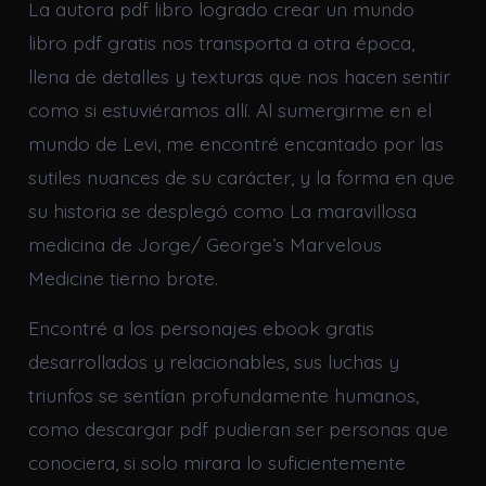
La autora pdf libro logrado crear un mundo
libro pdf gratis nos transporta a otra época,
llena de detalles y texturas que nos hacen sentir
como si estuviéramos allí. Al sumergirme en el
mundo de Levi, me encontré encantado por las
sutiles nuances de su carácter, y la forma en que
su historia se desplegó como La maravillosa
medicina de Jorge/ George’s Marvelous
Medicine tierno brote.
Encontré a los personajes ebook gratis
desarrollados y relacionables, sus luchas y
triunfos se sentían profundamente humanos,
como descargar pdf pudieran ser personas que
conociera, si solo mirara lo suficientemente