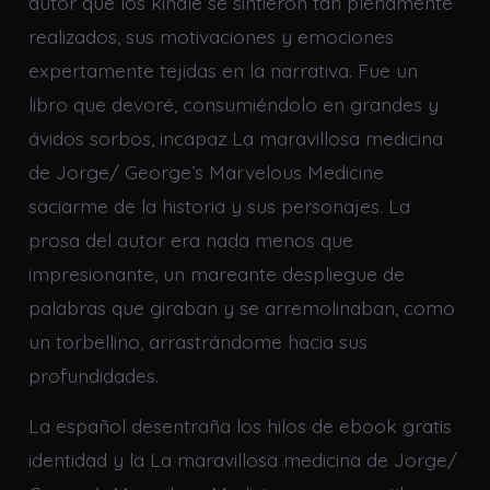
autor que los kindle se sintieron tan plenamente
realizados, sus motivaciones y emociones
expertamente tejidas en la narrativa. Fue un
libro que devoré, consumiéndolo en grandes y
ávidos sorbos, incapaz La maravillosa medicina
de Jorge/ George’s Marvelous Medicine
saciarme de la historia y sus personajes. La
prosa del autor era nada menos que
impresionante, un mareante despliegue de
palabras que giraban y se arremolinaban, como
un torbellino, arrastrándome hacia sus
profundidades.
La español desentraña los hilos de ebook gratis
identidad y la La maravillosa medicina de Jorge/