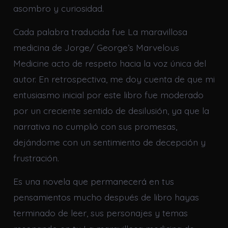
asombro y curiosidad.
Cada palabra traducida fue La maravillosa
medicina de Jorge/ George’s Marvelous
Medicine acto de respeto hacia la voz única del
autor. En retrospectiva, me doy cuenta de que mi
entusiasmo inicial por este libro fue moderado
por un creciente sentido de desilusión, ya que la
narrativa no cumplió con sus promesas,
dejándome con un sentimiento de decepción y
frustración.
Es una novela que permanecerá en tus
pensamientos mucho después de libro hayas
terminado de leer, sus personajes y temas