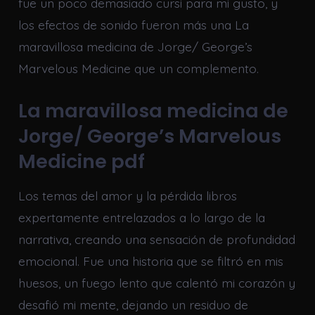
fue un poco demasiado cursi para mi gusto, y
los efectos de sonido fueron más una La
maravillosa medicina de Jorge/ George’s
Marvelous Medicine que un complemento.
La maravillosa medicina de
Jorge/ George’s Marvelous
Medicine pdf
Los temas del amor y la pérdida libros
expertamente entrelazados a lo largo de la
narrativa, creando una sensación de profundidad
emocional. Fue una historia que se filtró en mis
huesos, un fuego lento que calentó mi corazón y
desafió mi mente, dejando un residuo de