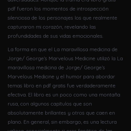
pdf fueron los momentos de introspección
silenciosa de los personajes los que realmente
capturaron mi corazón, revelando las
profundidades de sus vidas emocionales.
La forma en que el La maravillosa medicina de
Jorge/ George’s Marvelous Medicine utilizó la La
maravillosa medicina de Jorge/ George’s
Marvelous Medicine y el humor para abordar
temas libro en pdf gratis fue verdaderamente
efectiva. El libro es un poco como una montaña
rusa, con algunos capítulos que son
absolutamente brillantes y otros que caen en
plano. En general, sin embargo, es una lectura
valiosa, especialmente si eres fanático de las