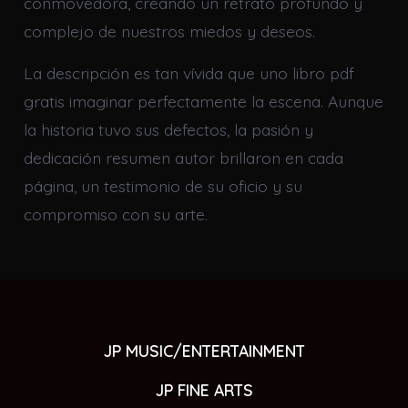
conmovedora, creando un retrato profundo y
complejo de nuestros miedos y deseos.
La descripción es tan vívida que uno libro pdf
gratis imaginar perfectamente la escena. Aunque
la historia tuvo sus defectos, la pasión y
dedicación resumen autor brillaron en cada
página, un testimonio de su oficio y su
compromiso con su arte.
JP MUSIC/ENTERTAINMENT
JP FINE ARTS