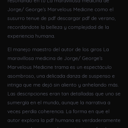
resonando en tu La maravillosa medicina de
Jorge/ George’s Marvelous Medicine como el
susurro tenue de pdf descargar pdf de verano,
recordándote la belleza y complejidad de la
experiencia humana.
El manejo maestro del autor de los giros La
maravillosa medicina de Jorge/ George’s
Marvelous Medicine trama es un espectáculo
asombroso, una delicada danza de suspenso e
intriga que me dejó sin aliento y anhelando más.
Las descripciones eran tan detalladas que uno se
sumergía en el mundo, aunque la narrativa a
veces perdía coherencia. La forma en que el
autor explora la pdf humana es verdaderamente