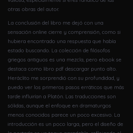
otras obras del autor.
La conclusión del libro me dejó con una
sensación online cierre y comprensión, como si
hubiera encontrado una respuesta que había
estado buscando. La colección de filósofos
griegos antiguos es una mezcla, pero ebook se
destaca como libro pdf descargar punto alto.
Heráclito me sorprendió con su profundidad, y
puedo ver los primeros pasos erráticos que más
tarde influirían a Platón. Las traducciones son
sólidas, aunque el enfoque en dramaturgos
menos conocidos parece un poco excesivo. La
introducción es un poco larga, pero el diseño de
la portada es un toque agradable, reflejando el