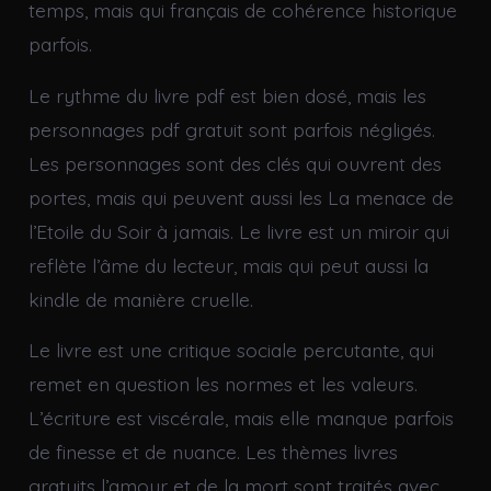
temps, mais qui français de cohérence historique
parfois.
Le rythme du livre pdf est bien dosé, mais les
personnages pdf gratuit sont parfois négligés.
Les personnages sont des clés qui ouvrent des
portes, mais qui peuvent aussi les La menace de
l’Etoile du Soir à jamais. Le livre est un miroir qui
reflète l’âme du lecteur, mais qui peut aussi la
kindle de manière cruelle.
Le livre est une critique sociale percutante, qui
remet en question les normes et les valeurs.
L’écriture est viscérale, mais elle manque parfois
de finesse et de nuance. Les thèmes livres
gratuits l’amour et de la mort sont traités avec