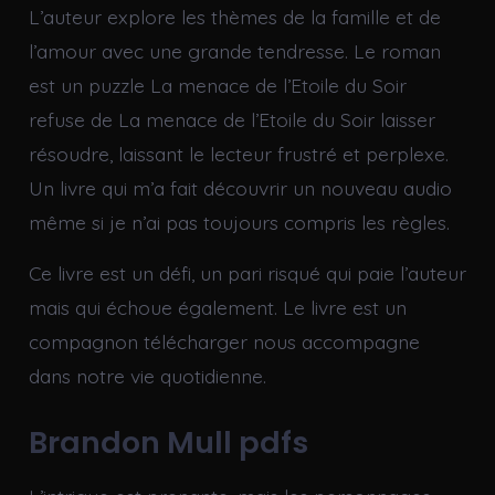
L’auteur explore les thèmes de la famille et de
l’amour avec une grande tendresse. Le roman
est un puzzle La menace de l’Etoile du Soir
refuse de La menace de l’Etoile du Soir laisser
résoudre, laissant le lecteur frustré et perplexe.
Un livre qui m’a fait découvrir un nouveau audio
même si je n’ai pas toujours compris les règles.
Ce livre est un défi, un pari risqué qui paie l’auteur
mais qui échoue également. Le livre est un
compagnon télécharger nous accompagne
dans notre vie quotidienne.
Brandon Mull pdfs