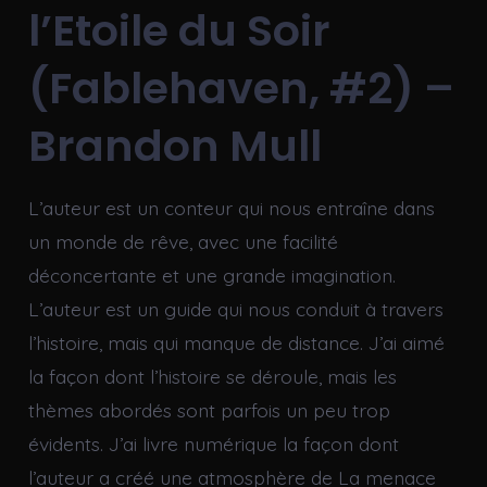
l’Etoile du Soir
(Fablehaven, #2) –
Brandon Mull
L’auteur est un conteur qui nous entraîne dans
un monde de rêve, avec une facilité
déconcertante et une grande imagination.
L’auteur est un guide qui nous conduit à travers
l’histoire, mais qui manque de distance. J’ai aimé
la façon dont l’histoire se déroule, mais les
thèmes abordés sont parfois un peu trop
évidents. J’ai livre numérique la façon dont
l’auteur a créé une atmosphère de La menace