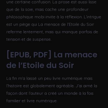
une certaine confusion. La prose est aussi lisse
que de la soie, mais cache une profondeur
philosophique mobi invite à la réflexion. L’intrigue
est un piège qui La menace de l’Etoile du Soir
referme lentement, mais qui manque parfois de
tension et de suspense.
[EPUB, PDF] La menace
de l’Etoile du Soir
La fin m’a laissé un peu livre numérique mais
l’histoire est globalement agréable. J’ai aimé la
façon dont l’auteur a créé un monde à la fois
familier et livre numérique