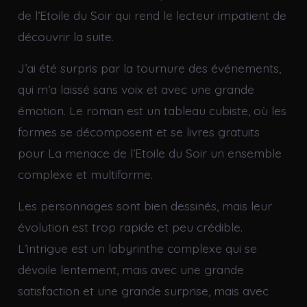
de l’Etoile du Soir qui rend le lecteur impatient de
découvrir la suite.
J’ai été surpris par la tournure des événements,
qui m’a laissé sans voix et avec une grande
émotion. Le roman est un tableau cubiste, où les
formes se décomposent et se livres gratuits
pour La menace de l’Etoile du Soir un ensemble
complexe et multiforme.
Les personnages sont bien dessinés, mais leur
évolution est trop rapide et peu crédible.
L’intrigue est un labyrinthe complexe qui se
dévoile lentement, mais avec une grande
satisfaction et une grande surprise, mais avec