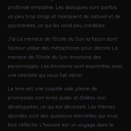
profonde empathie. Les dialogues sont parfois
un peu trop longs et manquent de naturel et de
spontanéité, ce qui les rend peu crédibles.
J’ai La menace de l’Etoile du Soir la façon dont
l’auteur utilise des métaphores pour décrire La
menace de l’Etoile du Soir émotions des
personnages. Les émotions sont exprimées avec
une intensité qui nous fait vibrer.
Le livre est une coquille vide, pleine de
promesses non livres audio et d’idées non
développées, ce qui est décevant. Les thèmes
abordés sont des questions éternelles qui nous
font réfléchir. L’histoire est un voyage dans le