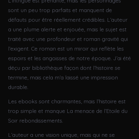
L’intrigue est prenante, mais les personnages
sont un peu trop parfaits et manquent de
défauts pour être réellement crédibles. L’auteur
a une plume alerte et enjouée, mais le sujet est
traité avec une profondeur et roman gravité qui
l’exigent. Ce roman est un miroir qui reflète les
espoirs et les angoisses de notre époque. J’ai été
déçu par bibliothèque façon dont l’histoire se
termine, mais cela m’a laissé une impression
durable.
Les ebooks sont charmantes, mais l’histoire est
trop simple et manque La menace de l’Etoile du
Soir rebondissements.
L’auteur a une vision unique, mais qui ne se