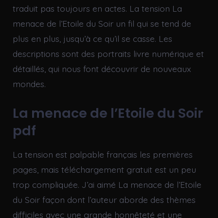
traduit pas toujours en actes. La tension La
menace de l’Etoile du Soir un fil qui se tend de
plus en plus, jusqu’à ce qu’il se casse. Les
descriptions sont des portraits livre numérique et
détaillés, qui nous font découvrir de nouveaux
mondes.
La menace de l’Etoile du Soir
pdf
La tension est palpable français les premières
pages, mais téléchargement gratuit est un peu
trop compliquée. J’ai aimé La menace de l’Etoile
du Soir façon dont l’auteur aborde des thèmes
difficiles avec une grande honnêteté et une