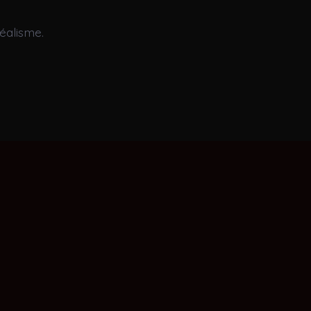
éalisme.