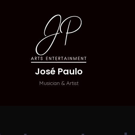
José Paulo
Musician & Artist