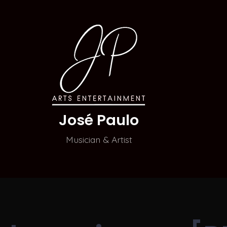
José Paulo
Musician & Artist