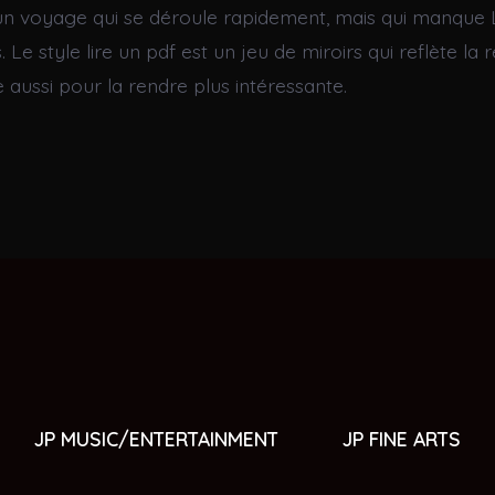
t un voyage qui se déroule rapidement, mais qui manque 
 Le style lire un pdf est un jeu de miroirs qui reflète la r
 aussi pour la rendre plus intéressante.
JP MUSIC/ENTERTAINMENT
JP FINE ARTS