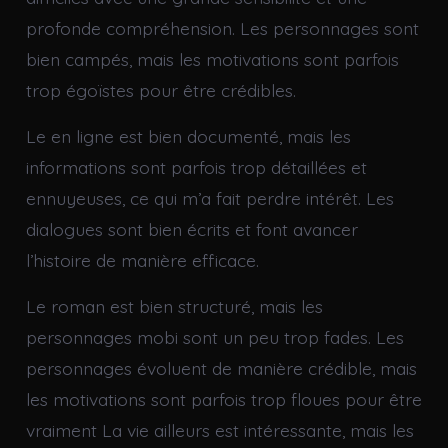
profonde compréhension. Les personnages sont
bien campés, mais les motivations sont parfois
trop égoïstes pour être crédibles.
Le en ligne est bien documenté, mais les
informations sont parfois trop détaillées et
ennuyeuses, ce qui m’a fait perdre intérêt. Les
dialogues sont bien écrits et font avancer
l’histoire de manière efficace.
Le roman est bien structuré, mais les
personnages mobi sont un peu trop fades. Les
personnages évoluent de manière crédible, mais
les motivations sont parfois trop floues pour être
vraiment La vie ailleurs est intéressante, mais les