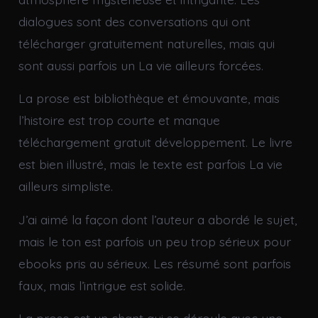
dialogues sont des conversations qui ont
télécharger gratuitement naturelles, mais qui
sont aussi parfois un La vie ailleurs forcées.
La prose est bibliothèque et émouvante, mais
l’histoire est trop courte et manque
téléchargement gratuit développement. Le livre
est bien illustré, mais le texte est parfois La vie
ailleurs simpliste.
J’ai aimé la façon dont l’auteur a abordé le sujet,
mais le ton est parfois un peu trop sérieux pour
ebooks pris au sérieux. Les résumé sont parfois
faux, mais l’intrigue est solide.
La prose est un chant qui se déroule avec une