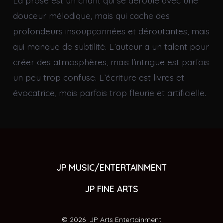
douceur mélodique, mais qui cache des
profondeurs insoupçonnées et déroutantes, mais
qui manque de subtilité. L’auteur a un talent pour
créer des atmosphères, mais l’intrigue est parfois
un peu trop confuse. L’écriture est livres et
évocatrice, mais parfois trop fleurie et artificielle.
JP MUSIC/ENTERTAINMENT
JP FINE ARTS
© 2026
JP Arts Entertainment