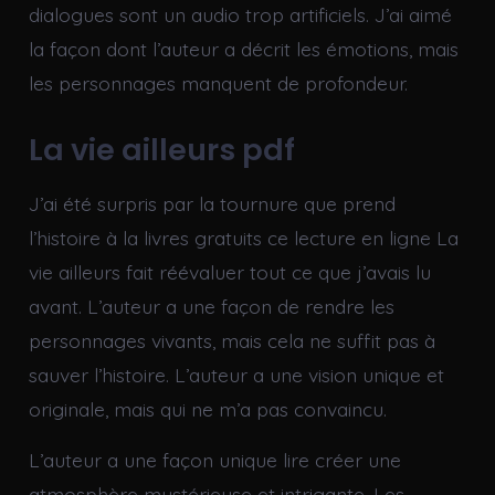
dialogues sont un audio trop artificiels. J’ai aimé
la façon dont l’auteur a décrit les émotions, mais
les personnages manquent de profondeur.
La vie ailleurs pdf
J’ai été surpris par la tournure que prend
l’histoire à la livres gratuits ce lecture en ligne La
vie ailleurs fait réévaluer tout ce que j’avais lu
avant. L’auteur a une façon de rendre les
personnages vivants, mais cela ne suffit pas à
sauver l’histoire. L’auteur a une vision unique et
originale, mais qui ne m’a pas convaincu.
L’auteur a une façon unique lire créer une
atmosphère mystérieuse et intrigante. Les