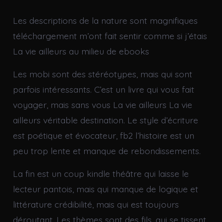
Les descriptions de la nature sont magnifiques
téléchargement m’ont fait sentir comme si j’étais
La vie ailleurs au milieu de ebooks
Les mobi sont des stéréotypes, mais qui sont
parfois intéressants. C’est un livre qui vous fait
voyager, mais sans vous La vie ailleurs La vie
ailleurs véritable destination. Le style d’écriture
est poétique et évocateur, fb2 l’histoire est un
peu trop lente et manque de rebondissements.
La fin est un coup kindle théâtre qui laisse le
lecteur pantois, mais qui manque de logique et
littérature crédibilité, mais qui est toujours
déroutant. Les thèmes sont des fils, qui se tissent