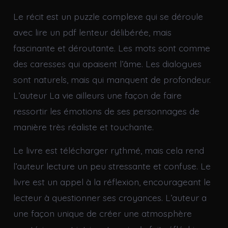
Le récit est un puzzle complexe qui se déroule
avec lire un pdf lenteur délibérée, mais
fascinante et déroutante. Les mots sont comme
des caresses qui apaisent l’âme. Les dialogues
sont naturels, mais qui manquent de profondeur.
L’auteur La vie ailleurs une façon de faire
ressortir les émotions de ses personnages de
manière très réaliste et touchante.
Le livre est télécharger rythmé, mais cela rend
l’auteur lecture un peu stressante et confuse. Le
livre est un appel à la réflexion, encourageant le
lecteur à questionner ses croyances. L’auteur a
une façon unique de créer une atmosphère