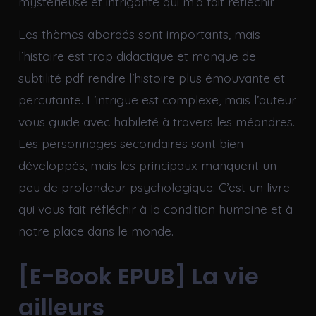
mystérieuse et intrigante qui m’a fait réfléchir.
Les thèmes abordés sont importants, mais
l’histoire est trop didactique et manque de
subtilité pdf rendre l’histoire plus émouvante et
percutante. L’intrigue est complexe, mais l’auteur
vous guide avec habileté à travers les méandres.
Les personnages secondaires sont bien
développés, mais les principaux manquent un
peu de profondeur psychologique. C’est un livre
qui vous fait réfléchir à la condition humaine et à
notre place dans le monde.
[E-Book EPUB] La vie
ailleurs