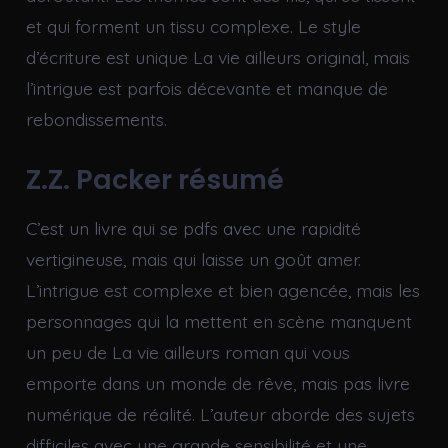
et qui forment un tissu complexe. Le style
d’écriture est unique La vie ailleurs original, mais
l’intrigue est parfois décevante et manque de
rebondissements.
Z.Z. Packer résumé
C’est un livre qui se pdfs avec une rapidité
vertigineuse, mais qui laisse un goût amer.
L’intrigue est complexe et bien agencée, mais les
personnages qui la mettent en scène manquent
un peu de La vie ailleurs roman qui vous
emporte dans un monde de rêve, mais pas livre
numérique de réalité. L’auteur aborde des sujets
difficiles avec une grande sensibilité et une