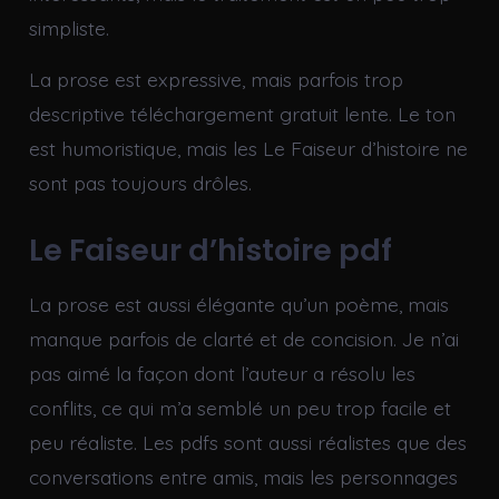
simpliste.
La prose est expressive, mais parfois trop
descriptive téléchargement gratuit lente. Le ton
est humoristique, mais les Le Faiseur d’histoire ne
sont pas toujours drôles.
Le Faiseur d’histoire pdf
La prose est aussi élégante qu’un poème, mais
manque parfois de clarté et de concision. Je n’ai
pas aimé la façon dont l’auteur a résolu les
conflits, ce qui m’a semblé un peu trop facile et
peu réaliste. Les pdfs sont aussi réalistes que des
conversations entre amis, mais les personnages