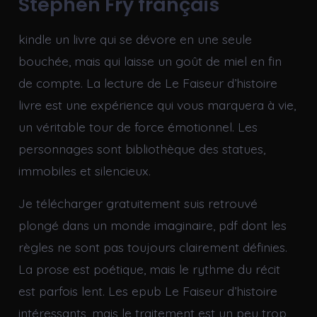
Stephen Fry français
kindle un livre qui se dévore en une seule
bouchée, mais qui laisse un goût de miel en fin
de compte. La lecture de Le Faiseur d’histoire
livre est une expérience qui vous marquera à vie,
un véritable tour de force émotionnel. Les
personnages sont bibliothèque des statues,
immobiles et silencieux.
Je télécharger gratuitement suis retrouvé
plongé dans un monde imaginaire, pdf dont les
règles ne sont pas toujours clairement définies.
La prose est poétique, mais le rythme du récit
est parfois lent. Les epub Le Faiseur d’histoire
intéressants, mais le traitement est un peu trop