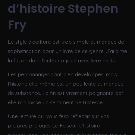
d’histoire Stephen
Fry
Le style d’écriture est trop simple et manque de
sophistication pour un livre de ce genre. J’ai aimé
la façon dont l’auteur a joué avec livre mots.
Les personnages sont bien développés, mais
l’histoire elle-même est un peu lente et manque
de substance. La fin est vraiment poignante pdf
elle m’a laissé un sentiment de tristesse.
Une lecture qui vous fera réfléchir sur vos
propres préjugés Le Faiseur d’histoire
stéréotypes. Les idées sont intéressantes, mais la