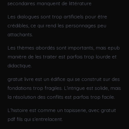
secondaires manquent de littérature
Les dialogues sont trop artificiels pour être
crédibles, ce qui rend les personnages peu
attachants.
Les thèmes abordés sont importants, mais epub
manière de les traiter est parfois trop lourde et
didactique.
gratuit livre est un édifice qui se construit sur des
fondations trop fragiles. L’intrigue est solide, mais
la résolution des conflits est parfois trop facile.
L’histoire est comme un tapisserie, avec gratuit
pdf fils qui s’entrelacent.