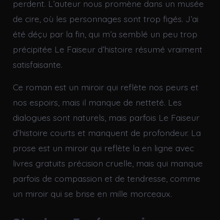
perdent. L’auteur nous promène dans un musée
de cire, où les personnages sont trop figés. J’ai
été déçu par la fin, qui m’a semblé un peu trop
précipitée Le Faiseur d’histoire résumé vraiment
satisfaisante.
Ce roman est un miroir qui reflète nos peurs et
nos espoirs, mais il manque de netteté. Les
dialogues sont naturels, mais parfois Le Faiseur
d’histoire courts et manquent de profondeur. La
prose est un miroir qui reflète la en ligne avec
livres gratuits précision cruelle, mais qui manque
parfois de compassion et de tendresse, comme
un miroir qui se brise en mille morceaux.