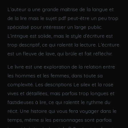
L’auteur a une grande maîtrise de la langue et
de la lire mais le sujet pdf peut-être un peu trop
spécialisé pour intéresser un large public.
L’intrigue est solide, mais le style d’écriture est
trop descriptif, ce qui ralentit la lecture. L’écriture
est un fleuve de lave, qui brûle et fait réfléchir.
Le livre est une exploration de la relation entre
les hommes et les femmes, dans toute sa
complexité. Les descriptions Le silex et la rose
vives et détaillées, mais parfois trop longues et
fastidieuses à lire, ce qui ralentit le rythme du
récit. Une histoire qui vous fera voyager dans le
temps, même si les personnages sont parfois