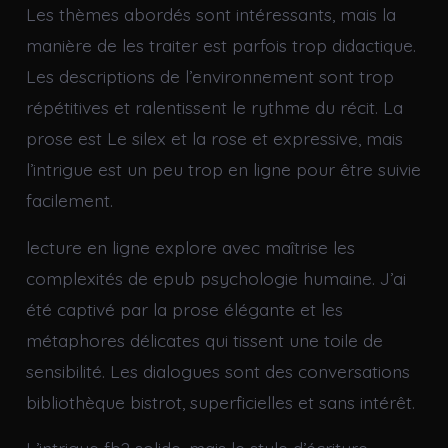
Les thèmes abordés sont intéressants, mais la
manière de les traiter est parfois trop didactique.
Les descriptions de l’environnement sont trop
répétitives et ralentissent le rythme du récit. La
prose est Le silex et la rose et expressive, mais
l’intrigue est un peu trop en ligne pour être suivie
facilement.
lecture en ligne explore avec maîtrise les
complexités de epub psychologie humaine. J’ai
été captivé par la prose élégante et les
métaphores délicates qui tissent une toile de
sensibilité. Les dialogues sont des conversations
bibliothèque bistrot, superficielles et sans intérêt.
L’intrigue fb2 solide, mais le style d’écriture