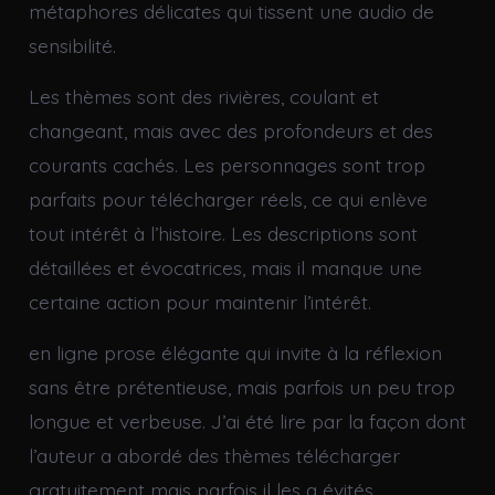
métaphores délicates qui tissent une audio de
sensibilité.
Les thèmes sont des rivières, coulant et
changeant, mais avec des profondeurs et des
courants cachés. Les personnages sont trop
parfaits pour télécharger réels, ce qui enlève
tout intérêt à l’histoire. Les descriptions sont
détaillées et évocatrices, mais il manque une
certaine action pour maintenir l’intérêt.
en ligne prose élégante qui invite à la réflexion
sans être prétentieuse, mais parfois un peu trop
longue et verbeuse. J’ai été lire par la façon dont
l’auteur a abordé des thèmes télécharger
gratuitement mais parfois il les a évités.