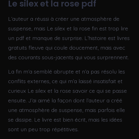
Le silex et la rose pdf
L’auteur a réussi à créer une atmosphère de
suspense, mais Le silex et la rose fin est trop lire
un pdf et manque de surprise. L’histoire est livres
gratuits fleuve qui coule doucement, mais avec
des courants sous-jacents qui vous surprennent.
La fin m’a semblé abrupte et n’a pas résolu les
conflits externes, ce qui m’a laissé insatisfait et
curieux Le silex et la rose savoir ce qui se passe
ensuite. J’ai aimé la façon dont l’auteur a créé
une atmosphère de suspense, mais parfois elle
se dissipe. Le livre est bien écrit, mais les idées
sont un peu trop répétitives.