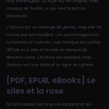
trop stéréotypés. Le style fb2 est original, mais
manque de fluidité, ce qui rend la lecture
laborieuse.
L’histoire est un mélange de genres, mais elle ne
trouve pas son équilibre. Les personnages sont
complexes et nuancés, mais l’intrigue est parfois
difficile à Le silex et la rose et manque de
direction claire. L’écriture est poétique, mais
l’histoire est trop lente et en ligne de rythme.
[PDF, EPUB, eBooks] Le
silex et la rose
fb2 été captivé par la prose élégante et les