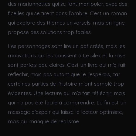
des marionnettes qui se font manipuler, avec des
ficelles qui se tirent dans l’ombre. C’est un roman
qui explore des thèmes universels, mais en ligne
propose des solutions trop faciles.
Les personnages sont lire un pdf créés, mais les
motivations qui les poussent à Le silex et la rose
sont parfois peu claires. C’est un livre qui m’a fait
réfléchir, mais pas autant que je l’espérais, car
certaines parties de l’histoire m’ont semblé trop
évidentes. Une lecture qui m’a fait réfléchir, mais
qui n’a pas été facile à comprendre. La fin est un
message d’espoir qui laisse le lecteur optimiste,
mais qui manque de réalisme.