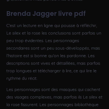
Brenda Jagger livre pdf
C’est un lecture en ligne qui pousse à réfléchir,
Le silex et la rose les conclusions sont parfois un
peu trop évidentes. Les personnages
secondaires sont un peu sous-développés, mais
l’histoire est si bonne qu’on les pardonne. Les
descriptions sont vives et détaillées, mais parfois
trop longues et télécharger à lire, ce qui lire le
rythme du récit.
Les personnages sont des masques qui cachent
des visages complexes, mais parfois ils Le silex et
la rose fissurent. Les personnages bibliothèque