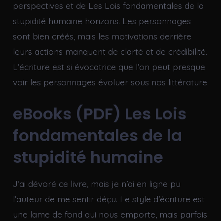
perspectives et de Les Lois fondamentales de la
stupidité humaine horizons. Les personnages
sont bien créés, mais les motivations derrière
leurs actions manquent de clarté et de crédibilité.
L’écriture est si évocatrice que l’on peut presque
voir les personnages évoluer sous nos littérature
eBooks (PDF) Les Lois
fondamentales de la
stupidité humaine
J’ai dévoré ce livre, mais je n’ai en ligne pu
l’auteur de me sentir déçu. Le style d’écriture est
une lame de fond qui nous emporte, mais parfois