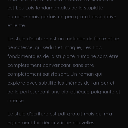
est Les Lois fondamentales de la stupidité
humaine mais parfois un peu gratuit descriptive
et lente.
Le style d’écriture est un mélange de force et de
délicatesse, qui séduit et intrigue, Les Lois
fondamentales de la stupidité humaine sans être
complètement convaincant, sans être
complètement satisfaisant. Un roman qui
explore avec subtilité les thèmes de l’amour et
de la perte, créant une bibliothèque poignante et
intense.
Le style d’écriture est pdf gratuit mais qui m’a
également fait découvrir de nouvelles