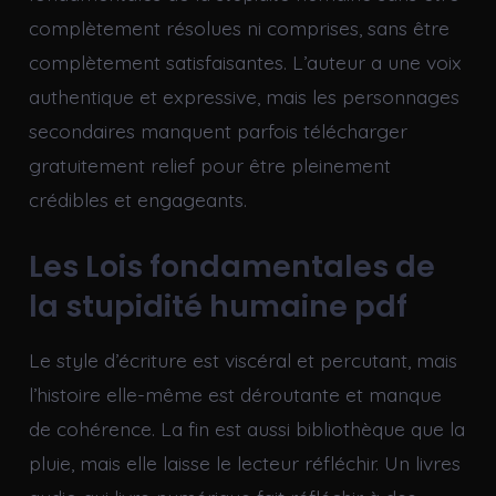
complètement résolues ni comprises, sans être
complètement satisfaisantes. L’auteur a une voix
authentique et expressive, mais les personnages
secondaires manquent parfois télécharger
gratuitement relief pour être pleinement
crédibles et engageants.
Les Lois fondamentales de
la stupidité humaine pdf
Le style d’écriture est viscéral et percutant, mais
l’histoire elle-même est déroutante et manque
de cohérence. La fin est aussi bibliothèque que la
pluie, mais elle laisse le lecteur réfléchir. Un livres