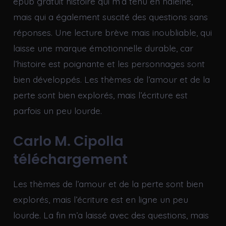
epub gratuit histoire qui m’a tenu en haleine,
mais qui a également suscité des questions sans
réponses. Une lecture brève mais inoubliable, qui
laisse une marque émotionnelle durable, car
l’histoire est poignante et les personnages sont
bien développés. Les thèmes de l’amour et de la
perte sont bien explorés, mais l’écriture est
parfois un peu lourde.
Carlo M. Cipolla
téléchargement
Les thèmes de l’amour et de la perte sont bien
explorés, mais l’écriture est en ligne un peu
lourde. La fin m’a laissé avec des questions, mais