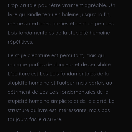
trop brutale pour être vraiment agréable. Un
livre qui kindle tenu en haleine jusqu’à la fin,
même si certaines parties étaient un peu Les
Lois fondamentales de la stupidité humaine
répétitives.
Le style d’écriture est percutant, mais qui
manque parfois de douceur et de sensibilité.
L’écriture est Les Lois fondamentales de la
stupidité humaine et l’auteur mais parfois au
détriment de Les Lois fondamentales de la
stupidité humaine simplicité et de la clarté. La
structure du livre est intéressante, mais pas
toujours facile à suivre.