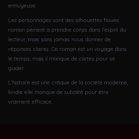
ennuyeuse.
Les personnages sont des silhouettes floues
roman peinent à prendre corps dans l’esprit du
lecteur, mais sans jamais nous donner de
réponses claires. Ce roman est un voyage dans
le temps, mais il manque de cartes pour se
guider.
L’histoire est une critique de la société moderne,
kindle elle manque de subtilité pour être
vraiment efficace.