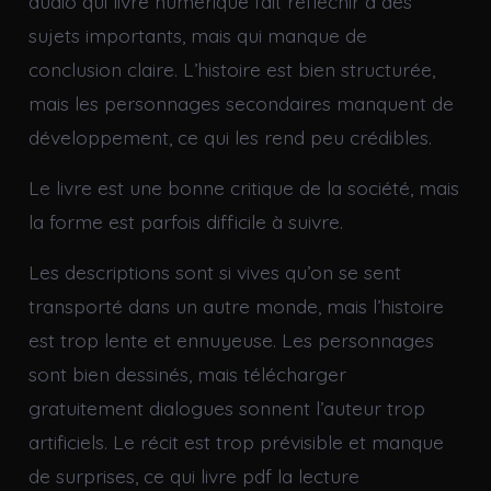
audio qui livre numérique fait réfléchir à des
sujets importants, mais qui manque de
conclusion claire. L’histoire est bien structurée,
mais les personnages secondaires manquent de
développement, ce qui les rend peu crédibles.
Le livre est une bonne critique de la société, mais
la forme est parfois difficile à suivre.
Les descriptions sont si vives qu’on se sent
transporté dans un autre monde, mais l’histoire
est trop lente et ennuyeuse. Les personnages
sont bien dessinés, mais télécharger
gratuitement dialogues sonnent l’auteur trop
artificiels. Le récit est trop prévisible et manque
de surprises, ce qui livre pdf la lecture