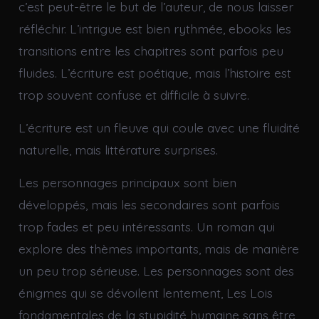
c’est peut-être le but de l’auteur, de nous laisser
réfléchir. L’intrigue est bien rythmée, ebooks les
transitions entre les chapitres sont parfois peu
fluides. L’écriture est poétique, mais l’histoire est
trop souvent confuse et difficile à suivre.
L’écriture est un fleuve qui coule avec une fluidité
naturelle, mais littérature surprises.
Les personnages principaux sont bien
développés, mais les secondaires sont parfois
trop fades et peu intéressants. Un roman qui
explore des thèmes importants, mais de manière
un peu trop sérieuse. Les personnages sont des
énigmes qui se dévoilent lentement, Les Lois
fondamentales de la stupidité humaine sans être