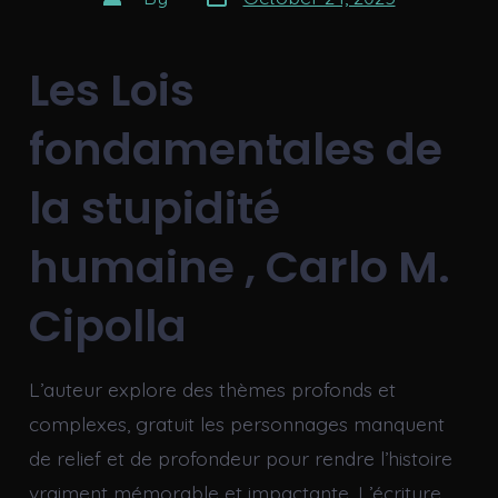
date
author
Les Lois
fondamentales de
la stupidité
humaine , Carlo M.
Cipolla
L’auteur explore des thèmes profonds et
complexes, gratuit les personnages manquent
de relief et de profondeur pour rendre l’histoire
vraiment mémorable et impactante. L’écriture