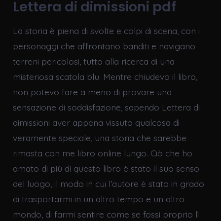
Lettera di dimissioni pdf
La storia è piena di svolte e colpi di scena, con i
personaggi che affrontano banditi e navigano
terreni pericolosi, tutto alla ricerca di una
misteriosa scatola blu. Mentre chiudevo il libro,
non potevo fare a meno di provare una
sensazione di soddisfazione, sapendo Lettera di
dimissioni aver appena vissuto qualcosa di
veramente speciale, una storia che sarebbe
rimasta con me libro online lungo. Ciò che ho
amato di più di questo libro è stato il suo senso
del luogo, il modo in cui l’autore è stato in grado
di trasportarmi in un altro tempo e un altro
mondo, di farmi sentire come se fossi proprio lì