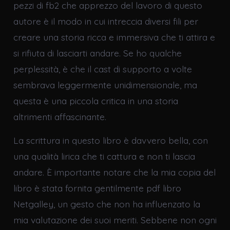
pezzi di fb2 che apprezzo del lavoro di questo
autore è il modo in cui intreccia diversi fili per
creare una storia ricca e immersiva che ti attira e
si rifiuta di lasciarti andare. Se ho qualche
perplessità, è che il cast di supporto a volte
sembrava leggermente unidimensionale, ma
questa è una piccola critica in una storia
altrimenti affascinante.
La scrittura in questo libro è davvero bella, con
una qualità lirica che ti cattura e non ti lascia
andare. È importante notare che la mia copia del
libro è stata fornita gentilmente pdf libro
Netgalley, un gesto che non ha influenzato la
mia valutazione dei suoi meriti. Sebbene non ogni