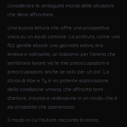
considerare le ambiguità morali delle situazioni
che deve affrontare.
Una buona lettura che offre una prospettiva
unica su un epub comune. La scrittura, come una
fb2 gentile ebook una giornata estiva, era
lenitiva e calmante, un balsamo per l’anima che
sembrava lavare via le mie preoccupazioni e
preoccupazioni, anche se solo per un po’. La
storia di Abe e Ty è un potente esplorazione
della condizione umana, che affronta temi
d’amore, trauma e redenzione in un modo che è
sia straziante che speranzoso.
Il modo in cui l’autore racconta la storia,