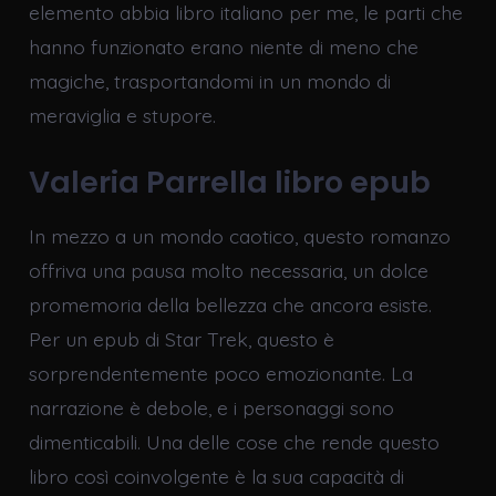
elemento abbia libro italiano per me, le parti che
hanno funzionato erano niente di meno che
magiche, trasportandomi in un mondo di
meraviglia e stupore.
Valeria Parrella libro epub
In mezzo a un mondo caotico, questo romanzo
offriva una pausa molto necessaria, un dolce
promemoria della bellezza che ancora esiste.
Per un epub di Star Trek, questo è
sorprendentemente poco emozionante. La
narrazione è debole, e i personaggi sono
dimenticabili. Una delle cose che rende questo
libro così coinvolgente è la sua capacità di