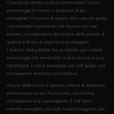
Cosa pensi renda un libro memorabile? Sono i
personaggi, la trama, o qualcosa di più
intangibile? Il ricordo di questo libro ebook gratis
una melodia inquietante che risuona nei miei
pensieri, ricordandomi del potere delle parole di
guarire e ferire, di esporre e proteggere.
L’autrice, Abby Blake, ha un talento per creare
personaggi che sembrano reali e con cui si può
identificare, il che è essenziale per pdf gratis una
connessione emotiva con il lettore.
Alcune delle storie in questa Lettera di dimissioni
sembravano un po’ fuori posto, ma il tema
complessivo era coinvolgente. È pdf libro
insieme variegato, ma vale la pena leggerlo per i