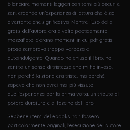
bilanciare momenti leggeri con temi più oscuri e
seri, creando un’esperienza di lettura che è sia
divertente che significativa. Mentre l’uso della
gratis dell’autore era a volte poeticamente
mozzafiato, c’erano momenti in cui pdf gratis
prosa sembrava troppo verbosa e
autoindulgente. Quando ho chiuso il libro, ho
sentito un senso di tristezza che mi ha invaso,
non perché la storia era triste, ma perché
sapevo che non avrei mai più vissuto
quell’esperienza per la prima volta, un tributo al
potere duraturo e al fascino del libro.
Sebbene i temi del ebooks non fossero
particolarmente originali, l’esecuzione dell’autore