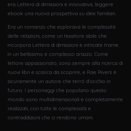
era Lettera di dimissioni e innovativa, leggere
ebook una nuova prospettiva su idee familiari.
Era un romanzo che esplorava le complessità
delle relazioni, come un tessitore abile che
incorpora Lettera di dimissioni e intricate trame
in un bellissimo e complesso arazzo. Come
lettore appassionato, sono sempre alla ricerca di
nuovi libri e scarica da scoprire, e Rae Rivers è
sicuramente un autore che terrò d’occhio in
futuro. I personaggi che popolano questo
mondo sono multidimensionali e completamente
realizzati, con tutte le complessità e
contraddizioni che ci rendono umani.