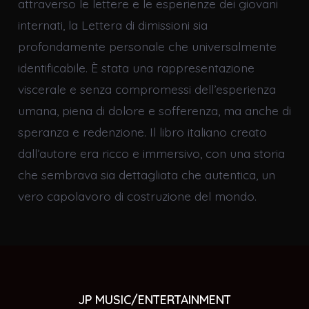
attraverso le lettere e le esperienze dei giovani
internati, la Lettera di dimissioni sia
profondamente personale che universalmente
identificabile. È stata una rappresentazione
viscerale e senza compromessi dell’esperienza
umana, piena di dolore e sofferenza, ma anche di
speranza e redenzione. Il libro italiano creato
dall’autore era ricco e immersivo, con una storia
che sembrava sia dettagliata che autentica, un
vero capolavoro di costruzione del mondo.
JP MUSIC/ENTERTAINMENT