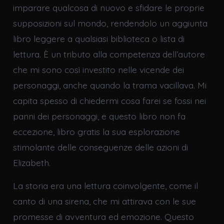
imparare qualcosa di nuovo e sfidare le proprie
supposizioni sul mondo, rendendolo un aggiunta
libro leggere a qualsiasi biblioteca o lista di
lettura. È un tributo alla competenza dell’autore
che mi sono così investito nelle vicende dei
personaggi, anche quando la trama vacillava. Mi
capita spesso di chiedermi cosa farei se fossi nei
panni dei personaggi, e questo libro non fa
eccezione, libro gratis la sua esplorazione
stimolante delle conseguenze delle azioni di
Elizabeth.
La storia era una lettura coinvolgente, come il
canto di una sirena, che mi attirava con le sue
promesse di avventura ed emozione. Questo