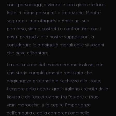
con i personaggi, a vivere le loro gioie e le loro
lotte in prima persona. La traduzione: Mentre
seguiamo la protagonista Annie nel suo
percorso, siamo costretti a confrontarci con i
nostri pregiudizi e le nostre supposizioni, a
considerare le ambiguità morali delle situazioni
che deve affrontare.
La costruzione del mondo era meticolosa, con
una storia completamente realizzata che
aggiungeva profondità e ricchezza alla storia.
Leggere della ebook gratis italiano crescita della
fiducia e dell’accettazione tra l’autore e i suoi
vicini marocchini ti fa capire l’importanza
dell’empatia e della comprensione nella