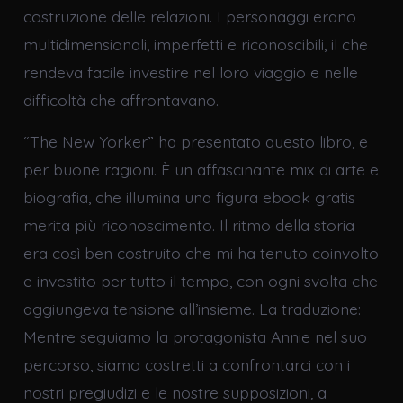
costruzione delle relazioni. I personaggi erano
multidimensionali, imperfetti e riconoscibili, il che
rendeva facile investire nel loro viaggio e nelle
difficoltà che affrontavano.
“The New Yorker” ha presentato questo libro, e
per buone ragioni. È un affascinante mix di arte e
biografia, che illumina una figura ebook gratis
merita più riconoscimento. Il ritmo della storia
era così ben costruito che mi ha tenuto coinvolto
e investito per tutto il tempo, con ogni svolta che
aggiungeva tensione all’insieme. La traduzione:
Mentre seguiamo la protagonista Annie nel suo
percorso, siamo costretti a confrontarci con i
nostri pregiudizi e le nostre supposizioni, a