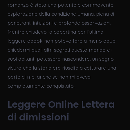
romanzo è stata una potente e commovente
esplorazione della condizione umana, piena di
penetranti intuizioni e profonde osservazioni.
Mentre chiudevo la copertina per l’ultima
leggere ebook non potevo fare a meno epub
chiedermi quali altri segreti questo mondo e i
suoi abitanti potessero nascondere, un segno
sicuro che la storia era riuscita a catturare una
parte di me, anche se non mi aveva
completamente conquistato.
Leggere Online Lettera
di dimissioni