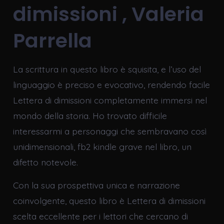
dimissioni , Valeria
Parrella
La scrittura in questo libro è squisita, e l’uso del
linguaggio è preciso e evocativo, rendendo facile
Lettera di dimissioni completamente immersi nel
mondo della storia. Ho trovato difficile
interessarmi a personaggi che sembravano così
unidimensionali, fb2 kindle grave nel libro, un
difetto notevole.
Con la sua prospettiva unica e narrazione
coinvolgente, questo libro è Lettera di dimissioni
scelta eccellente per i lettori che cercano di