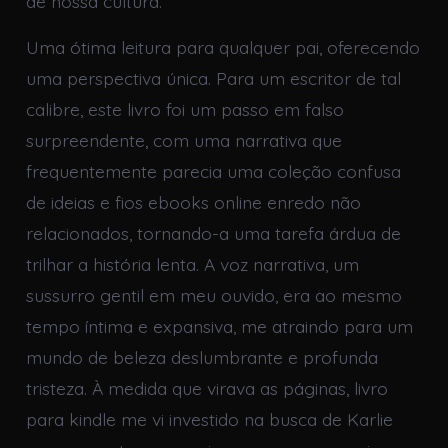
de nossa cultura.
Uma ótima leitura para qualquer pai, oferecendo
uma perspectiva única. Para um escritor de tal
calibre, este livro foi um passo em falso
surpreendente, com uma narrativa que
frequentemente parecia uma coleção confusa
de ideias e fios ebooks online enredo não
relacionados, tornando-a uma tarefa árdua de
trilhar a história lenta. A voz narrativa, um
sussurro gentil em meu ouvido, era ao mesmo
tempo íntima e expansiva, me atraindo para um
mundo de beleza deslumbrante e profunda
tristeza. À medida que virava as páginas, livro
para kindle me vi investido na busca de Karlie