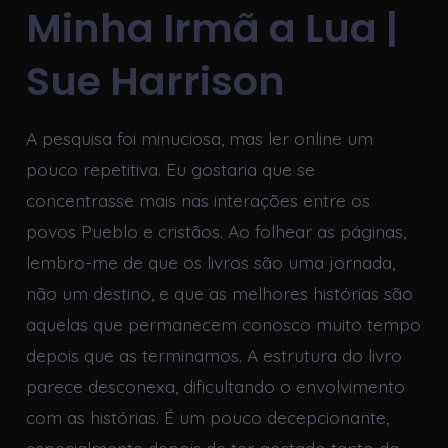
Minha Irmã a Lua |
Sue Harrison
A pesquisa foi minuciosa, mas ler online um
pouco repetitiva. Eu gostaria que se
concentrasse mais nas interações entre os
povos Pueblo e cristãos. Ao folhear as páginas,
lembro-me de que os livros são uma jornada,
não um destino, e que as melhores histórias são
aquelas que permanecem conosco muito tempo
depois que as terminamos. A estrutura do livro
parece desconexa, dificultando o envolvimento
com as histórias. É um pouco decepcionante,