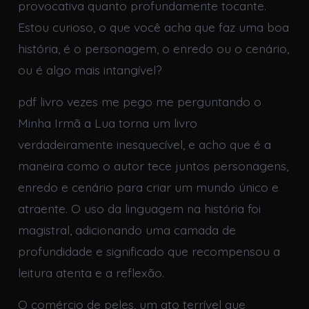
provocativa quanto profundamente tocante.
Estou curioso, o que você acha que faz uma boa
história, é o personagem, o enredo ou o cenário,
ou é algo mais intangível?
pdf livro vezes me pego me perguntando o
Minha Irmã a Lua torna um livro
verdadeiramente inesquecível, e acho que é a
maneira como o autor tece juntos personagens,
enredo e cenário para criar um mundo único e
atraente. O uso da linguagem na história foi
magistral, adicionando uma camada de
profundidade e significado que recompensou a
leitura atenta e a reflexão.
O comércio de peles, um ato terrível que