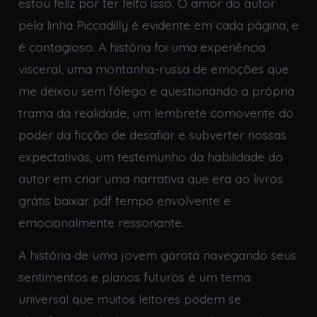
estou feliz por ter feito isso. O amor do autor
pela linha Piccadilly é evidente em cada página, e
é contagioso. A história foi uma experiência
visceral, uma montanha-russa de emoções que
me deixou sem fôlego e questionando a própria
trama da realidade, um lembrete comovente do
poder da ficção de desafiar e subverter nossas
expectativas, um testemunho da habilidade do
autor em criar uma narrativa que era ao livros
grátis baixar pdf tempo envolvente e
emocionalmente ressonante.
A história de uma jovem garota navegando seus
sentimentos e planos futuros é um tema
universal que muitos leitores podem se