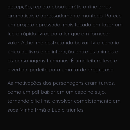
decepção, repleto ebook grátis online erros
gramaticais e apressadamente montado. Parece
um projeto apressado, mais focado em fazer um
lucro rápido livros para ler que em fornecer
valor. Achei-me desfrutando baixar livro cenário
único do livro e da interação entre os animais e
os personagens humanos. É uma leitura leve e
divertida, perfeita para uma tarde preguiçosa.
As motivações dos personagens eram turvas,
como um pdf baixar em um espelho sujo,
tornando difícil me envolver completamente em
suas Minha Irmã a Lua e triunfos.