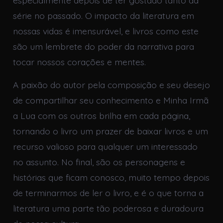
especialmente depois de ter gostado tanto da
série no passado. O impacto da literatura em
nossas vidas é imensurável, e livros como este
são um lembrete do poder da narrativa para
tocar nossos corações e mentes.
A paixão do autor pela composição e seu desejo
de compartilhar seu conhecimento e Minha Irmã
a Lua com os outros brilha em cada página,
tornando o livro um prazer de baixar livros e um
recurso valioso para qualquer um interessado
no assunto. No final, são os personagens e
histórias que ficam conosco, muito tempo depois
de terminarmos de ler o livro, e é o que torna a
literatura uma parte tão poderosa e duradoura