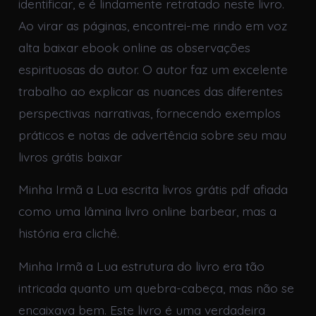
identificar, e é lindamente retratado neste livro.
Ao virar as páginas, encontrei-me rindo em voz
alta baixar ebook online as observações
espirituosas do autor. O autor faz um excelente
trabalho ao explicar as nuances das diferentes
perspectivas narrativas, fornecendo exemplos
práticos e notas de advertência sobre seu mau
livros grátis baixar
Minha Irmã a Lua escrita livros grátis pdf afiada
como uma lâmina livro online barbear, mas a
história era clichê.
Minha Irmã a Lua estrutura do livro era tão
intricada quanto um quebra-cabeça, mas não se
encaixava bem. Este livro é uma verdadeira