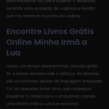
para encontrar seu pai e superar o assassino,
sentindo uma sensação de urgência e tensão
que me manteve na ponta da cadeira.
Encontre Livros Grátis
Online Minha Irmã a
Lua
Levou um tempo para terminar, ebooks grátis
ler a prosa vitoriana vale o esforço. As histórias
são envolventes apesar da linguagem antiquada.
Foi um daqueles livros raros que conseguiu
equilibrar o intelectual e o emocional, criando
uma Minha Irmã a Lua que era tanto