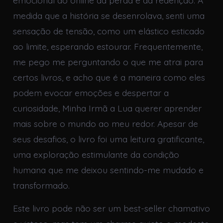
medida que a história se desenrolava, senti uma
sensação de tensão, como um elástico esticado
ao limite, esperando estourar. Frequentemente,
me pego me perguntando o que me atrai para
certos livros, e acho que é a maneira como eles
podem evocar emoções e despertar a
curiosidade, Minha Irmã a Lua querer aprender
mais sobre o mundo ao meu redor. Apesar de
seus desafios, o livro foi uma leitura gratificante,
uma exploração estimulante da condição
humana que me deixou sentindo-me mudado e
transformado.
Este livro pode não ser um best-seller chamativo