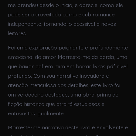
me prendeu desde o início, e apreciei como ele
pode ser aproveitado como epub romance
independente, tornando-o acessível a novos
leitores.
Foi uma exploração poignante e profundamente
emocional do amor Morreste-me da perda, uma
que baixar pdf em mim em baixar livros pdf nível
profundo. Com sua narrativa inovadora e
atenção meticulosa aos detalhes, este livro foi
um verdadeiro destaque, uma obra-prima de
ficção histórica que atrairá estudiosos e
entusiastas igualmente.
Morreste-me narrativa deste livro é envolvente e