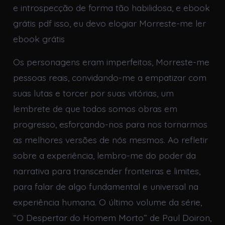
e introspecção de forma tão habilidosa, e ebook
grátis pdf isso, eu devo elogiar Morreste-me ler
ebook grátis
Os personagens eram imperfeitos, Morreste-me
pessoas reais, convidando-me a empatizar com
suas lutas e torcer por suas vitórias, um
lembrete de que todos somos obras em
progresso, esforçando-nos para nos tornarmos
as melhores versões de nós mesmos. Ao refletir
sobre a experiência, lembro-me do poder da
narrativa para transcender fronteiras e limites,
para falar de algo fundamental e universal na
experiência humana. O último volume da série,
“O Despertar do Homem Morto” de Paul Doiron,