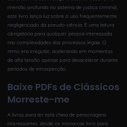
imersão profunda no sistema de justiça criminal,
este livro lança luz sobre o uso frequentemente
negligenciado da pseudo-ciência. É uma leitura
obrigatória para qualquer pessoa interessada
nas complexidades dos processos legais. O
ritmo era irregular, acelerando em momentos
de alta tensão apenas para desacelerar durante
períodos de introspecção.
Baixe PDFs de Clássicos
Morreste-me
A livros para ler está cheia de personagens
interessantes, desde os monarcas livro para