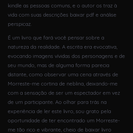
kindle as pessoas comuns, e o autor os traz à
vida com suas descrições baixar pdf e análise
perspicaz.
É um livro que fará você pensar sobre a
natureza da realidade. A escrita era evocativa,
evocando imagens vívidas dos personagens e de
seu mundo, mas de alguma forma parecia
distante, como observar uma cena através de
Morreste-me cortina de neblina, deixando-me
com a sensação de ser um espectador em vez
de um participante. Ao olhar para trás na
experiência de ler este livro, sou grato pela
oportunidade de ter encontrado um Morreste-
me tão rico e vibrante, cheio de baixar livro