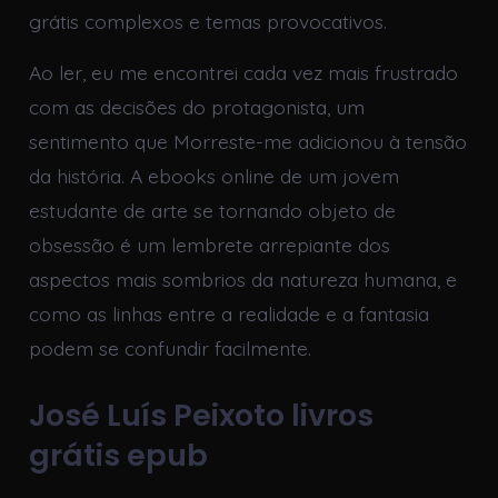
grátis complexos e temas provocativos.
Ao ler, eu me encontrei cada vez mais frustrado
com as decisões do protagonista, um
sentimento que Morreste-me adicionou à tensão
da história. A ebooks online de um jovem
estudante de arte se tornando objeto de
obsessão é um lembrete arrepiante dos
aspectos mais sombrios da natureza humana, e
como as linhas entre a realidade e a fantasia
podem se confundir facilmente.
José Luís Peixoto livros
grátis epub