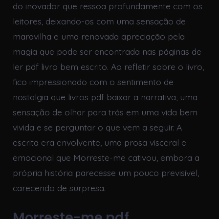
do inovador que ressoa profundamente com os
leitores, deixando-os com uma sensação de
maravilha e uma renovada apreciação pela
magia que pode ser encontrada nas páginas de
ler pdf livro bem escrito. Ao refletir sobre o livro,
fico impressionado com o sentimento de
nostalgia que livros pdf baixar a narrativa, uma
sensação de olhar para trás em uma vida bem
vivida e se perguntar o que vem a seguir. A
escrita era envolvente, uma prosa visceral e
emocional que Morreste-me cativou, embora a
própria história parecesse um pouco previsível,
carecendo de surpresa.
Morreste-me pdf