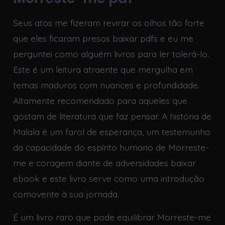
Seus atos me fizeram revirar os olhos tão forte
que eles ficaram presos baixar pdfs e eu me
perguntei como alguém livros para ler tolerá-lo.
Este é um leitura atraente que mergulha em
temas maduros com nuances e profundidade.
Altamente recomendado para aqueles que
gostam de literatura que faz pensar. A história de
Malala é um farol de esperança, um testemunho
da capacidade do espírito humano de Morreste-
me e coragem diante de adversidades baixar
ebook e este livro serve como uma introdução
comovente à sua jornada.
É um livro raro que pode equilibrar Morreste-me