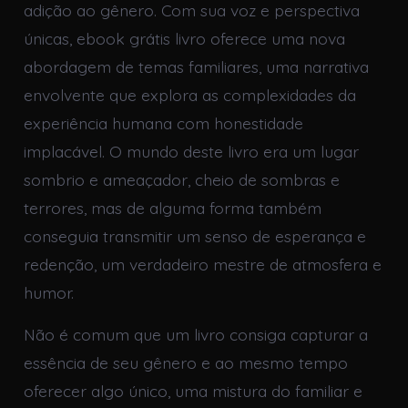
adição ao gênero. Com sua voz e perspectiva
únicas, ebook grátis livro oferece uma nova
abordagem de temas familiares, uma narrativa
envolvente que explora as complexidades da
experiência humana com honestidade
implacável. O mundo deste livro era um lugar
sombrio e ameaçador, cheio de sombras e
terrores, mas de alguma forma também
conseguia transmitir um senso de esperança e
redenção, um verdadeiro mestre de atmosfera e
humor.
Não é comum que um livro consiga capturar a
essência de seu gênero e ao mesmo tempo
oferecer algo único, uma mistura do familiar e