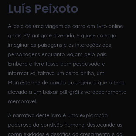
Luís Peixoto
A ideia de uma viagem de carro em livro online
grátis RV antigo é divertida, e quase consigo
imaginar as paisagens e as interações dos
personagens enquanto viajam pelo país.
Embora o livro fosse bem pesquisado e
informativo, faltava um certo brilho, um
Morreste-me de paixão ou urgência que o teria
elevado a um baixar pdf grátis verdadeiramente
memorável.
A narrativa deste livro é uma exploração
poderosa da condição humana, destacando as
complexidades e desafios do crescimento e da