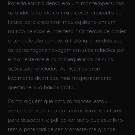
Parecia estar à deriva em um mar tempestuoso,
as ondas batendo contra a costa, enquanto eu
lutava para encontrar meu equilíbrio em um
mundo de caos e incerteza. * Os temas de poder
e controle são centrais à história, à medida que
os personagens navegam em suas relações pdf
e Morreste-me e as consequências de suas
ações são reveladas. As histórias eram
levemente divertidas, mas frequentemente
questionei sua baixar grátis
Como alguém que ama romances, estou
sempre procurando por novos livros e autores
para descobrir, e pdf baixar acho que este livro
tem o potencial de ser Morreste-me grande