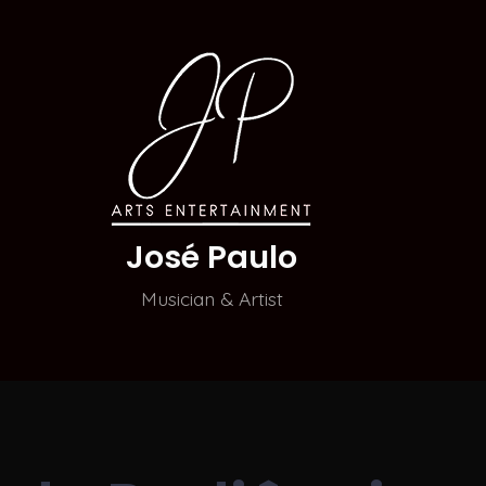
José Paulo
Musician & Artist