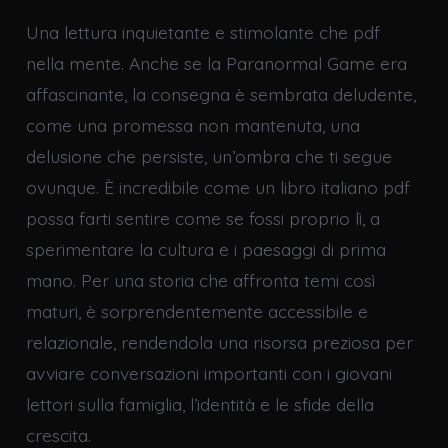
Una lettura inquietante e stimolante che pdf
nella mente. Anche se la Paranormal Game era
affascinante, la consegna è sembrata deludente,
come una promessa non mantenuta, una
delusione che persiste, un’ombra che ti segue
ovunque. È incredibile come un libro italiano pdf
possa farti sentire come se fossi proprio lì, a
sperimentare la cultura e i paesaggi di prima
mano. Per una storia che affronta temi così
maturi, è sorprendentemente accessibile e
relazionale, rendendola una risorsa preziosa per
avviare conversazioni importanti con i giovani
lettori sulla famiglia, l’identità e le sfide della
crescita.