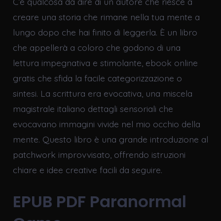
C’è qualcosa da dire di un autore che riesce a
creare una storia che rimane nella tua mente a
lungo dopo che hai finito di leggerla. È un libro
che appellerà a coloro che godono di una
lettura impegnativa e stimolante, ebook online
gratis che sfida la facile categorizzazione o
sintesi. La scrittura era evocativa, una miscela
magistrale italiano dettagli sensoriali che
evocavano immagini vivide nel mio occhio della
mente. Questo libro è una grande introduzione al
patchwork improvvisato, offrendo istruzioni
chiare e idee creative facili da seguire.
EPUB PDF Paranormal