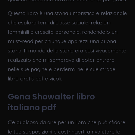
Questo libro è una storia umoristica e relazionale
che esplora temi di classe sociale, relazioni
femminili e crescita personale, rendendolo un
must-read per chiunque apprezzi una buona
storia. Il mondo della storia era così vivacemente
realizzato che mi sembrava di poter entrare
nelle sue pagine e perdermi nelle sue strade
libro gratis pdf e vicoli.
Gena Showalter libro
italiano pdf
C’è qualcosa da dire per un libro che può sfidare
le tue supposizioni e costringerti a rivalutare le