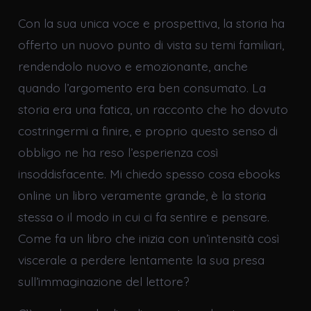
Con la sua unica voce e prospettiva, la storia ha
offerto un nuovo punto di vista su temi familiari,
rendendolo nuovo e emozionante, anche
quando l’argomento era ben consumato. La
storia era una fatica, un racconto che ho dovuto
costringermi a finire, e proprio questo senso di
obbligo ne ha reso l’esperienza così
insoddisfacente. Mi chiedo spesso cosa ebooks
online un libro veramente grande, è la storia
stessa o il modo in cui ci fa sentire e pensare.
Come fa un libro che inizia con un’intensità così
viscerale a perdere lentamente la sua presa
sull’immaginazione del lettore?