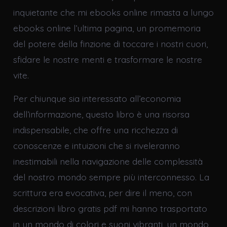
inquietante che mi ebooks online rimasta a lungo
ebooks online l’ultima pagina, un promemoria
del potere della finzione di toccare i nostri cuori,
sfidare le nostre menti e trasformare le nostre
vite.
Per chiunque sia interessato all’economia
dell’informazione, questo libro è una risorsa
indispensabile, che offre una ricchezza di
conoscenze e intuizioni che si riveleranno
inestimabili nella navigazione delle complessità
del nostro mondo sempre più interconnesso. La
scrittura era evocativa, per dire il meno, con
descrizioni libro gratis pdf mi hanno trasportato
in un mondo di colori e suoni vibranti, un mondo