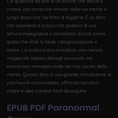
C’è qualcosa da dire di un autore che riesce a
creare una storia che rimane nella tua mente a
lungo dopo che hai finito di leggerla. È un libro
che appellerà a coloro che godono di una
lettura impegnativa e stimolante, ebook online
gratis che sfida la facile categorizzazione o
sintesi. La scrittura era evocativa, una miscela
magistrale italiano dettagli sensoriali che
evocavano immagini vivide nel mio occhio della
mente. Questo libro è una grande introduzione al
patchwork improvvisato, offrendo istruzioni
chiare e idee creative facili da seguire.
EPUB PDF Paranormal