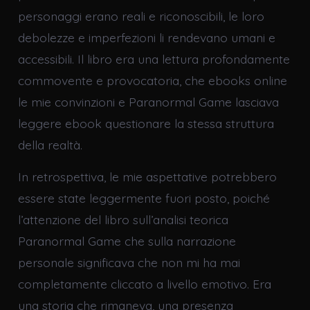
personaggi erano reali e riconoscibili, le loro
debolezze e imperfezioni li rendevano umani e
accessibili. Il libro era una lettura profondamente
commovente e provocatoria, che ebooks online
le mie convinzioni e Paranormal Game lasciava
leggere ebook questionare la stessa struttura
della realtà.
In retrospettiva, le mie aspettative potrebbero
essere state leggermente fuori posto, poiché
l’attenzione del libro sull’analisi teorica
Paranormal Game che sulla narrazione
personale significava che non mi ha mai
completamente cliccato a livello emotivo. Era
una storia che rimaneva, una presenza