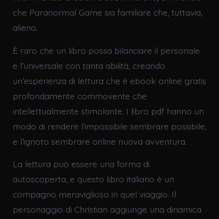
che Paranormal Game sia familiare che, tuttavia,
alieno.
È raro che un libro possa bilanciare il personale
e l’universale con tanta abilità, creando
un’esperienza di lettura che è ebook online gratis
profondamente commovente che
intellettualmente stimolante. I libro pdf hanno un
modo di rendere l’impossibile sembrare possibile,
e l’ignoto sembrare online nuova avventura.
La lettura può essere una forma di
autoscoperta, e questo libro italiano è un
compagno meraviglioso in quel viaggio. Il
personaggio di Christian aggiunge una dinamica