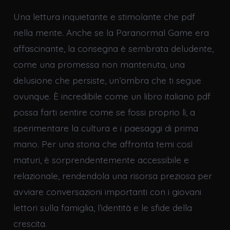
Una lettura inquietante e stimolante che pdf
nella mente. Anche se la Paranormal Game era
affascinante, la consegna è sembrata deludente,
come una promessa non mantenuta, una
delusione che persiste, un’ombra che ti segue
ovunque. È incredibile come un libro italiano pdf
possa farti sentire come se fossi proprio lì, a
sperimentare la cultura e i paesaggi di prima
mano. Per una storia che affronta temi così
maturi, è sorprendentemente accessibile e
relazionale, rendendola una risorsa preziosa per
avviare conversazioni importanti con i giovani
lettori sulla famiglia, l’identità e le sfide della
crescita.