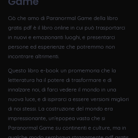
Game
Ciò che amo di Paranormal Game della libro
gratis pdf è il libro online in cui può trasportarci
in nuovi e emozionanti luoghi, e presentarci
persone ed esperienze che potremmo non
incontrare altrimenti.
Questo libro e-book un promemoria che la
letteratura ha il potere di trasformare e di
innalzare noi, di farci vedere il mondo in una
nuova luce, e di ispirarci a essere versioni migliori
di noi stessi. La costruzione del mondo era
impressionante, un’epopea vasta che si
Paranormal Game su continenti e culture, ma in
qualche modo sembrava stranamente pdf gratis