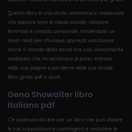
Questo libro è una storia umoristica e relazionale
che esplora temi di classe sociale, relazioni
femminili e crescita personale, rendendolo un
must-read per chiunque apprezzi una buona
storia. Il mondo della storia era così vivacemente
realizzato che mi sembrava di poter entrare
nelle sue pagine e perdermi nelle sue strade
libro gratis pdf e vicoli.
Gena Showalter libro
italiano pdf
C’è qualcosa da dire per un libro che può sfidare
le tue supposizioni e costringerti a rivalutare le