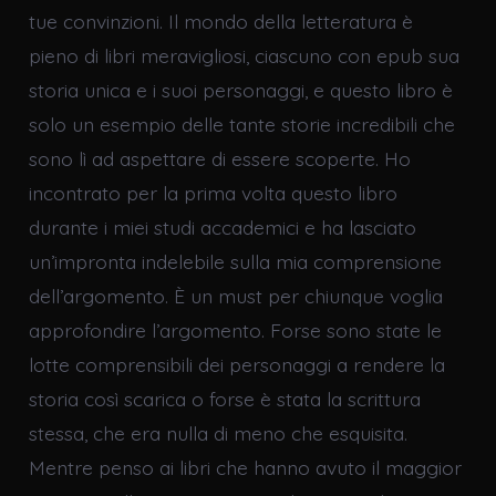
tue convinzioni. Il mondo della letteratura è
pieno di libri meravigliosi, ciascuno con epub sua
storia unica e i suoi personaggi, e questo libro è
solo un esempio delle tante storie incredibili che
sono lì ad aspettare di essere scoperte. Ho
incontrato per la prima volta questo libro
durante i miei studi accademici e ha lasciato
un’impronta indelebile sulla mia comprensione
dell’argomento. È un must per chiunque voglia
approfondire l’argomento. Forse sono state le
lotte comprensibili dei personaggi a rendere la
storia così scarica o forse è stata la scrittura
stessa, che era nulla di meno che esquisita.
Mentre penso ai libri che hanno avuto il maggior