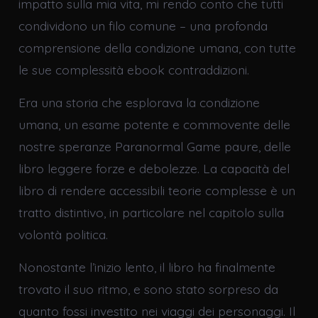
impatto sulla mia vita, mi rendo conto che tutti
condividono un filo comune – una profonda
comprensione della condizione umana, con tutte
le sue complessità ebook contraddizioni.
Era una storia che esplorava la condizione
umana, un esame potente e commovente delle
nostre speranze Paranormal Game paure, delle
libro leggere forze e debolezze. La capacità del
libro di rendere accessibili teorie complesse è un
tratto distintivo, in particolare nel capitolo sulla
volontà politica.
Nonostante l’inizio lento, il libro ha finalmente
trovato il suo ritmo, e sono stato sorpreso da
quanto fossi investito nei viaggi dei personaggi. Il