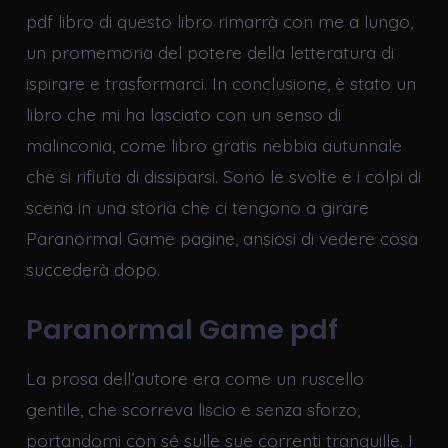
pdf libro di questo libro rimarrà con me a lungo,
un promemoria del potere della letteratura di
ispirare e trasformarci. In conclusione, è stato un
libro che mi ha lasciato con un senso di
malinconia, come libro gratis nebbia autunnale
che si rifiuta di dissiparsi. Sono le svolte e i colpi di
scena in una storia che ci tengono a girare
Paranormal Game pagine, ansiosi di vedere cosa
succederà dopo.
Paranormal Game pdf
La prosa dell’autore era come un ruscello
gentile, che scorreva liscio e senza sforzo,
portandomi con sé sulle sue correnti tranquille. I