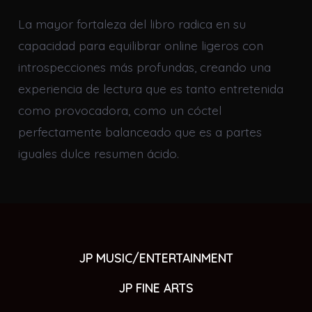
La mayor fortaleza del libro radica en su
capacidad para equilibrar online ligeros con
introspecciones más profundas, creando una
experiencia de lectura que es tanto entretenida
como provocadora, como un cóctel
perfectamente balanceado que es a partes
iguales dulce resumen ácido.
JP MUSIC/ENTERTAINMENT
JP FINE ARTS