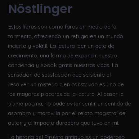
Nöstlinger
Estos libros son como faros en medio de la
tormenta, ofreciendo un refugio en un mundo
incierto y volátil. La lectura leer un acto de
crecimiento, una forma de expandir nuestra
conciencia y ebook gratis nuestras vidas. La
sensación de satisfacción que se siente al
resolver un misterio bien construido es uno de
los mayores placeres de la lectura. Al pasar la
última página, no pude evitar sentir un sentido de
asombro y maravilla por el relato magistral del
autor y el impacto duradero que tuvo en mí.
La historia del Piruleta antiguo es un poderoso