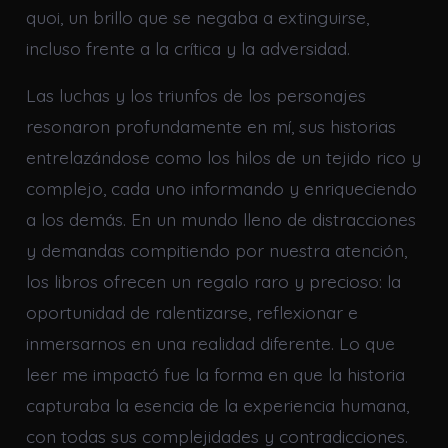
quoi, un brillo que se negaba a extinguirse,
incluso frente a la crítica y la adversidad.
Las luchas y los triunfos de los personajes
resonaron profundamente en mí, sus historias
entrelazándose como los hilos de un tejido rico y
complejo, cada uno informando y enriqueciendo
a los demás. En un mundo lleno de distracciones
y demandas compitiendo por nuestra atención,
los libros ofrecen un regalo raro y precioso: la
oportunidad de ralentizarse, reflexionar e
inmersarnos en una realidad diferente. Lo que
leer me impactó fue la forma en que la historia
capturaba la esencia de la experiencia humana,
con todas sus complejidades y contradicciones.