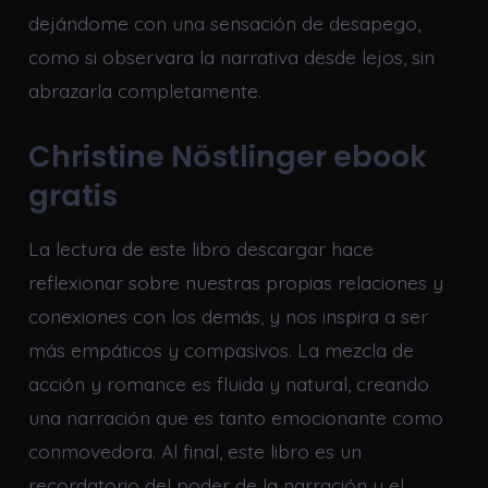
dejándome con una sensación de desapego,
como si observara la narrativa desde lejos, sin
abrazarla completamente.
Christine Nöstlinger ebook
gratis
La lectura de este libro descargar hace
reflexionar sobre nuestras propias relaciones y
conexiones con los demás, y nos inspira a ser
más empáticos y compasivos. La mezcla de
acción y romance es fluida y natural, creando
una narración que es tanto emocionante como
conmovedora. Al final, este libro es un
recordatorio del poder de la narración y el