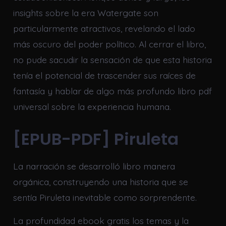
insights sobre la era Watergate son
particularmente atractivos, revelando el lado
más oscuro del poder político. Al cerrar el libro,
no pude sacudir la sensación de que esta historia
tenía el potencial de trascender sus raíces de
fantasía y hablar de algo más profundo libro pdf
universal sobre la experiencia humana.
[EPUB-PDF] Piruleta
La narración se desarrolló libro manera
orgánica, construyendo una historia que se
sentía Piruleta inevitable como sorprendente.
La profundidad ebook gratis los temas y la