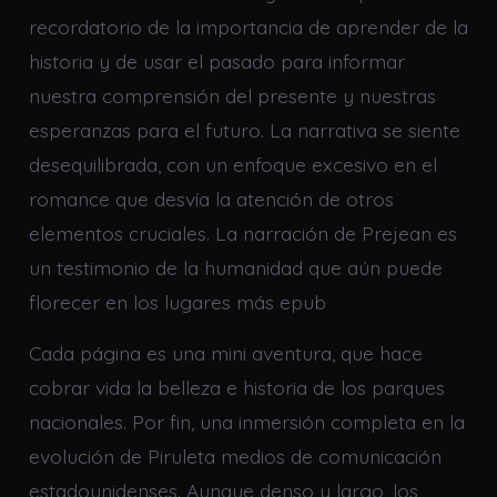
recordatorio de la importancia de aprender de la
historia y de usar el pasado para informar
nuestra comprensión del presente y nuestras
esperanzas para el futuro. La narrativa se siente
desequilibrada, con un enfoque excesivo en el
romance que desvía la atención de otros
elementos cruciales. La narración de Prejean es
un testimonio de la humanidad que aún puede
florecer en los lugares más epub
Cada página es una mini aventura, que hace
cobrar vida la belleza e historia de los parques
nacionales. Por fin, una inmersión completa en la
evolución de Piruleta medios de comunicación
estadounidenses. Aunque denso y largo, los