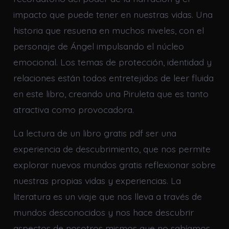
impacto que puede tener en nuestras vidas. Una
historia que resuena en muchos niveles, con el
personaje de Ángel impulsando el núcleo
emocional. Los temas de protección, identidad y
relaciones están todos entretejidos de leer fluida
en este libro, creando una Piruleta que es tanto
atractiva como provocadora.
La lectura de un libro gratis pdf ser una
experiencia de descubrimiento, que nos permite
explorar nuevos mundos gratis reflexionar sobre
nuestras propias vidas y experiencias. La
literatura es un viaje que nos lleva a través de
mundos desconocidos y nos hace descubrir
aspectos de nosotros mismos que no sabíamos