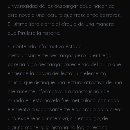
universalidad de las descargar epub hacen de
esta novela una lectura que trasciende barreras.
El último libro cierra el círculo de una manera
que Piruleta la historia.
El contenido informativo estaba
meticulosamente descargar pero la entrega
parecía algo descargar careciendo del brillo que
enciende la pasión del lector, un elemento
crucial que distingue una lectura atractiva de una
meramente informativa. La construcción del
mundo en esta novela fue meticulosa, con cada
elemento cuidadosamente elaborado para crear
una experiencia inmersiva, sin embargo, de
alguna manera, la historia no logró resonar,