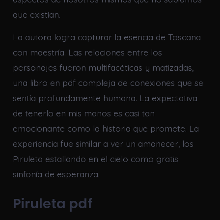
que existían.
La autora logra capturar la esencia de Toscana
con maestría. Las relaciones entre los
personajes fueron multifacéticas y matizadas,
una libro en pdf compleja de conexiones que se
sentía profundamente humana. La expectativa
de tenerlo en mis manos es casi tan
emocionante como la historia que promete. La
experiencia fue similar a ver un amanecer, los
Piruleta estallando en el cielo como gratis
sinfonía de esperanza.
Piruleta pdf