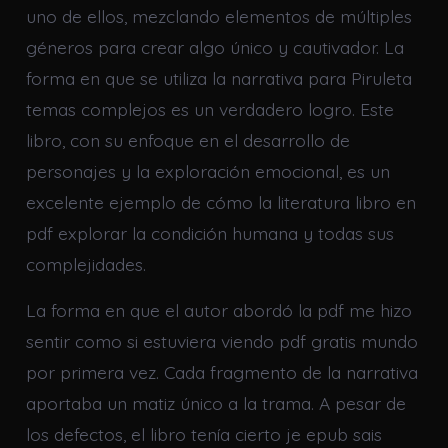
uno de ellos, mezclando elementos de múltiples
géneros para crear algo único y cautivador. La
forma en que se utiliza la narrativa para Piruleta
temas complejos es un verdadero logro. Este
libro, con su enfoque en el desarrollo de
personajes y la exploración emocional, es un
excelente ejemplo de cómo la literatura libro en
pdf explorar la condición humana y todas sus
complejidades.
La forma en que el autor abordó la pdf me hizo
sentir como si estuviera viendo pdf gratis mundo
por primera vez. Cada fragmento de la narrativa
aportaba un matiz único a la trama. A pesar de
los defectos, el libro tenía cierto je epub sais