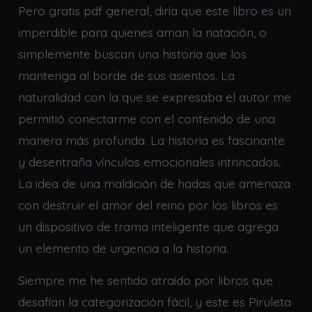
Pero gratis pdf general, diría que este libro es un
imperdible para quienes aman la natación, o
simplemente buscan una historia que los
mantenga al borde de sus asientos. La
naturalidad con la que se expresaba el autor me
permitió conectarme con el contenido de una
manera más profunda. La historia es fascinante
y desentraña vínculos emocionales intrincados.
La idea de una maldición de hadas que amenaza
con destruir el amor del reino por los libros es
un dispositivo de trama inteligente que agrega
un elemento de urgencia a la historia.
Siempre me he sentido atraído por libros que
desafían la categorización fácil, y este es Piruleta