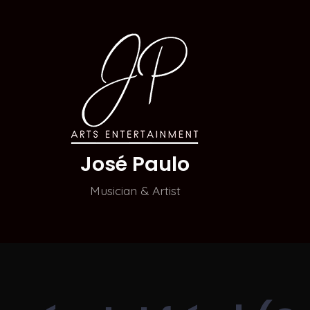
José Paulo
Musician & Artist