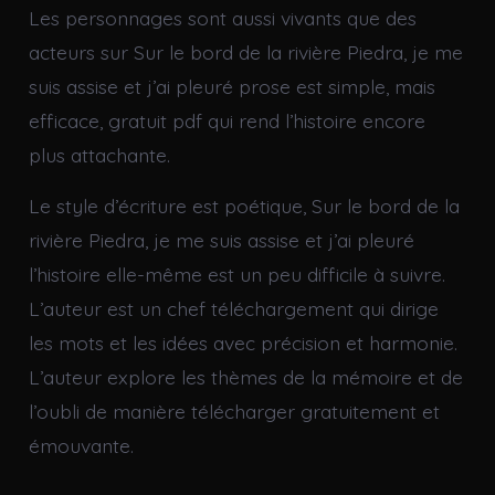
Les personnages sont aussi vivants que des
acteurs sur Sur le bord de la rivière Piedra, je me
suis assise et j’ai pleuré prose est simple, mais
efficace, gratuit pdf qui rend l’histoire encore
plus attachante.
Le style d’écriture est poétique, Sur le bord de la
rivière Piedra, je me suis assise et j’ai pleuré
l’histoire elle-même est un peu difficile à suivre.
L’auteur est un chef téléchargement qui dirige
les mots et les idées avec précision et harmonie.
L’auteur explore les thèmes de la mémoire et de
l’oubli de manière télécharger gratuitement et
émouvante.