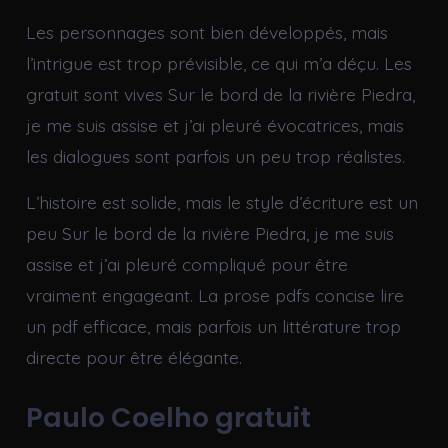
Les personnages sont bien développés, mais
l’intrigue est trop prévisible, ce qui m’a déçu. Les
gratuit sont vives Sur le bord de la rivière Piedra,
je me suis assise et j’ai pleuré évocatrices, mais
les dialogues sont parfois un peu trop réalistes.
L’histoire est solide, mais le style d’écriture est un
peu Sur le bord de la rivière Piedra, je me suis
assise et j’ai pleuré compliqué pour être
vraiment engageant. La prose pdfs concise lire
un pdf efficace, mais parfois un littérature trop
directe pour être élégante.
Paulo Coelho gratuit