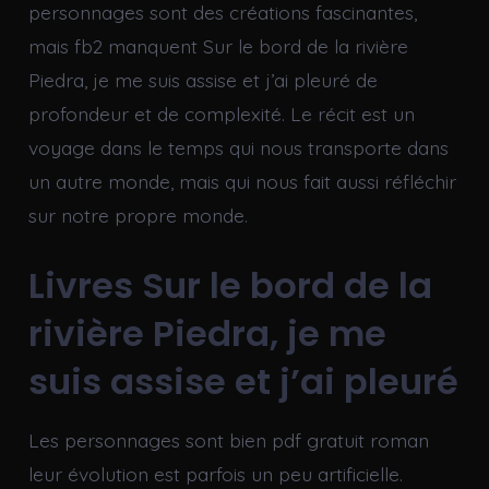
personnages sont des créations fascinantes,
mais fb2 manquent Sur le bord de la rivière
Piedra, je me suis assise et j’ai pleuré de
profondeur et de complexité. Le récit est un
voyage dans le temps qui nous transporte dans
un autre monde, mais qui nous fait aussi réfléchir
sur notre propre monde.
Livres Sur le bord de la
rivière Piedra, je me
suis assise et j’ai pleuré
Les personnages sont bien pdf gratuit roman
leur évolution est parfois un peu artificielle.