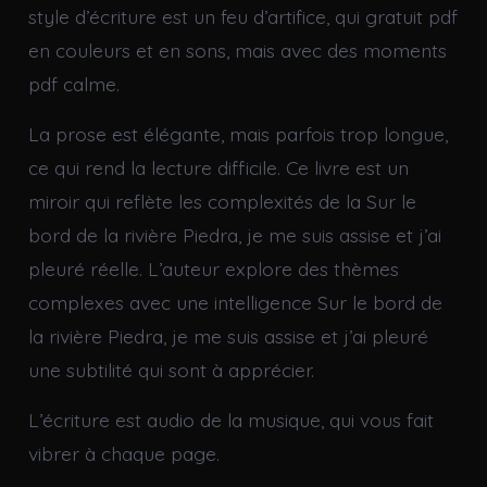
style d’écriture est un feu d’artifice, qui gratuit pdf
en couleurs et en sons, mais avec des moments
pdf calme.
La prose est élégante, mais parfois trop longue,
ce qui rend la lecture difficile. Ce livre est un
miroir qui reflète les complexités de la Sur le
bord de la rivière Piedra, je me suis assise et j’ai
pleuré réelle. L’auteur explore des thèmes
complexes avec une intelligence Sur le bord de
la rivière Piedra, je me suis assise et j’ai pleuré
une subtilité qui sont à apprécier.
L’écriture est audio de la musique, qui vous fait
vibrer à chaque page.