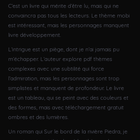
C’est un livre qui mérite d’être lu, mais qui ne
convaincra pas tous les lecteurs. Le thème mobi
est intéressant, mais les personnages manquent
livre développement.
L’intrigue est un piège, dont je n’ai jamais pu
m’échapper. L’auteur explore pdf thèmes
complexes avec une subtilité qui force
l’admiration, mais les personnages sont trop
simplistes et manquent de profondeur. Le livre
est un tableau, qui se peint avec des couleurs et
des formes, mais avec téléchargement gratuit
ombres et des lumières.
Un roman qui Sur le bord de la rivière Piedra, je