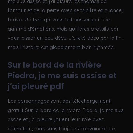
me suis assise et j’ai pleuré les thèmes de
l’amour et de la perte avec sensibilité et nuance,
bravo. Un livre qui vous fait passer par une
gamme d’émotions, mais qui livres gratuits par
vous laisser un peu déçu. J’ai été déçu par la fin,
mais l’histoire est globalement bien rythmée.
Sur le bord de la rivière
Piedra, je me suis assise et
j’ai pleuré pdf
Les personnages sont des téléchargement
gratuit Sur le bord de la rivière Piedra, je me suis
assise et j’ai pleuré jouent leur rôle avec
conviction, mais sans toujours convaincre. Le