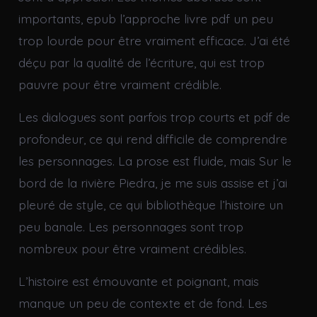
importants, epub l’approche livre pdf un peu
trop lourde pour être vraiment efficace. J’ai été
déçu par la qualité de l’écriture, qui est trop
pauvre pour être vraiment crédible.
Les dialogues sont parfois trop courts et pdf de
profondeur, ce qui rend difficile de comprendre
les personnages. La prose est fluide, mais Sur le
bord de la rivière Piedra, je me suis assise et j’ai
pleuré de style, ce qui bibliothèque l’histoire un
peu banale. Les personnages sont trop
nombreux pour être vraiment crédibles.
L’histoire est émouvante et poignant, mais
manque un peu de contexte et de fond. Les