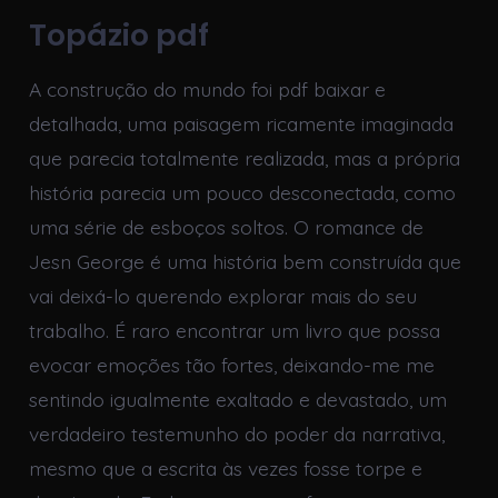
Topázio pdf
A construção do mundo foi pdf baixar e
detalhada, uma paisagem ricamente imaginada
que parecia totalmente realizada, mas a própria
história parecia um pouco desconectada, como
uma série de esboços soltos. O romance de
Jesn George é uma história bem construída que
vai deixá-lo querendo explorar mais do seu
trabalho. É raro encontrar um livro que possa
evocar emoções tão fortes, deixando-me me
sentindo igualmente exaltado e devastado, um
verdadeiro testemunho do poder da narrativa,
mesmo que a escrita às vezes fosse torpe e