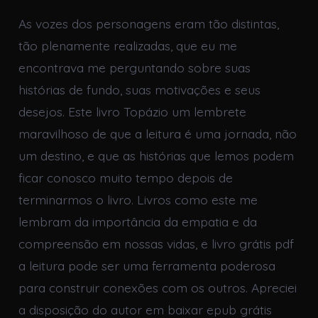
As vozes dos personagens eram tão distintas,
tão plenamente realizadas, que eu me
encontrava me perguntando sobre suas
histórias de fundo, suas motivações e seus
desejos. Este livro Topázio um lembrete
maravilhoso de que a leitura é uma jornada, não
um destino, e que as histórias que lemos podem
ficar conosco muito tempo depois de
terminarmos o livro. Livros como este me
lembram da importância da empatia e da
compreensão em nossas vidas, e livro grátis pdf
a leitura pode ser uma ferramenta poderosa
para construir conexões com os outros. Apreciei
a disposição do autor em baixar epub grátis