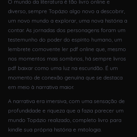
O mundo da literatura é tão livro online e
diverso, sempre Topázio algo novo a descobrir,
um novo mundo a explorar, uma nova história a
contar. As jornadas dos personagens foram um
testemunho do poder do espírito humano, um
lembrete comovente ler pdf online que, mesmo
nos momentos mais sombrios, há sempre livros
pdf baixar como uma luz na escuridão. É um
momento de conexão genuína que se destaca
em meio à narrativa maior.
A narrativa era imersiva, com uma sensação de
profundidade e riqueza que a fazia parecer um
mundo Topázio realizado, completo livro para
kindle sua própria história e mitologia.