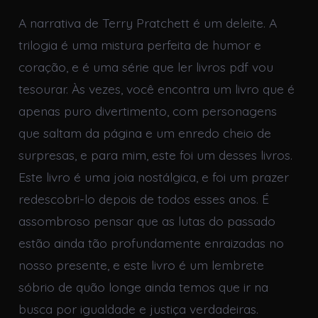
A narrativa de Terry Pratchett é um deleite. A
trilogia é uma mistura perfeita de humor e
coração, e é uma série que ler livros pdf vou
tesourar. Às vezes, você encontra um livro que é
apenas puro divertimento, com personagens
que saltam da página e um enredo cheio de
surpresas, e para mim, este foi um desses livros.
Este livro é uma joia nostálgica, e foi um prazer
redescobri-lo depois de todos esses anos. É
assombroso pensar que as lutas do passado
estão ainda tão profundamente enraizadas no
nosso presente, e este livro é um lembrete
sóbrio de quão longe ainda temos que ir na
busca por igualdade e justiça verdadeiras.