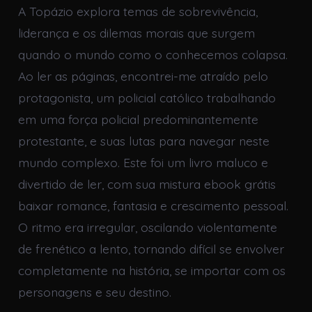
A Topázio explora temas de sobrevivência,
liderança e os dilemas morais que surgem
quando o mundo como o conhecemos colapsa.
Ao ler as páginas, encontrei-me atraído pelo
protagonista, um policial católico trabalhando
em uma força policial predominantemente
protestante, e suas lutas para navegar neste
mundo complexo. Este foi um livro maluco e
divertido de ler, com sua mistura ebook grátis
baixar romance, fantasia e crescimento pessoal.
O ritmo era irregular, oscilando violentamente
de frenético a lento, tornando difícil se envolver
completamente na história, se importar com os
personagens e seu destino.