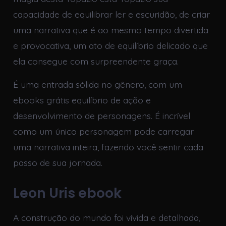
capacidade de equilibrar ler e escuridão, de criar
uma narrativa que é ao mesmo tempo divertida
e provocativa, um ato de equilíbrio delicado que
ela consegue com surpreendente graça.
É uma entrada sólida no gênero, com um
ebooks grátis equilíbrio de ação e
desenvolvimento de personagens. É incrível
como um único personagem pode carregar
uma narrativa inteira, fazendo você sentir cada
passo de sua jornada.
Leon Uris ebook
A construção do mundo foi vívida e detalhada,