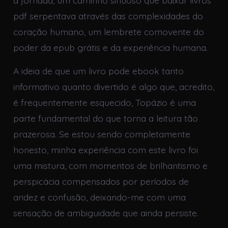
pdf serpentava através das complexidades do
coração humano, um lembrete comovente do
poder da epub grátis e da experiência humana.
A ideia de que um livro pode ebook tanto
informativo quanto divertido é algo que, acredito,
é frequentemente esquecido, Topázio é uma
parte fundamental do que torna a leitura tão
prazerosa. Se estou sendo completamente
honesto, minha experiência com este livro foi
uma mistura, com momentos de brilhantismo e
perspicácia compensados por períodos de
aridez e confusão, deixando-me com uma
sensação de ambiguidade que ainda persiste.