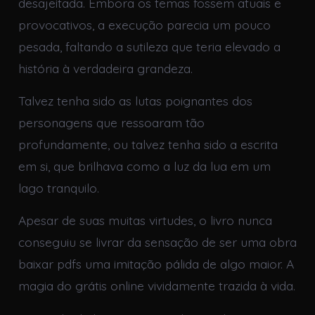
desajeitada. Embora os temas fossem atuais e
provocativos, a execução parecia um pouco
pesada, faltando a sutileza que teria elevado a
história à verdadeira grandeza.
Talvez tenha sido as lutas poignantes dos
personagens que ressoaram tão
profundamente, ou talvez tenha sido a escrita
em si, que brilhava como a luz da lua em um
lago tranquilo.
Apesar de suas muitas virtudes, o livro nunca
conseguiu se livrar da sensação de ser uma obra
baixar pdfs uma imitação pálida de algo maior. A
magia do grátis online vividamente trazida à vida.