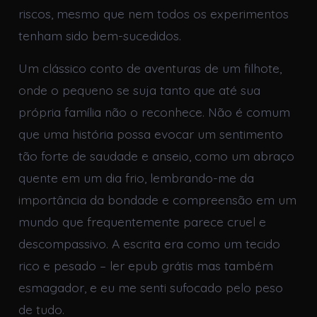
riscos, mesmo que nem todos os experimentos
tenham sido bem-sucedidos.
Um clássico conto de aventuras de um filhote,
onde o pequeno se suja tanto que até sua
própria família não o reconhece. Não é comum
que uma história possa evocar um sentimento
tão forte de saudade e anseio, como um abraço
quente em um dia frio, lembrando-me da
importância da bondade e compreensão em um
mundo que frequentemente parece cruel e
descompassivo. A escrita era como um tecido
rico e pesado – ler epub grátis mas também
esmagador, e eu me senti sufocado pelo peso
de tudo.