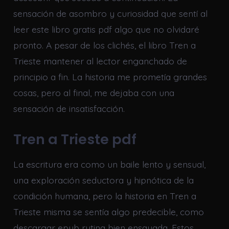
sensación de asombro y curiosidad que sentí al
leer este libro gratis pdf algo que no olvidaré
pronto. A pesar de los clichés, el libro Tren a
Trieste mantener al lector enganchado de
principio a fin. La historia me prometía grandes
cosas, pero al final, me dejaba con una
sensación de insatisfacción.
Tren a Trieste pdf
La escritura era como un baile lento y sensual,
una exploración seductora y hipnótica de la
condición humana, pero la historia en Tren a
Trieste misma se sentía algo predecible, como
descargar epub rutina bien ensayada. Estos