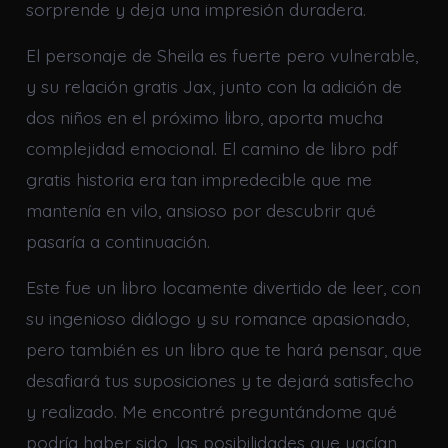
sorprende y deja una impresión duradera.
El personaje de Sheila es fuerte pero vulnerable,
y su relación gratis Jax, junto con la adición de
dos niños en el próximo libro, aporta mucha
complejidad emocional. El camino de libro pdf
gratis historia era tan impredecible que me
mantenía en vilo, ansioso por descubrir qué
pasaría a continuación.
Este fue un libro locamente divertido de leer, con
su ingenioso diálogo y su romance apasionado,
pero también es un libro que te hará pensar, que
desafiará tus suposiciones y te dejará satisfecho
y realizado. Me encontré preguntándome qué
podría haber sido, las posibilidades que yacían