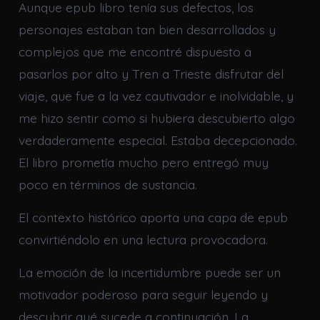
Aunque epub libro tenía sus defectos, los
personajes estaban tan bien desarrollados y
complejos que me encontré dispuesto a
pasarlos por alto y Tren a Trieste disfrutar del
viaje, que fue a la vez cautivador e inolvidable, y
me hizo sentir como si hubiera descubierto algo
verdaderamente especial. Estaba decepcionado.
El libro prometía mucho pero entregó muy
poco en términos de sustancia.
El contexto histórico aporta una capa de epub
convirtiéndolo en una lectura provocadora.
La emoción de la incertidumbre puede ser un
motivador poderoso para seguir leyendo y
descubrir qué sucede a continuación. La