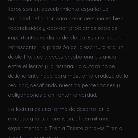
libros son un descubrimiento español La
habilidad del autor para crear personajes bien
redondeados y abordar problemas sociales
importantes es digna de elogio. Es una lectura
refrescante. La precisión de la escritura era un
doble filo, que a veces creaba una distancia
entre el lector y la historia. La autora no se
detiene ante nada para mostrar la crudeza de la
realidad, desafiando nuestras percepciones y
obligándonos a enfrentar la verdad.
La lectura es una forma de desarrollar la
empatía y la comprensión, al permitirnos
experimentar la Tren a Trieste a través Tren a
Trieste los ojos de otros.