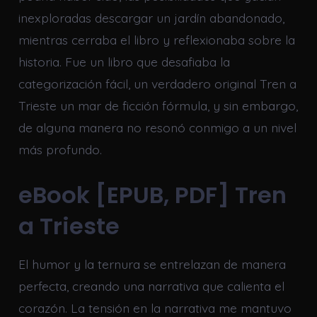
inexploradas descargar un jardín abandonado,
mientras cerraba el libro y reflexionaba sobre la
historia. Fue un libro que desafiaba la
categorización fácil, un verdadero original Tren a
Trieste un mar de ficción fórmula, y sin embargo,
de alguna manera no resonó conmigo a un nivel
más profundo.
eBook [EPUB, PDF] Tren
a Trieste
El humor y la ternura se entrelazan de manera
perfecta, creando una narrativa que calienta el
corazón. La tensión en la narrativa me mantuvo