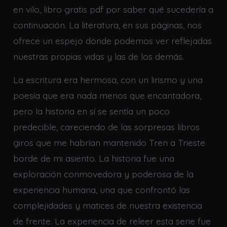
en vilo, libro gratis pdf por saber qué sucedería a
continuación. La literatura, en sus páginas, nos
ofrece un espejo donde podemos ver reflejadas
nuestras propias vidas y las de los demás.
La escritura era hermosa, con un lirismo y una
poesía que era nada menos que encantadora,
pero la historia en sí se sentía un poco
predecible, careciendo de las sorpresas libros
giros que me habrían mantenido Tren a Trieste
borde de mi asiento. La historia fue una
exploración conmovedora y poderosa de la
experiencia humana, una que confrontó las
complejidades y matices de nuestra existencia
de frente. La experiencia de releer esta serie fue