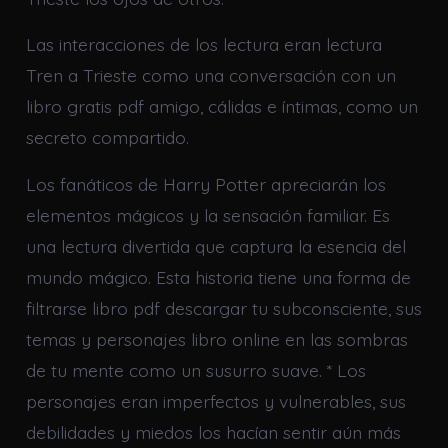
Las interacciones de los lectura eran lectura
Tren a Trieste como una conversación con un
libro gratis pdf amigo, cálidas e íntimas, como un
secreto compartido.
Los fanáticos de Harry Potter apreciarán los
elementos mágicos y la sensación familiar. Es
una lectura divertida que captura la esencia del
mundo mágico. Esta historia tiene una forma de
filtrarse libro pdf descargar tu subconsciente, sus
temas y personajes libro online​ en las sombras
de tu mente como un susurro suave. * Los
personajes eran imperfectos y vulnerables, sus
debilidades y miedos los hacían sentir aún más