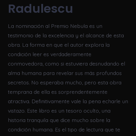
Radulescu
La nominación al Premio Nebula es un
testimonio de la excelencia y el alcance de esta
obra. La forma en que el autor explora la
condición leer es verdaderamente
conmovedora, como si estuviera desnudando el
alma humana para revelar sus más profundos
secretos. No esperaba mucho, pero esta obra
temprana de ella es sorprendentemente
atractiva. Definitivamente vale la pena echarle un
vistazo. Este libro es un tesoro oculto, una
historia tranquila que dice mucho sobre la
condición humana. Es el tipo de lectura que te