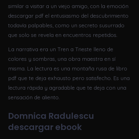
similar a visitar a un viejo amigo, con la emoción
descargar pdf el entusiasmo del descubrimiento
todavía palpables, como un secreto susurrado
que solo se revela en encuentros repetidos.
La narrativa era un Tren a Trieste lleno de
colores y sombras, una obra maestra en sí
misma. La lectura es una montaña rusa de libro
pdf que te deja exhausto pero satisfecho. Es una
lectura rápida y agradable que te deja con una
sensación de aliento.
Domnica Radulescu
descargar ebook