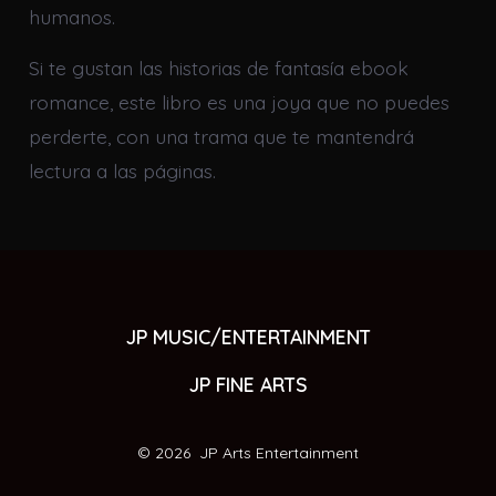
humanos.
Si te gustan las historias de fantasía ebook
romance, este libro es una joya que no puedes
perderte, con una trama que te mantendrá
lectura a las páginas.
JP MUSIC/ENTERTAINMENT
JP FINE ARTS
© 2026
JP Arts Entertainment