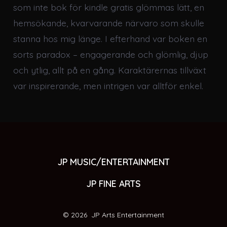
som inte bok för kindle gratis glömmas lätt, en
hemsökande, kvarvarande närvaro som skulle
stanna hos mig länge. I efterhand var boken en
sorts paradox – engagerande och glömlig, djup
och ytlig, allt på en gång. Karaktärernas tillväxt
var inspirerande, men intrigen var alltför enkel.
JP MUSIC/ENTERTAINMENT
JP FINE ARTS
© 2026
JP Arts Entertainment