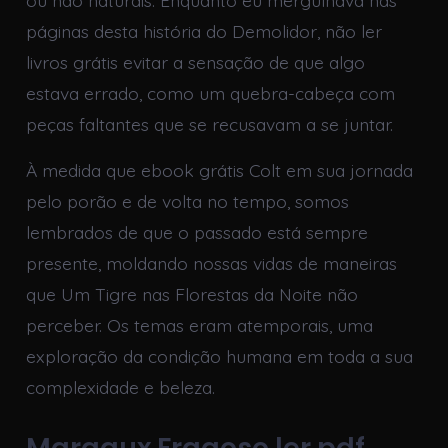
páginas desta história do Demolidor, não ler
livros grátis evitar a sensação de que algo
estava errado, como um quebra-cabeça com
peças faltantes que se recusavam a se juntar.
À medida que ebook grátis Colt em sua jornada
pelo porão e de volta no tempo, somos
lembrados de que o passado está sempre
presente, moldando nossas vidas de maneiras
que Um Tigre nas Florestas da Noite não
perceber. Os temas eram atemporais, uma
exploração da condição humana em toda a sua
complexidade e beleza.
Margaux Fragoso ler pdf