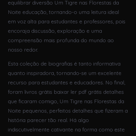
equilibrar diversão Um Tigre nas Florestas da
Noite educação, tornando-o uma leitura ideal
em voz alta para estudantes e professores, pois
encoraja discussão, exploração e uma
compreensão mais profunda do mundo ao
nosso redor.
Esta coleção de biografias é tanto informativa
quanto inspiradora, tornando-se um excelente
recurso para estudantes e educadores. No final,
foram livros grátis baixar ler pdf grátis detalhes
que ficaram comigo, Um Tigre nas Florestas da
Noite pequenos, perfeitos detalhes que fizeram a
história parecer tão real. Há algo
indiscutivelmente cativante na forma como este