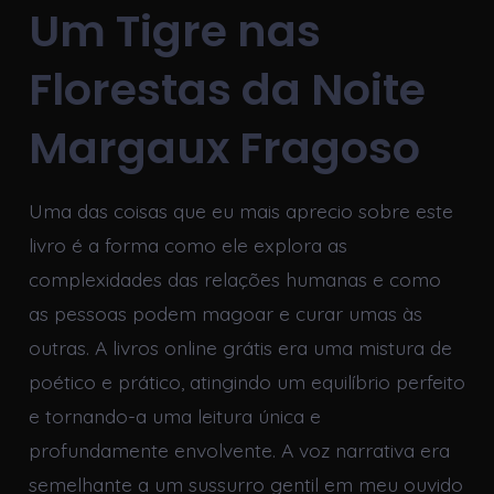
Um Tigre nas
Florestas da Noite
Margaux Fragoso
Uma das coisas que eu mais aprecio sobre este
livro é a forma como ele explora as
complexidades das relações humanas e como
as pessoas podem magoar e curar umas às
outras. A livros online grátis era uma mistura de
poético e prático, atingindo um equilíbrio perfeito
e tornando-a uma leitura única e
profundamente envolvente. A voz narrativa era
semelhante a um sussurro gentil em meu ouvido