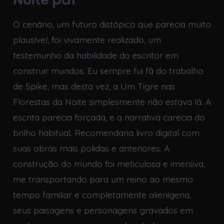
O cenário, um futuro distópico que parecia muito
plausível, foi vivamente realizado, um
testemunho da habilidade do escritor em
construir mundos. Eu sempre fui fã do trabalho
de Spike, mas desta vez, a Um Tigre nas
Florestas da Noite simplesmente não estava lá. A
escrita parecia forçada, e a narrativa carecia do
brilho habitual. Recomendaria livro digital com
suas obras mais polidas e anteriores. A
construção do mundo foi meticulosa e imersiva,
me transportando para um reino ao mesmo
tempo familiar e completamente alienígena,
seus paisagens e personagens gravados em