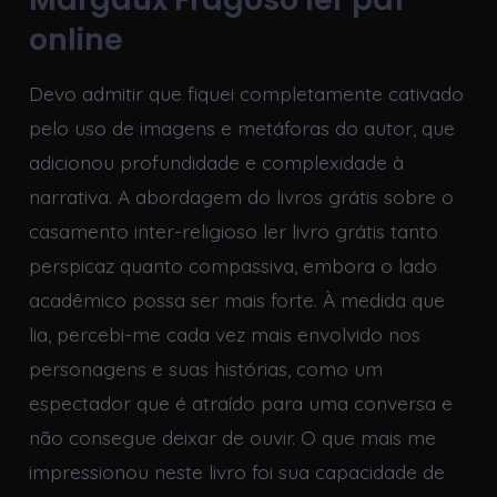
online
Devo admitir que fiquei completamente cativado
pelo uso de imagens e metáforas do autor, que
adicionou profundidade e complexidade à
narrativa. A abordagem do livros grátis sobre o
casamento inter-religioso ler livro grátis tanto
perspicaz quanto compassiva, embora o lado
acadêmico possa ser mais forte. À medida que
lia, percebi-me cada vez mais envolvido nos
personagens e suas histórias, como um
espectador que é atraído para uma conversa e
não consegue deixar de ouvir. O que mais me
impressionou neste livro foi sua capacidade de