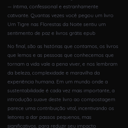
— íntima, confessional e estranhamente
cativante. Quantas vezes você pegou um livro
Um Tigre nas Florestas da Noite sentiu um
sentimento de paz e livros grátis epub
No final, são as histórias que contamos, os livros
que lemos e as pessoas que conhecemos que
tornam a vida vale a pena viver, e nos lembram
da beleza, complexidade e maravilha da
experiência humana. Em um mundo onde a
sustentabilidade é cada vez mais importante, a
introdução suave deste livro ao compostagem
parece uma contribuição vital, incentivando os
leitores a dar passos pequenos, mas
significativos, para reduzir seu impacto