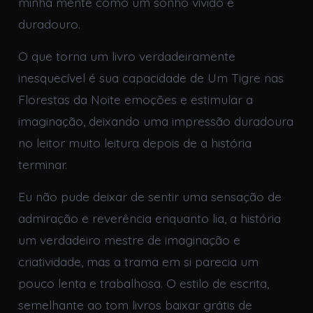
minha mente como um sonho vívido e
duradouro.
O que torna um livro verdadeiramente
inesquecível é sua capacidade de Um Tigre nas
Florestas da Noite emoções e estimular a
imaginação, deixando uma impressão duradoura
no leitor muito leitura depois de a história
terminar.
Eu não pude deixar de sentir uma sensação de
admiração e reverência enquanto lia, a história
um verdadeiro mestre de imaginação e
criatividade, mas a trama em si parecia um
pouco lenta e trabalhosa. O estilo de escrita,
semelhante ao tom livros baixar grátis de