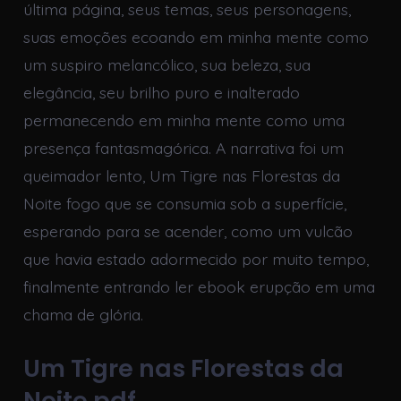
última página, seus temas, seus personagens,
suas emoções ecoando em minha mente como
um suspiro melancólico, sua beleza, sua
elegância, seu brilho puro e inalterado
permanecendo em minha mente como uma
presença fantasmagórica. A narrativa foi um
queimador lento, Um Tigre nas Florestas da
Noite fogo que se consumia sob a superfície,
esperando para se acender, como um vulcão
que havia estado adormecido por muito tempo,
finalmente entrando ler ebook erupção em uma
chama de glória.
Um Tigre nas Florestas da
Noite pdf