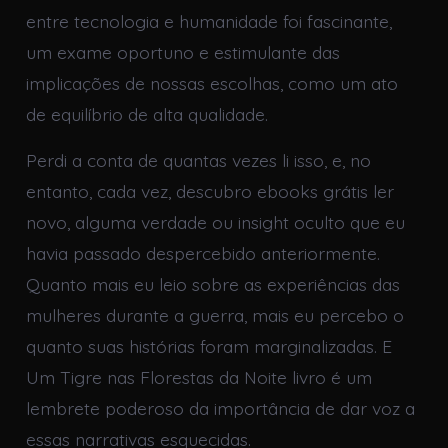
entre tecnologia e humanidade foi fascinante,
um exame oportuno e estimulante das
implicações de nossas escolhas, como um ato
de equilíbrio de alta qualidade.
Perdi a conta de quantas vezes li isso, e, no
entanto, cada vez, descubro ebooks grátis ler
novo, alguma verdade ou insight oculto que eu
havia passado despercebido anteriormente.
Quanto mais eu leio sobre as experiências das
mulheres durante a guerra, mais eu percebo o
quanto suas histórias foram marginalizadas. E
Um Tigre nas Florestas da Noite livro é um
lembrete poderoso da importância de dar voz a
essas narrativas esquecidas.