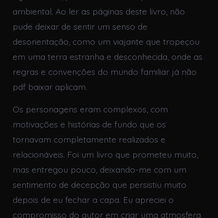
ambiental. Ao ler as páginas deste livro, não
pude deixar de sentir um senso de
desorientação, como um viajante que tropeçou
em uma terra estranha e desconhecida, onde as
regras e convenções do mundo familiar já não
pdf baixar aplicam.
Os personagens eram complexos, com
motivações e histórias de fundo que os
tornavam completamente realizados e
relacionáveis. Foi um livro que prometeu muito,
mas entregou pouco, deixando-me com um
sentimento de decepção que persistiu muito
depois de eu fechar a capa. Eu apreciei o
compromisso do autor em criar uma atmosfera,