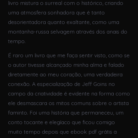
livro mistura o surreal com o histórico, criando
uma atmosfera sonhadora que é tanto
desorientadora quanto exaltante, como uma
montanha-russa selvagem através dos anais do
tempo.
É raro um livro que me faça sentir visto, como se
o autor tivesse alcançado minha alma e falado
diretamente ao meu coração, uma verdadeira
conexão. A especialização de Jeff Goins no
campo da criatividade é evidente na forma como
ele desmascara os mitos comuns sobre o artista
faminto. Foi uma história que permaneceu, um
conto tocante e elegíaco que ficou comigo
muito tempo depois que ebook pdf grátis a