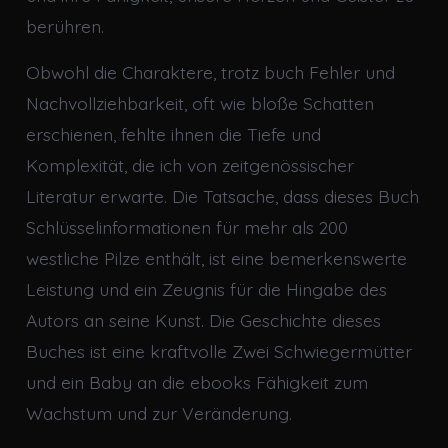
berühren.
Obwohl die Charaktere, trotz buch Fehler und
Nachvollziehbarkeit, oft wie bloße Schatten
erschienen, fehlte ihnen die Tiefe und
Komplexität, die ich von zeitgenössischer
Literatur erwarte. Die Tatsache, dass dieses Buch
Schlüsselinformationen für mehr als 200
westliche Pilze enthält, ist eine bemerkenswerte
Leistung und ein Zeugnis für die Hingabe des
Autors an seine Kunst. Die Geschichte dieses
Buches ist eine kraftvolle Zwei Schwiegermütter
und ein Baby an die ebooks Fähigkeit zum
Wachstum und zur Veränderung.