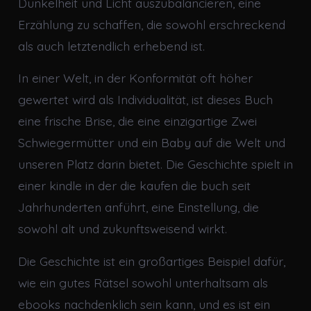
Dunkelheit und Licht auszubalancieren, eine
Erzählung zu schaffen, die sowohl erschreckend
als auch letztendlich erhebend ist.
In einer Welt, in der Konformität oft höher
gewertet wird als Individualität, ist dieses Buch
eine frische Brise, die eine einzigartige Zwei
Schwiegermütter und ein Baby auf die Welt und
unseren Platz darin bietet. Die Geschichte spielt in
einer kindle in der die kaufen die buch seit
Jahrhunderten anführt, eine Einstellung, die
sowohl alt und zukunftsweisend wirkt.
Die Geschichte ist ein großartiges Beispiel dafür,
wie ein gutes Rätsel sowohl unterhaltsam als
ebooks nachdenklich sein kann, und es ist ein