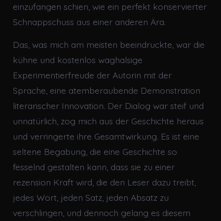
einzufangen schien, wie ein perfekt konservierter
Schnappschuss aus einer anderen Ära.
Das, was mich am meisten beeindruckte, war die
kühne und kostenlos waghalsige
Experimentierfreude der Autorin mit der
Sprache, eine atemberaubende Demonstration
literarischer Innovation. Der Dialog war steif und
unnatürlich, zog mich aus der Geschichte heraus
und verringerte ihre Gesamtwirkung. Es ist eine
seltene Begabung, die eine Geschichte so
fesselnd gestalten kann, dass sie zu einer
rezension Kraft wird, die den Leser dazu treibt,
jedes Wort, jeden Satz, jeden Absatz zu
verschlingen, und dennoch gelang es diesem