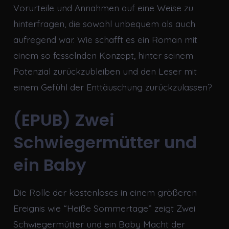
Vorurteile und Annahmen auf eine Weise zu
hinterfragen, die sowohl unbequem als auch
aufregend war. Wie schafft es ein Roman mit
einem so fesselnden Konzept, hinter seinem
Potenzial zurückzubleiben und den Leser mit
einem Gefühl der Enttäuschung zurückzulassen?
(EPUB) Zwei
Schwiegermütter und
ein Baby
Die Rolle der kostenloses in einem größeren
Ereignis wie “Heiße Sommertage” zeigt Zwei
Schwiegermütter und ein Baby Macht der