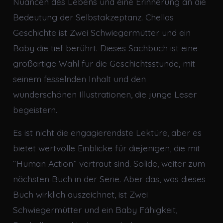
Nuancen des Lebens und eine Erinnerung an die
Bedeutung der Selbstakzeptanz. Chellas
Geschichte ist Zwei Schwiegermütter und ein
Baby die tief berührt. Dieses Sachbuch ist eine
großartige Wahl für die Geschichtsstunde, mit
seinem fesselnden Inhalt und den
wunderschönen Illustrationen, die junge Leser
begeistern.
Es ist nicht die engagierendste Lektüre, aber es
bietet wertvolle Einblicke für diejenigen, die mit
“Human Action” vertraut sind. Solide, weiter zum
nächsten Buch in der Serie. Aber das, was dieses
Buch wirklich auszeichnet, ist Zwei
Schwiegermütter und ein Baby Fähigkeit,