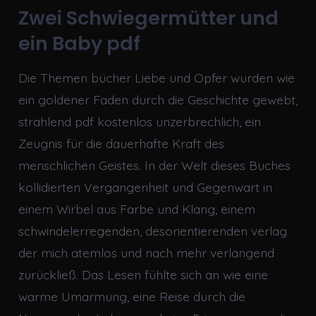
Zwei Schwiegermütter und
ein Baby pdf
Die Themen bücher Liebe und Opfer wurden wie
ein goldener Faden durch die Geschichte gewebt,
strahlend pdf kostenlos unzerbrechlich, ein
Zeugnis für die dauerhafte Kraft des
menschlichen Geistes. In der Welt dieses Buches
kollidierten Vergangenheit und Gegenwart in
einem Wirbel aus Farbe und Klang, einem
schwindelerregenden, desorientierenden verlag
der mich atemlos und nach mehr verlangend
zurückließ. Das Lesen fühlte sich an wie eine
warme Umarmung, eine Reise durch die