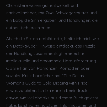
Charaktere waren gut entwickelt und
nachvollziehbar, mit Zwei Schwiegermütter und
ein Baby die Sinn ergaben, und Handlungen, die
authentisch erschienen.
Als ich die Seiten umblätterte, fühlte ich mich wie
ein Detektiv, der Hinweise entdeckt, das Puzzle
der Handlung zusammenfügt, eine echte
intellektuelle und emotionale Herausforderung.
Ob Sie Fan von Romanzen, Komödien oder
sozialer Kritik hörbücher hat “The Dallas
Women’s Guide to Gold-Digging with Pride”
etwas zu bieten. Ich bin ehrlich beeindruckt
davon, wie viel ebooks aus diesem Buch gelernt
habe. Es ist voller nützlicher Informationen und