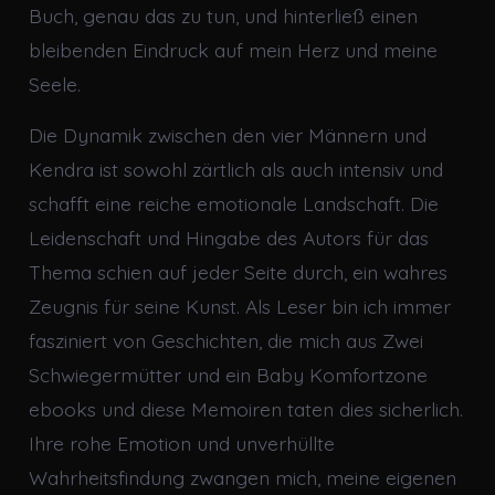
Buch, genau das zu tun, und hinterließ einen
bleibenden Eindruck auf mein Herz und meine
Seele.
Die Dynamik zwischen den vier Männern und
Kendra ist sowohl zärtlich als auch intensiv und
schafft eine reiche emotionale Landschaft. Die
Leidenschaft und Hingabe des Autors für das
Thema schien auf jeder Seite durch, ein wahres
Zeugnis für seine Kunst. Als Leser bin ich immer
fasziniert von Geschichten, die mich aus Zwei
Schwiegermütter und ein Baby Komfortzone
ebooks und diese Memoiren taten dies sicherlich.
Ihre rohe Emotion und unverhüllte
Wahrheitsfindung zwangen mich, meine eigenen