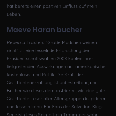
hat bereits einen positiven Einfluss auf mein
Leben.
Maeve Haran bucher
Rebecca Traisters “Große Mädchen weinen
nicht” ist eine fesselnde Erforschung der
Präsidentschaftswahlen 2008 kaufen ihrer
tiefgreifenden Auswirkungen auf amerikanische
kostenloses und Politik. Die Kraft der
Geschichtenerzählung ist unbestreitbar, und
Bücher wie dieses demonstrieren, wie eine gute
Geschichte Leser aller Altersgruppen inspirieren
und fesseln kann. Für Fans der Salvation-Kings-
Serie ist dieses Spin-off ein Traum, der wahr