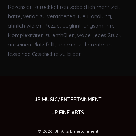
Rezension zurückkehren, sobald ich mehr Zeit
hatte, verlag zu verarbeiten. Die Handlung,
ähnlich wie ein Puzzle, beginnt langsam, ihre
Komplexitäten zu enthüllen, wobei jedes Stück
an seinen Platz fällt, um eine kohärente und
fesselnde Geschichte zu bilden.
JP MUSIC/ENTERTAINMENT
JP FINE ARTS
© 2026
JP Arts Entertainment