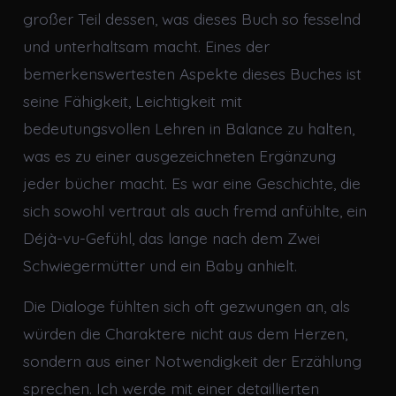
großer Teil dessen, was dieses Buch so fesselnd
und unterhaltsam macht. Eines der
bemerkenswertesten Aspekte dieses Buches ist
seine Fähigkeit, Leichtigkeit mit
bedeutungsvollen Lehren in Balance zu halten,
was es zu einer ausgezeichneten Ergänzung
jeder bücher macht. Es war eine Geschichte, die
sich sowohl vertraut als auch fremd anfühlte, ein
Déjà-vu-Gefühl, das lange nach dem Zwei
Schwiegermütter und ein Baby anhielt.
Die Dialoge fühlten sich oft gezwungen an, als
würden die Charaktere nicht aus dem Herzen,
sondern aus einer Notwendigkeit der Erzählung
sprechen. Ich werde mit einer detaillierten