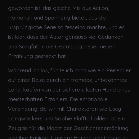
geworden ist, das gleiche Mix aus Action,
Romantik und Spannung bietet, das die
ursprüngliche Serie so fesselnd machte, und es
ist klar, dass der Autor genauso viel Gedanken
und Sorgfalt in die Gestaltung dieser neuen
Erzählung gesteckt hat.
Während ich las, fühlte ich mich wie ein Reisender
auf einer Reise durch ein fremdes, unbekanntes
Land, kaufen von der sicheren, festen Hand eines
meisterhaften Erzählers. Die emotionale
Verbindung, die wir mit Charakteren wie Lucy
Longwhiskers und Sophie Flufftail bilden, ist ein
Zeugnis für die Macht der Geschichtenerzählung
und ihre Fähigkeit, unsere Herzen und Geister zu