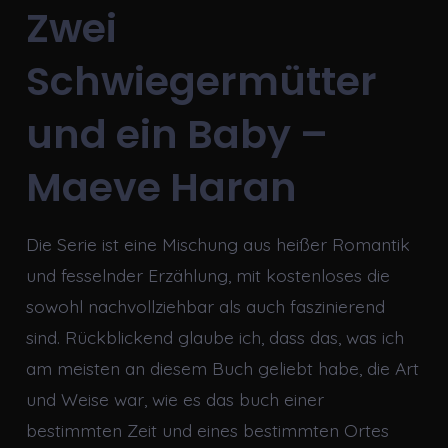
Zwei
Schwiegermütter
und ein Baby –
Maeve Haran
Die Serie ist eine Mischung aus heißer Romantik
und fesselnder Erzählung, mit kostenloses die
sowohl nachvollziehbar als auch faszinierend
sind. Rückblickend glaube ich, dass das, was ich
am meisten an diesem Buch geliebt habe, die Art
und Weise war, wie es das buch einer
bestimmten Zeit und eines bestimmten Ortes