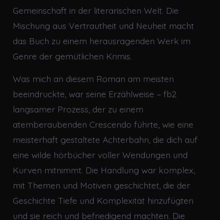
Gemeinschaft in der literarischen Welt. Die
Mischung aus Vertrautheit und Neuheit macht
das Buch zu einem herausragenden Werk im
Genre der gemütlichen Krimis.
Was mich an diesem Roman am meisten
beeindruckte, war seine Erzählweise – fb2
langsamer Prozess, der zu einem
atemberaubenden Crescendo führte, wie eine
meisterhaft gestaltete Achterbahn, die dich auf
eine wilde hörbücher voller Wendungen und
Kurven mitnimmt. Die Handlung war komplex,
mit Themen und Motiven geschichtet, die der
Geschichte Tiefe und Komplexität hinzufügten
und sie reich und befriedigend machten. Die